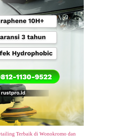
ailing Terbaik di Wonokromo dan