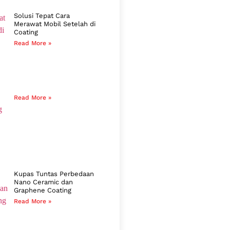
Solusi Tepat Cara
Merawat Mobil Setelah di
Coating
Read More »
Read More »
Kupas Tuntas Perbedaan
Nano Ceramic dan
Graphene Coating
Read More »