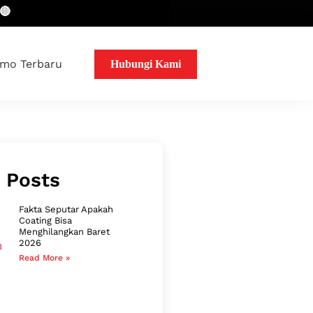
mo Terbaru
Hubungi Kami
 Posts
Fakta Seputar Apakah
Coating Bisa
Menghilangkan Baret
2026
Read More »