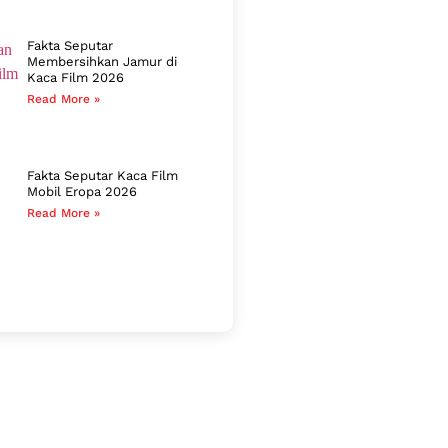
Fakta Seputar
Membersihkan Jamur di
Kaca Film 2026
Read More »
Fakta Seputar Kaca Film
Mobil Eropa 2026
Read More »