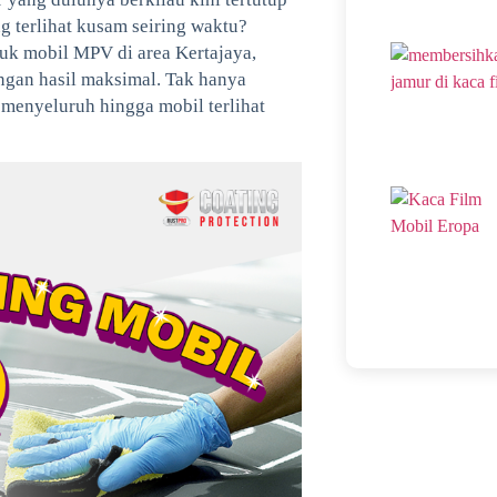
g terlihat kusam seiring waktu?
tuk mobil MPV di area Kertajaya,
gan hasil maksimal. Tak hanya
 menyeluruh hingga mobil terlihat