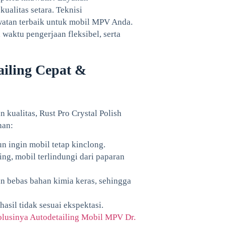
kualitas setara. Teknisi
watan terbaik untuk mobil MPV Anda.
waktu pengerjaan fleksibel, serta
tailing Cepat &
kualitas, Rust Pro Crystal Polish
han:
 ingin mobil tetap kinclong.
ing, mobil terlindungi dari paparan
an bebas bahan kimia keras, sehingga
hasil tidak sesuai ekspektasi.
lusinya Autodetailing Mobil MPV Dr.