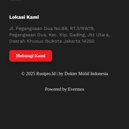
Lokasi Kami
Jl. Pegangsaan Dua No.68, RT.3/RW.19,
Pegangsaan Dua, Kec. Klp. Gading, Jkt Utara,
Daerah Khusus Ibukota Jakarta 14250
Hubungi Kami
© 2025 Rustpro.Id | by Dokter Mobil Indonesia
Powered by Evermos