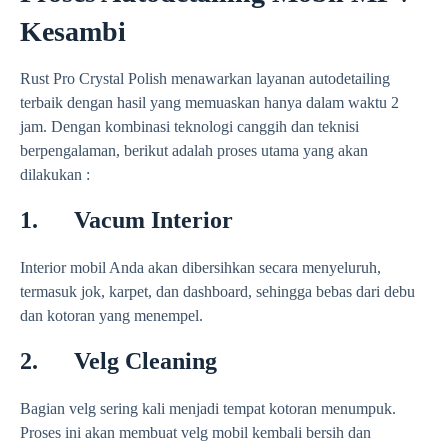
Kesambi
Rust Pro Crystal Polish menawarkan layanan autodetailing
terbaik dengan hasil yang memuaskan hanya dalam waktu 2
jam. Dengan kombinasi teknologi canggih dan teknisi
berpengalaman, berikut adalah proses utama yang akan
dilakukan :
1. Vacum Interior
Interior mobil Anda akan dibersihkan secara menyeluruh,
termasuk jok, karpet, dan dashboard, sehingga bebas dari debu
dan kotoran yang menempel.
2. Velg Cleaning
Bagian velg sering kali menjadi tempat kotoran menumpuk.
Proses ini akan membuat velg mobil kembali bersih dan