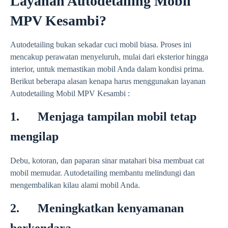
Layanan Autodetailing Mobil
MPV Kesambi?
Autodetailing bukan sekadar cuci mobil biasa. Proses ini
mencakup perawatan menyeluruh, mulai dari eksterior hingga
interior, untuk memastikan mobil Anda dalam kondisi prima.
Berikut beberapa alasan kenapa harus menggunakan layanan
Autodetailing Mobil MPV Kesambi :
1. Menjaga tampilan mobil tetap
mengilap
Debu, kotoran, dan paparan sinar matahari bisa membuat cat
mobil memudar. Autodetailing membantu melindungi dan
mengembalikan kilau alami mobil Anda.
2. Meningkatkan kenyamanan