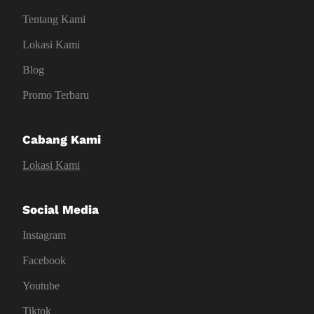
Tentang Kami
Lokasi Kami
Blog
Promo Terbaru
Cabang Kami
Lokasi Kami
Social Media
Instagram
Facebook
Youtube
Tiktok