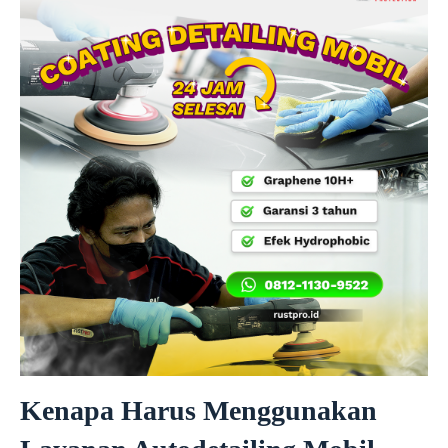
Kenapa Harus Menggunakan