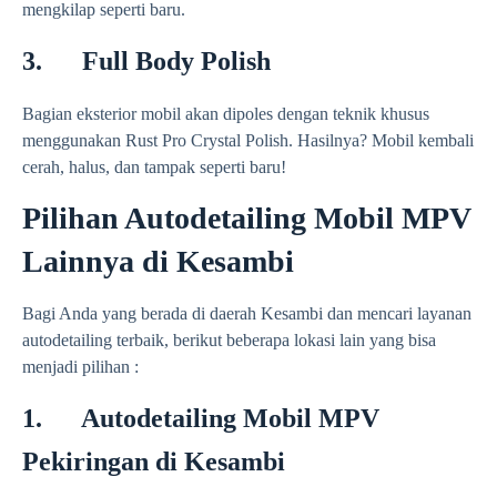
mengkilap seperti baru.
3. Full Body Polish
Bagian eksterior mobil akan dipoles dengan teknik khusus
menggunakan Rust Pro Crystal Polish. Hasilnya? Mobil kembali
cerah, halus, dan tampak seperti baru!
Pilihan Autodetailing Mobil MPV
Lainnya di Kesambi
Bagi Anda yang berada di daerah Kesambi dan mencari layanan
autodetailing terbaik, berikut beberapa lokasi lain yang bisa
menjadi pilihan :
1. Autodetailing Mobil MPV
Pekiringan di Kesambi