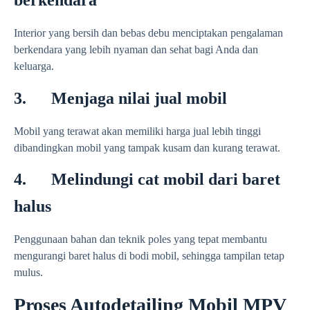
berkendara
Interior yang bersih dan bebas debu menciptakan pengalaman
berkendara yang lebih nyaman dan sehat bagi Anda dan
keluarga.
3. Menjaga nilai jual mobil
Mobil yang terawat akan memiliki harga jual lebih tinggi
dibandingkan mobil yang tampak kusam dan kurang terawat.
4. Melindungi cat mobil dari baret
halus
Penggunaan bahan dan teknik poles yang tepat membantu
mengurangi baret halus di bodi mobil, sehingga tampilan tetap
mulus.
Proses Autodetailing Mobil MPV