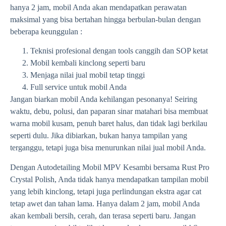
hanya 2 jam, mobil Anda akan mendapatkan perawatan
maksimal yang bisa bertahan hingga berbulan-bulan dengan
beberapa keunggulan :
Teknisi profesional dengan tools canggih dan SOP ketat
Mobil kembali kinclong seperti baru
Menjaga nilai jual mobil tetap tinggi
Full service untuk mobil Anda
Jangan biarkan mobil Anda kehilangan pesonanya! Seiring
waktu, debu, polusi, dan paparan sinar matahari bisa membuat
warna mobil kusam, penuh baret halus, dan tidak lagi berkilau
seperti dulu. Jika dibiarkan, bukan hanya tampilan yang
terganggu, tetapi juga bisa menurunkan nilai jual mobil Anda.
Dengan Autodetailing Mobil MPV Kesambi bersama Rust Pro
Crystal Polish, Anda tidak hanya mendapatkan tampilan mobil
yang lebih kinclong, tetapi juga perlindungan ekstra agar cat
tetap awet dan tahan lama. Hanya dalam 2 jam, mobil Anda
akan kembali bersih, cerah, dan terasa seperti baru. Jangan