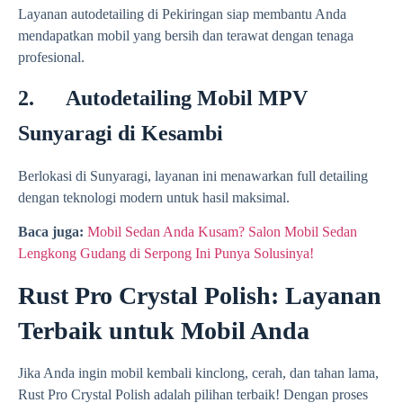
Layanan autodetailing di Pekiringan siap membantu Anda
mendapatkan mobil yang bersih dan terawat dengan tenaga
profesional.
2. Autodetailing Mobil MPV
Sunyaragi di Kesambi
Berlokasi di Sunyaragi, layanan ini menawarkan full detailing
dengan teknologi modern untuk hasil maksimal.
Baca juga:
Mobil Sedan Anda Kusam? Salon Mobil Sedan
Lengkong Gudang di Serpong Ini Punya Solusinya!
Rust Pro Crystal Polish: Layanan
Terbaik untuk Mobil Anda
Jika Anda ingin mobil kembali kinclong, cerah, dan tahan lama,
Rust Pro Crystal Polish adalah pilihan terbaik! Dengan proses