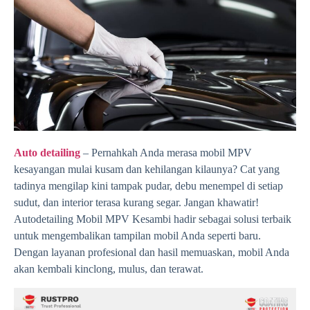
Auto detailing
– Pernahkah Anda merasa mobil MPV
kesayangan mulai kusam dan kehilangan kilaunya? Cat yang
tadinya mengilap kini tampak pudar, debu menempel di setiap
sudut, dan interior terasa kurang segar. Jangan khawatir!
Autodetailing Mobil MPV Kesambi hadir sebagai solusi terbaik
untuk mengembalikan tampilan mobil Anda seperti baru.
Dengan layanan profesional dan hasil memuaskan, mobil Anda
akan kembali kinclong, mulus, dan terawat.