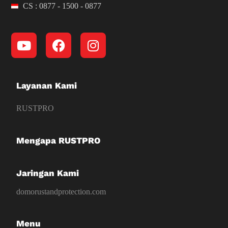
CS : 0877 - 1500 - 0877
Layanan Kami
RUSTPRO
Mengapa RUSTPRO
Jaringan Kami
domorustandprotection.com
Menu