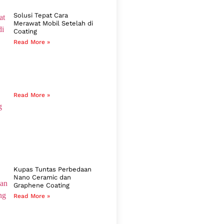
Solusi Tepat Cara
Merawat Mobil Setelah di
Coating
Read More »
Read More »
Kupas Tuntas Perbedaan
Nano Ceramic dan
Graphene Coating
Read More »