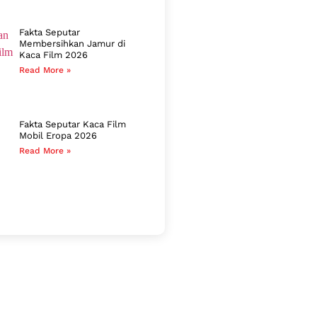
Fakta Seputar
Membersihkan Jamur di
Kaca Film 2026
Read More »
Fakta Seputar Kaca Film
Mobil Eropa 2026
Read More »