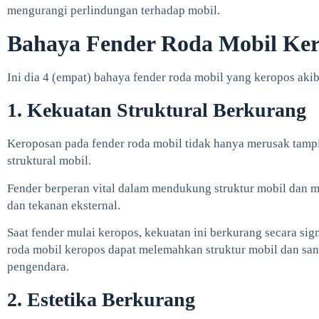
mengurangi perlindungan terhadap mobil.
Bahaya Fender Roda Mobil Ke
Ini dia 4 (empat) bahaya fender roda mobil yang keropos akib
1. Kekuatan Struktural Berkurang
Keroposan pada fender roda mobil tidak hanya merusak tampi
struktural mobil.
Fender berperan vital dalam mendukung struktur mobil dan 
dan tekanan eksternal.
Saat fender mulai keropos, kekuatan ini berkurang secara sign
roda mobil keropos dapat melemahkan struktur mobil dan s
pengendara.
2. Estetika Berkurang