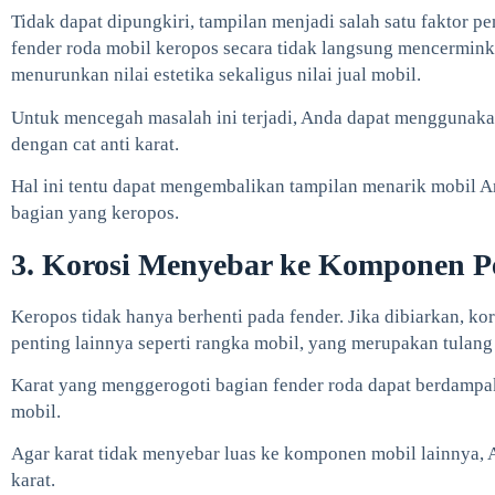
Tidak dapat dipungkiri, tampilan menjadi salah satu faktor p
fender roda mobil keropos secara tidak langsung mencermin
menurunkan nilai estetika sekaligus nilai jual mobil.
Untuk mencegah masalah ini terjadi, Anda dapat menggunak
dengan cat anti karat.
Hal ini tentu dapat mengembalikan tampilan menarik mobil 
bagian yang keropos.
3. Korosi Menyebar ke Komponen P
Keropos tidak hanya berhenti pada fender. Jika dibiarkan, 
penting lainnya seperti rangka mobil, yang merupakan tulan
Karat yang menggerogoti bagian fender roda dapat berdampa
mobil.
Agar karat tidak menyebar luas ke komponen mobil lainnya, A
karat.