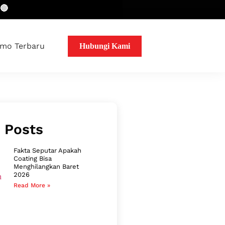
mo Terbaru
Hubungi Kami
 Posts
Fakta Seputar Apakah
Coating Bisa
Menghilangkan Baret
2026
Read More »