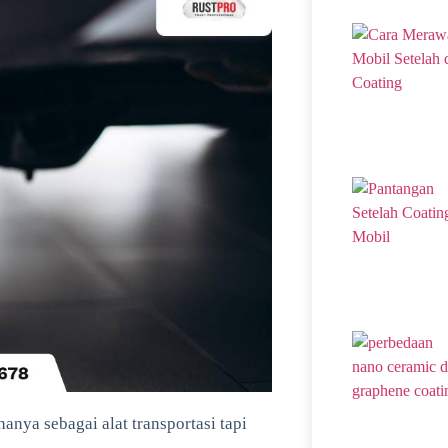
anya sebagai alat transportasi tapi