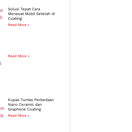
Solusi Tepat Cara
Merawat Mobil Setelah di
Coating
Read More »
Read More »
Kupas Tuntas Perbedaan
Nano Ceramic dan
Graphene Coating
Read More »