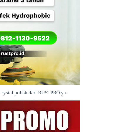
rystal polish dari RUSTPRO ya.