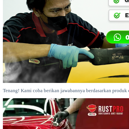
Tenang! Kami coba berikan jawabannya berdasarkan produk c