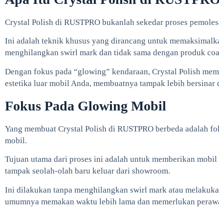
Crystal Polish di RUSTPRO bukanlah sekedar proses pemoles
Ini adalah teknik khusus yang dirancang untuk memaksimalk
menghilangkan swirl mark dan tidak sama dengan produk coat
Dengan fokus pada “glowing” kendaraan, Crystal Polish mem
estetika luar mobil Anda, membuatnya tampak lebih bersina
Fokus Pada Glowing Mobil
Yang membuat Crystal Polish di RUSTPRO berbeda adalah fok
mobil.
Tujuan utama dari proses ini adalah untuk memberikan mobil 
tampak seolah-olah baru keluar dari showroom.
Ini dilakukan tanpa menghilangkan swirl mark atau melakukan
umumnya memakan waktu lebih lama dan memerlukan perawa