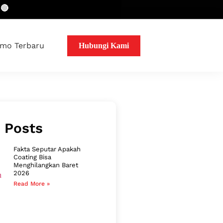
mo Terbaru
Hubungi Kami
 Posts
Fakta Seputar Apakah
Coating Bisa
Menghilangkan Baret
2026
Read More »