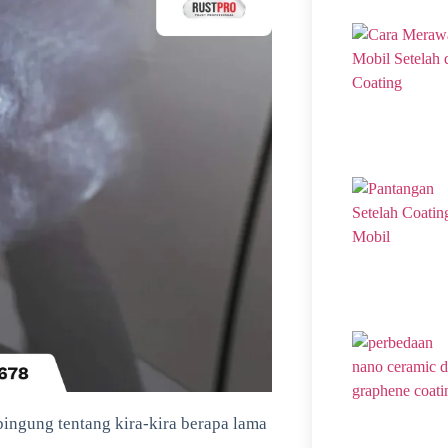
ingung tentang kira-kira berapa lama