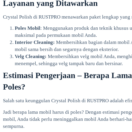
Layanan yang Ditawarkan
Crystal Polish di RUSTPRO menawarkan paket lengkap yang
Poles Mobil
: Menggunakan produk dan teknik khusus u
maksimal pada permukaan mobil Anda.
Interior Cleaning:
Membersihkan bagian dalam mobil A
mobil sama bersih dan segarnya dengan eksterior.
Velg Cleaning:
Membersihkan velg mobil Anda, menghi
menempel, sehingga velg tampak baru dan bersinar.
Estimasi Pengerjaan – Berapa Lama
Poles?
Salah satu keunggulan Crystal Polish di RUSTPRO adalah efi
Jadi berapa lama mobil harus di poles? Dengan estimasi penge
mobil, Anda tidak perlu meninggalkan mobil Anda berhari-ha
sempurna.