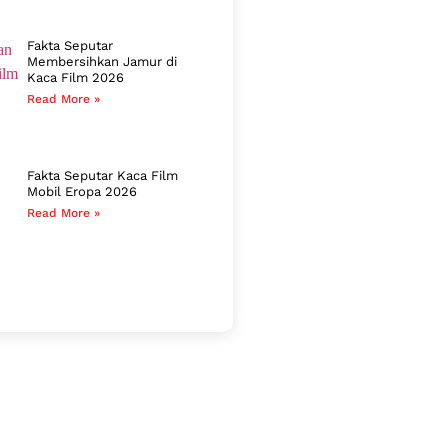
Fakta Seputar
Membersihkan Jamur di
Kaca Film 2026
Read More »
Fakta Seputar Kaca Film
Mobil Eropa 2026
Read More »