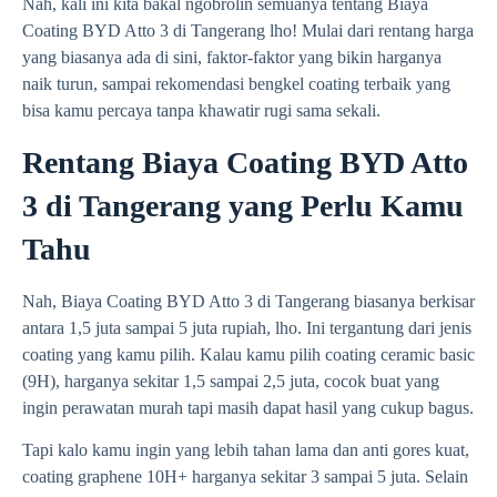
Nah, kali ini kita bakal ngobrolin semuanya tentang Biaya
Coating BYD Atto 3 di Tangerang lho! Mulai dari rentang harga
yang biasanya ada di sini, faktor-faktor yang bikin harganya
naik turun, sampai rekomendasi bengkel coating terbaik yang
bisa kamu percaya tanpa khawatir rugi sama sekali.
Rentang Biaya Coating BYD Atto
3 di Tangerang yang Perlu Kamu
Tahu
Nah, Biaya Coating BYD Atto 3 di Tangerang biasanya berkisar
antara 1,5 juta sampai 5 juta rupiah, lho. Ini tergantung dari jenis
coating yang kamu pilih. Kalau kamu pilih coating ceramic basic
(9H), harganya sekitar 1,5 sampai 2,5 juta, cocok buat yang
ingin perawatan murah tapi masih dapat hasil yang cukup bagus.
Tapi kalo kamu ingin yang lebih tahan lama dan anti gores kuat,
coating graphene 10H+ harganya sekitar 3 sampai 5 juta. Selain