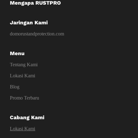
Mengapa RUSTPRO
Jaringan Kami
domorustandprotection.com
Menu
Tentang Kami
Lokasi Kami
Blog
Promo Terbaru
Cabang Kami
Lokasi Kami