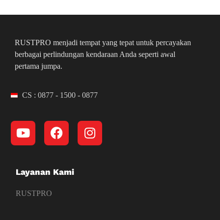
RUSTPRO menjadi tempat yang tepat untuk percayakan
berbagai perlindungan kendaraan Anda seperti awal
pertama jumpa.
CS : 0877 - 1500 - 0877
Layanan Kami
RUSTPRO