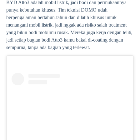
BYD Atto3 adalah mobil listrik, jadi bodi dan permukaannya
punya kebutuhan khusus. Tim teknisi DOMO udah
berpengalaman bertahun-tahun dan dilatih khusus untuk
menangani mobil listrik, jadi nggak ada risiko salah treatment
yang bikin bodi mobilmu rusak. Mereka juga kerja dengan teliti,
jadi setiap bagian bodi Atto3 kamu bakal di-coating dengan
sempurna, tanpa ada bagian yang terlewat.