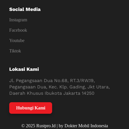
Social Media
Instagram
Facebook
Youtube
Tiktok
Lokasi Kami
Jl. Pegangsaan Dua No.68, RT.3/RW.19,
Pegangsaan Dua, Kec. Klp. Gading, Jkt Utara,
Daerah Khusus Ibukota Jakarta 14250
Hubungi Kami
© 2025 Rustpro.Id | by Dokter Mobil Indonesia