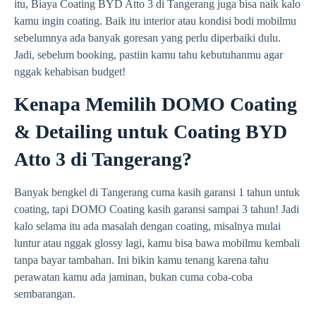
itu, Biaya Coating BYD Atto 3 di Tangerang juga bisa naik kalo
kamu ingin coating. Baik itu interior atau kondisi bodi mobilmu
sebelumnya ada banyak goresan yang perlu diperbaiki dulu.
Jadi, sebelum booking, pastiin kamu tahu kebutuhanmu agar
nggak kehabisan budget!
Kenapa Memilih DOMO Coating
& Detailing untuk Coating BYD
Atto 3 di Tangerang?
Banyak bengkel di Tangerang cuma kasih garansi 1 tahun untuk
coating, tapi DOMO Coating kasih garansi sampai 3 tahun! Jadi
kalo selama itu ada masalah dengan coating, misalnya mulai
luntur atau nggak glossy lagi, kamu bisa bawa mobilmu kembali
tanpa bayar tambahan. Ini bikin kamu tenang karena tahu
perawatan kamu ada jaminan, bukan cuma coba-coba
sembarangan.