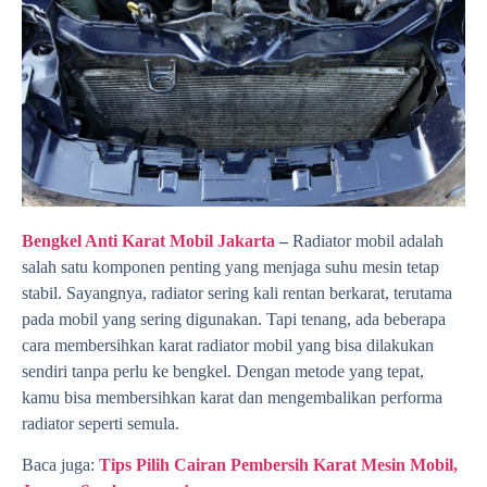
Bengkel Anti Karat Mobil Jakarta
–
Radiator mobil adalah
salah satu komponen penting yang menjaga suhu mesin tetap
stabil. Sayangnya, radiator sering kali rentan berkarat, terutama
pada mobil yang sering digunakan. Tapi tenang, ada beberapa
cara membersihkan karat radiator mobil yang bisa dilakukan
sendiri tanpa perlu ke bengkel. Dengan metode yang tepat,
kamu bisa membersihkan karat dan mengembalikan performa
radiator seperti semula.
Baca juga:
Tips Pilih Cairan Pembersih Karat Mesin Mobil,