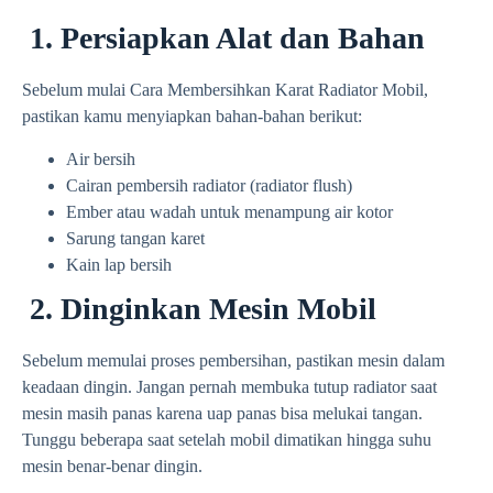
1. Persiapkan Alat dan Bahan
Sebelum mulai Cara Membersihkan Karat Radiator Mobil,
pastikan kamu menyiapkan bahan-bahan berikut:
Air bersih
Cairan pembersih radiator (radiator flush)
Ember atau wadah untuk menampung air kotor
Sarung tangan karet
Kain lap bersih
2. Dinginkan Mesin Mobil
Sebelum memulai proses pembersihan, pastikan mesin dalam
keadaan dingin. Jangan pernah membuka tutup radiator saat
mesin masih panas karena uap panas bisa melukai tangan.
Tunggu beberapa saat setelah mobil dimatikan hingga suhu
mesin benar-benar dingin.