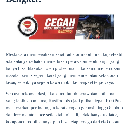
Meski cara membersihkan karat radiator mobil ini cukup efektif,
ada kalanya radiator memerlukan perawatan lebih lanjut yang
hanya bisa dilakukan oleh profesional. Jika kamu menemukan
masalah serius seperti karat yang membandel atau kebocoran
besar, sebaiknya segera bawa mobil ke bengkel terpercaya.
Sebagai rekomendasi, jika kamu butuh perawatan anti karat
yang lebih tahan lama, RustPro bisa jadi pilihan tepat. RustPro
menawarkan perlindungan karat dengan garansi hingga 8 tahun
dan free maintenance setiap tahun! Jadi, tidak hanya radiator,
komponen mobil lainnya pun bisa tetap terjaga dari risiko karat.