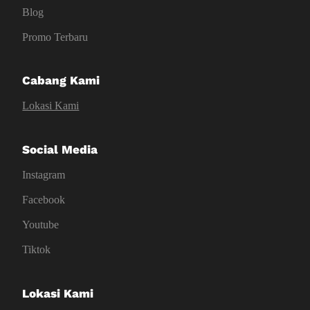
Blog
Promo Terbaru
Cabang Kami
Lokasi Kami
Social Media
Instagram
Facebook
Youtube
Tiktok
Lokasi Kami