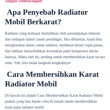
Jangan Sembarangan!
Apa Penyebab Radiator
Mobil Berkarat?
Radiator yang berkarat disebabkan oleh penumpukan mineral
dan endapan dalam cairan pendingin. Jika dibiarkan, karat bisa
menghambat aliran cairan radiator, membuat mesin cepat panas,
dan bahkan menyebabkan kerusakan pada komponen mesin
lainnya. Maka dari itu, penting untuk membersihkan karat secara
rutin. Yuk, kita mulai langkah-langkahnya!
Cara Membersihkan Karat
Radiator Mobil
Di bawah ini adalah Cara Membersihkan Karat Radiator Mobil
praktis yang bisa kamu coba di rumah untuk membersihkan
karat pada radiator mobil.