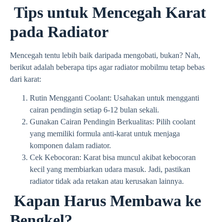
Tips untuk Mencegah Karat
pada Radiator
Mencegah tentu lebih baik daripada mengobati, bukan? Nah,
berikut adalah beberapa tips agar radiator mobilmu tetap bebas
dari karat:
Rutin Mengganti Coolant: Usahakan untuk mengganti
cairan pendingin setiap 6-12 bulan sekali.
Gunakan Cairan Pendingin Berkualitas: Pilih coolant
yang memiliki formula anti-karat untuk menjaga
komponen dalam radiator.
Cek Kebocoran: Karat bisa muncul akibat kebocoran
kecil yang membiarkan udara masuk. Jadi, pastikan
radiator tidak ada retakan atau kerusakan lainnya.
Kapan Harus Membawa ke
Bengkel?