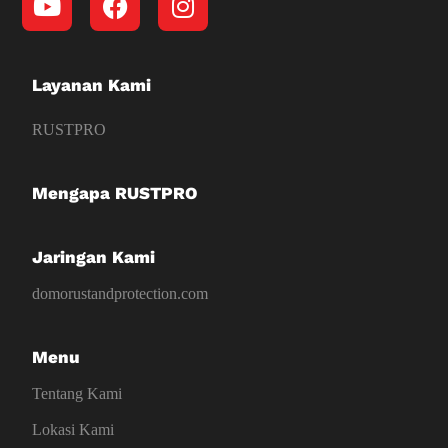
Layanan Kami
RUSTPRO
Mengapa RUSTPRO
Jaringan Kami
domorustandprotection.com
Menu
Tentang Kami
Lokasi Kami