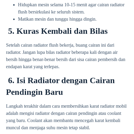
Hidupkan mesin selama 10-15 menit agar cairan radiator
flush bersirkulasi ke seluruh sistem.
Matikan mesin dan tunggu hingga dingin.
5. Kuras Kembali dan Bilas
Setelah cairan radiator flush bekerja, buang cairan ini dari
radiator. Jangan lupa bilas radiator beberapa kali dengan air
bersih hingga benar-benar bersih dari sisa cairan pembersih dan
endapan karat yang terlepas.
6. Isi Radiator dengan Cairan
Pendingin Baru
Langkah terakhir dalam cara membersihkan karat radiator mobil
adalah mengisi radiator dengan cairan pendingin atau coolant
yang baru. Coolant akan membantu mencegah karat kembali
muncul dan menjaga suhu mesin tetap stabil.