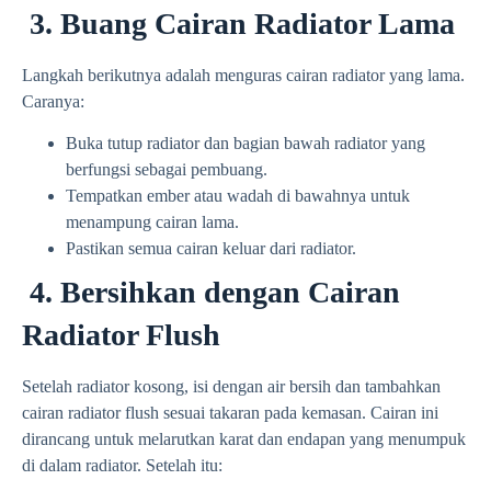
3. Buang Cairan Radiator Lama
Langkah berikutnya adalah menguras cairan radiator yang lama.
Caranya:
Buka tutup radiator dan bagian bawah radiator yang
berfungsi sebagai pembuang.
Tempatkan ember atau wadah di bawahnya untuk
menampung cairan lama.
Pastikan semua cairan keluar dari radiator.
4. Bersihkan dengan Cairan
Radiator Flush
Setelah radiator kosong, isi dengan air bersih dan tambahkan
cairan radiator flush sesuai takaran pada kemasan. Cairan ini
dirancang untuk melarutkan karat dan endapan yang menumpuk
di dalam radiator. Setelah itu: