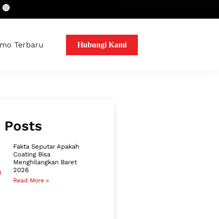
mo Terbaru
Hubungi Kami
 Posts
Fakta Seputar Apakah
Coating Bisa
Menghilangkan Baret
2026
Read More »