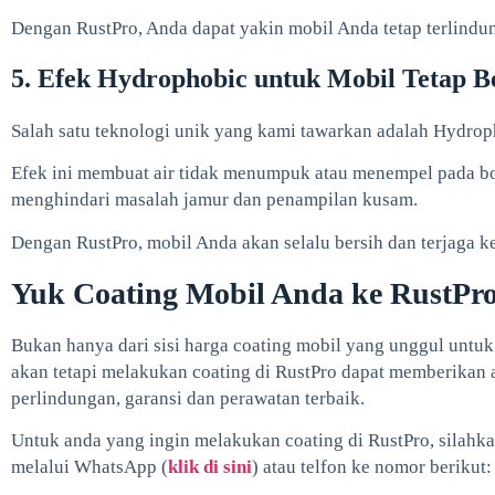
Dengan RustPro, Anda dapat yakin mobil Anda tetap terlindung
5. Efek Hydrophobic untuk Mobil Tetap B
Salah satu teknologi unik yang kami tawarkan adalah Hydroph
Efek ini membuat air tidak menumpuk atau menempel pada b
menghindari masalah jamur dan penampilan kusam.
Dengan RustPro, mobil Anda akan selalu bersih dan terjaga 
Yuk Coating Mobil Anda ke RustPro
Bukan hanya dari sisi harga coating mobil yang unggul untuk 
akan tetapi melakukan coating di RustPro dapat memberikan
perlindungan, garansi dan perawatan terbaik.
Untuk anda yang ingin melakukan coating di RustPro, silah
melalui WhatsApp (
klik di sini
) atau telfon ke nomor berikut