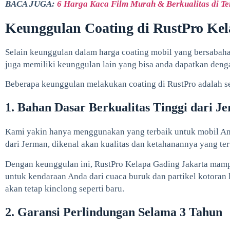
BACA JUGA:
6 Harga Kaca Film Murah & Berkualitas di T
Keunggulan Coating di RustPro Ke
Selain keunggulan dalam harga coating mobil yang bersabaha
juga memiliki keunggulan lain yang bisa anda dapatkan deng
Beberapa keunggulan melakukan coating di RustPro adalah se
1. Bahan Dasar Berkualitas Tinggi dari J
Kami yakin hanya menggunakan yang terbaik untuk mobil And
dari Jerman, dikenal akan kualitas dan ketahanannya yang ter
Dengan keunggulan ini, RustPro Kelapa Gading Jakarta mam
untuk kendaraan Anda dari cuaca buruk dan partikel kotoran 
akan tetap kinclong seperti baru.
2. Garansi Perlindungan Selama 3 Tahun