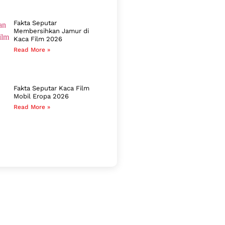
Fakta Seputar
Membersihkan Jamur di
Kaca Film 2026
Read More »
Fakta Seputar Kaca Film
Mobil Eropa 2026
Read More »