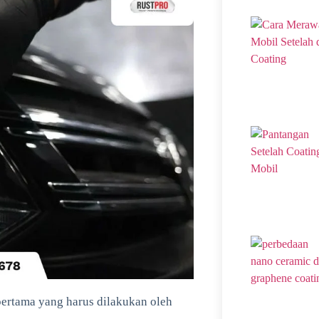
pertama yang harus dilakukan oleh