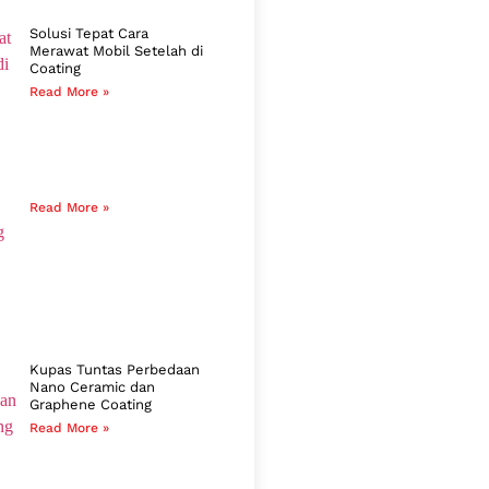
Solusi Tepat Cara
Merawat Mobil Setelah di
Coating
Read More »
Read More »
Kupas Tuntas Perbedaan
Nano Ceramic dan
Graphene Coating
Read More »