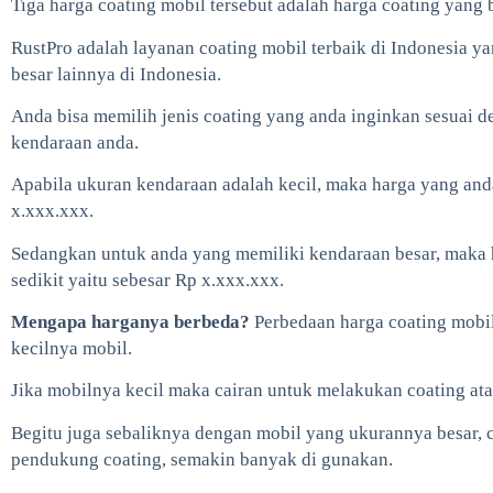
Tiga harga coating mobil tersebut adalah harga coating yang 
RustPro adalah layanan coating mobil terbaik di Indonesia ya
besar lainnya di Indonesia.
Anda bisa memilih jenis coating yang anda inginkan sesuai de
kendaraan anda.
Apabila ukuran kendaraan adalah kecil, maka harga yang and
x.xxx.xxx.
Sedangkan untuk anda yang memiliki kendaraan besar, maka 
sedikit yaitu sebesar Rp x.xxx.xxx.
Mengapa harganya berbeda?
Perbedaan harga coating mobil 
kecilnya mobil.
Jika mobilnya kecil maka cairan untuk melakukan coating atau
Begitu juga sebaliknya dengan mobil yang ukurannya besar, 
pendukung coating, semakin banyak di gunakan.