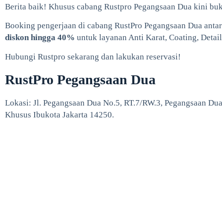
Berita baik! Khusus cabang Rustpro Pegangsaan Dua kini bu
Booking pengerjaan di cabang RustPro Pegangsaan Dua anta
diskon hingga 40%
untuk layanan Anti Karat, Coating, Detail
Hubungi Rustpro sekarang dan lakukan reservasi!
RustPro Pegangsaan Dua
Lokasi: Jl. Pegangsaan Dua No.5, RT.7/RW.3, Pegangsaan Dua,
Khusus Ibukota Jakarta 14250.