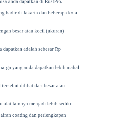
bisa anda dapatkan di RustPro.
ng hadir di Jakarta dan beberapa kota
ngan besar atau kecil (ukuran)
a dapatkan adalah sebesar Rp
harga yang anda dapatkan lebih mahal
tersebut dilihat dari besar atau
 alat lainnya menjadi lebih sedikit.
cairan coating dan perlengkapan