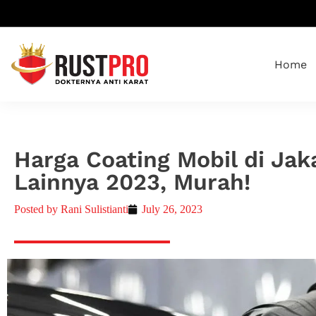
Home
Harga Coating Mobil di Jak
Lainnya 2023, Murah!
Posted by
Rani Sulistianti
July 26, 2023