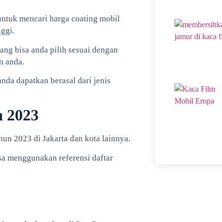
untuk mencari harga coating mobil
ggi.
yang bisa anda pilih sesuai dengan
n anda.
nda dapatkan berasal dari jenis
a 2023
hun 2023 di Jakarta dan kota lainnya.
isa menggunakan referensi daftar