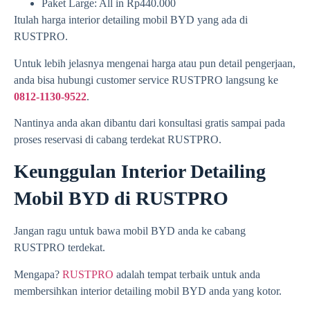
Paket Large: All in Rp440.000
Itulah harga interior detailing mobil BYD yang ada di
RUSTPRO.
Untuk lebih jelasnya mengenai harga atau pun detail pengerjaan,
anda bisa hubungi customer service RUSTPRO langsung ke
0812-1130-9522
.
Nantinya anda akan dibantu dari konsultasi gratis sampai pada
proses reservasi di cabang terdekat RUSTPRO.
Keunggulan Interior Detailing
Mobil BYD di RUSTPRO
Jangan ragu untuk bawa mobil BYD anda ke cabang
RUSTPRO terdekat.
Mengapa?
RUSTPRO
adalah tempat terbaik untuk anda
membersihkan interior detailing mobil BYD anda yang kotor.