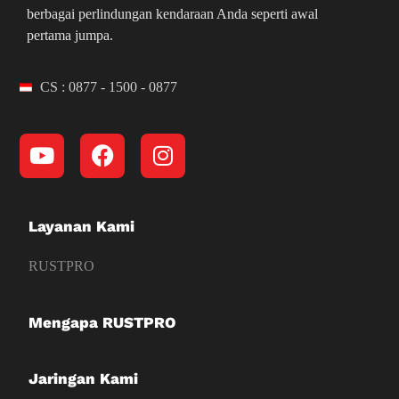
berbagai perlindungan kendaraan Anda seperti awal
pertama jumpa.
CS : 0877 - 1500 - 0877
Layanan Kami
RUSTPRO
Mengapa RUSTPRO
Jaringan Kami