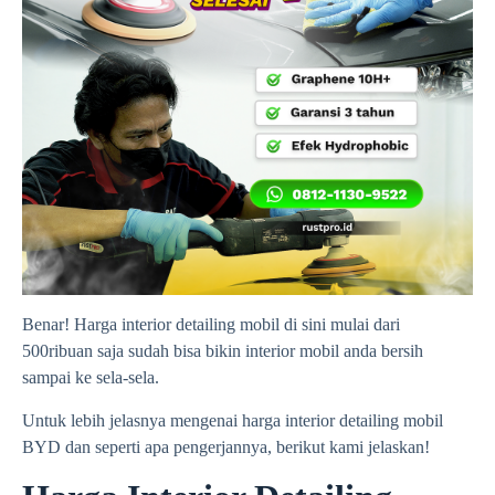
Benar! Harga interior detailing mobil di sini mulai dari
500ribuan saja sudah bisa bikin interior mobil anda bersih
sampai ke sela-sela.
Untuk lebih jelasnya mengenai harga interior detailing mobil
BYD dan seperti apa pengerjannya, berikut kami jelaskan!