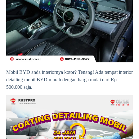
Mobil BYD anda interiornya kotor? Tenang! Ada tempat interior
detailing mobil BYD murah dengan harga mulai dari Rp
500.000 saja.