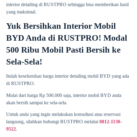
interior detailing di RUSTPRO sehingga bisa memberikan hasil
yang maksimal.
Yuk Bersihkan Interior Mobil
BYD Anda di RUSTPRO! Modal
500 Ribu Mobil Pasti Bersih ke
Sela-Sela!
Itulah keseluruhan harga interior detailing mobil BYD yang ada
di RUSTPRO.
Mulai dari harga Rp 500.000 saja, interior mobil BYD anda
akan bersih sampai ke sela-sela.
Untuk anda yang ingin melakukan konsultasi atau reservasi
langsung, silahkan hubungi RUSTPRO melalui
0812-1130-
9522
.