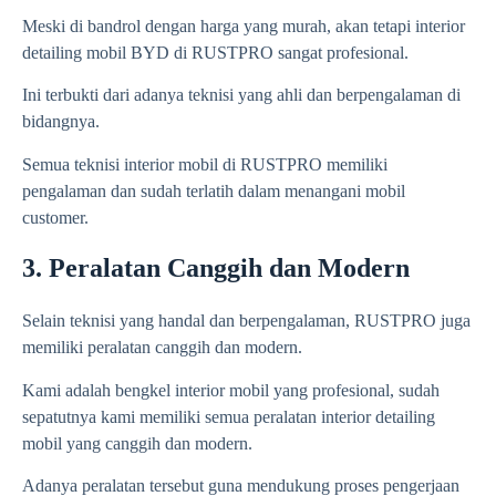
Meski di bandrol dengan harga yang murah, akan tetapi interior
detailing mobil BYD di RUSTPRO sangat profesional.
Ini terbukti dari adanya teknisi yang ahli dan berpengalaman di
bidangnya.
Semua teknisi interior mobil di RUSTPRO memiliki
pengalaman dan sudah terlatih dalam menangani mobil
customer.
3. Peralatan Canggih dan Modern
Selain teknisi yang handal dan berpengalaman, RUSTPRO juga
memiliki peralatan canggih dan modern.
Kami adalah bengkel interior mobil yang profesional, sudah
sepatutnya kami memiliki semua peralatan interior detailing
mobil yang canggih dan modern.
Adanya peralatan tersebut guna mendukung proses pengerjaan