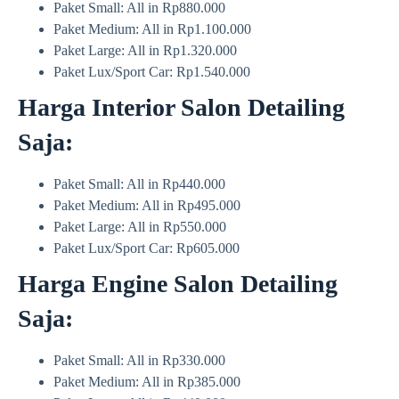
Paket Small: All in Rp880.000
Paket Medium: All in Rp1.100.000
Paket Large: All in Rp1.320.000
Paket Lux/Sport Car: Rp1.540.000
Harga Interior Salon Detailing
Saja:
Paket Small: All in Rp440.000
Paket Medium: All in Rp495.000
Paket Large: All in Rp550.000
Paket Lux/Sport Car: Rp605.000
Harga Engine Salon Detailing
Saja:
Paket Small: All in Rp330.000
Paket Medium: All in Rp385.000