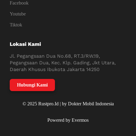
Facebook
Youtube
Tiktok
Lokasi Kami
Jl. Pegangsaan Dua No.68, RT.3/RW.19,
Pegangsaan Dua, Kec. Klp. Gading, Jkt Utara,
Daerah Khusus Ibukota Jakarta 14250
Hubungi Kami
© 2025 Rustpro.Id | by Dokter Mobil Indonesia
Powered by Evermos