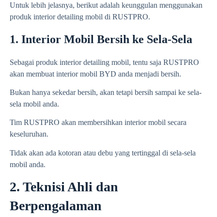
Untuk lebih jelasnya, berikut adalah keunggulan menggunakan
produk interior detailing mobil di RUSTPRO.
1. Interior Mobil Bersih ke Sela-Sela
Sebagai produk interior detailing mobil, tentu saja RUSTPRO
akan membuat interior mobil BYD anda menjadi bersih.
Bukan hanya sekedar bersih, akan tetapi bersih sampai ke sela-
sela mobil anda.
Tim RUSTPRO akan membersihkan interior mobil secara
keseluruhan.
Tidak akan ada kotoran atau debu yang tertinggal di sela-sela
mobil anda.
2. Teknisi Ahli dan
Berpengalaman