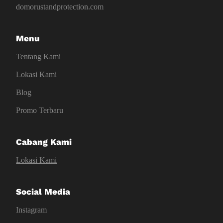
domorustandprotection.com
Menu
Tentang Kami
Lokasi Kami
Blog
Promo Terbaru
Cabang Kami
Lokasi Kami
Social Media
Instagram