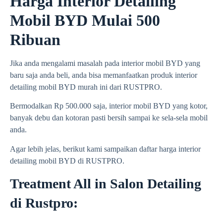
Harga Interior Detailing
Mobil BYD Mulai 500
Ribuan
Jika anda mengalami masalah pada interior mobil BYD yang
baru saja anda beli, anda bisa memanfaatkan produk interior
detailing mobil BYD murah ini dari RUSTPRO.
Bermodalkan Rp 500.000 saja, interior mobil BYD yang kotor,
banyak debu dan kotoran pasti bersih sampai ke sela-sela mobil
anda.
Agar lebih jelas, berikut kami sampaikan daftar harga interior
detailing mobil BYD di RUSTPRO.
Treatment All in Salon Detailing
di Rustpro: