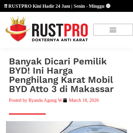
❗❗ RUSTPRO Kini Hadir 24 Jam | Senin - Minggu 🔴
About Us
Our Location
Promo Terbaru
Banyak Dicari Pemilik
BYD! Ini Harga
Penghilang Karat Mobil
BYD Atto 3 di Makassar
Posted by
Ryanda Agung W.
March 18, 2026