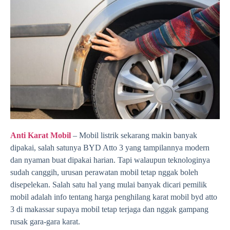
Anti Karat Mobil
– Mobil listrik sekarang makin banyak
dipakai, salah satunya BYD Atto 3 yang tampilannya modern
dan nyaman buat dipakai harian. Tapi walaupun teknologinya
sudah canggih, urusan perawatan mobil tetap nggak boleh
disepelekan. Salah satu hal yang mulai banyak dicari pemilik
mobil adalah info tentang harga penghilang karat mobil byd atto
3 di makassar supaya mobil tetap terjaga dan nggak gampang
rusak gara-gara karat.