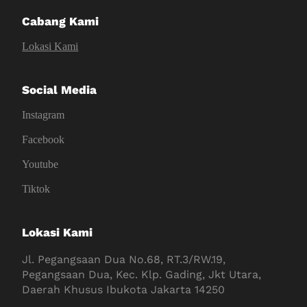
Cabang Kami
Lokasi Kami
Social Media
Instagram
Facebook
Youtube
Tiktok
Lokasi Kami
Jl. Pegangsaan Dua No.68, RT.3/RW.19,
Pegangsaan Dua, Kec. Klp. Gading, Jkt Utara,
Daerah Khusus Ibukota Jakarta 14250