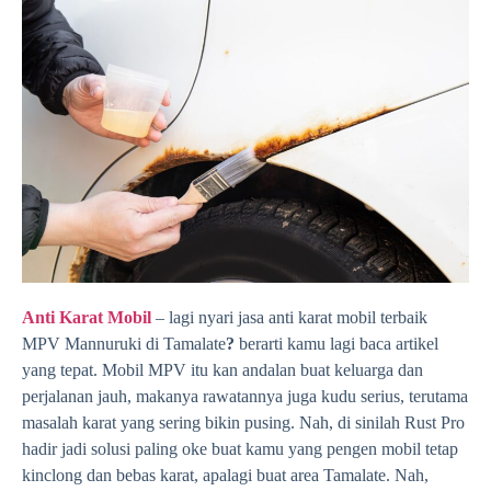
Anti Karat Mobil
– lagi nyari jasa anti karat mobil terbaik
MPV Mannuruki di Tamalate
?
berarti kamu lagi baca artikel
yang tepat. Mobil MPV itu kan andalan buat keluarga dan
perjalanan jauh, makanya rawatannya juga kudu serius, terutama
masalah karat yang sering bikin pusing. Nah, di sinilah Rust Pro
hadir jadi solusi paling oke buat kamu yang pengen mobil tetap
kinclong dan bebas karat, apalagi buat area Tamalate. Nah,