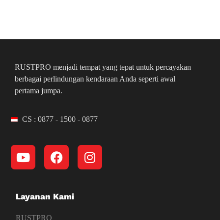
RUSTPRO menjadi tempat yang tepat untuk percayakan
berbagai perlindungan kendaraan Anda seperti awal
pertama jumpa.
CS : 0877 - 1500 - 0877
Layanan Kami
RUSTPRO