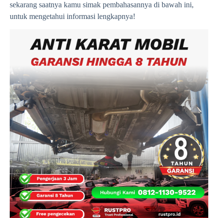
sekarang saatnya kamu simak pembahasannya di bawah ini,
untuk mengetahui informasi lengkapnya!