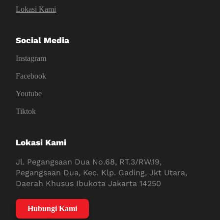
Lokasi Kami
Social Media
Instagram
Facebook
Youtube
Tiktok
Lokasi Kami
Jl. Pegangsaan Dua No.68, RT.3/RW.19,
Pegangsaan Dua, Kec. Klp. Gading, Jkt Utara,
Daerah Khusus Ibukota Jakarta 14250
Hubungi Kami