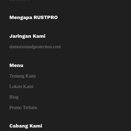
Mengapa RUSTPRO
Jaringan Kami
domorustandprotection.com
Menu
Tentang Kami
Lokasi Kami
Blog
Promo Terbaru
Cabang Kami