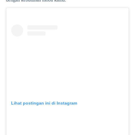
Lihat postingan ini di Instagram