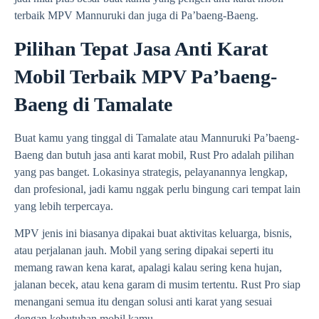
terbaik MPV Mannuruki dan juga di Pa’baeng-Baeng.
Pilihan Tepat Jasa Anti Karat
Mobil Terbaik MPV Pa’baeng-
Baeng di Tamalate
Buat kamu yang tinggal di Tamalate atau Mannuruki Pa’baeng-
Baeng dan butuh jasa anti karat mobil, Rust Pro adalah pilihan
yang pas banget. Lokasinya strategis, pelayanannya lengkap,
dan profesional, jadi kamu nggak perlu bingung cari tempat lain
yang lebih terpercaya.
MPV jenis ini biasanya dipakai buat aktivitas keluarga, bisnis,
atau perjalanan jauh. Mobil yang sering dipakai seperti itu
memang rawan kena karat, apalagi kalau sering kena hujan,
jalanan becek, atau kena garam di musim tertentu. Rust Pro siap
menangani semua itu dengan solusi anti karat yang sesuai
dengan kebutuhan mobil kamu.