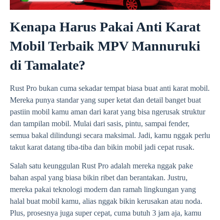
Kenapa Harus Pakai Anti Karat
Mobil Terbaik MPV Mannuruki
di Tamalate?
Rust Pro bukan cuma sekadar tempat biasa buat anti karat mobil.
Mereka punya standar yang super ketat dan detail banget buat
pastiin mobil kamu aman dari karat yang bisa ngerusak struktur
dan tampilan mobil. Mulai dari sasis, pintu, sampai fender,
semua bakal dilindungi secara maksimal. Jadi, kamu nggak perlu
takut karat datang tiba-tiba dan bikin mobil jadi cepat rusak.
Salah satu keunggulan Rust Pro adalah mereka nggak pake
bahan aspal yang biasa bikin ribet dan berantakan. Justru,
mereka pakai teknologi modern dan ramah lingkungan yang
halal buat mobil kamu, alias nggak bikin kerusakan atau noda.
Plus, prosesnya juga super cepat, cuma butuh 3 jam aja, kamu