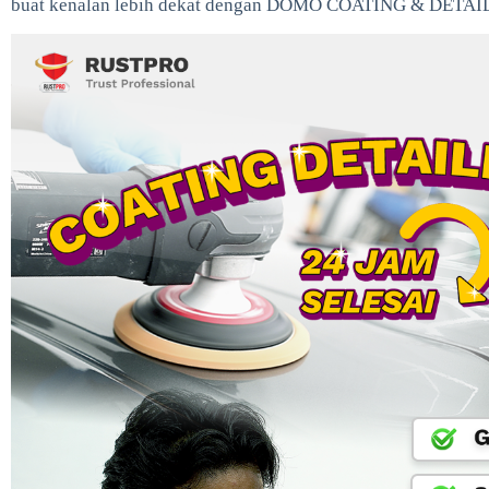
buat kenalan lebih dekat dengan DOMO COATING & DETAI