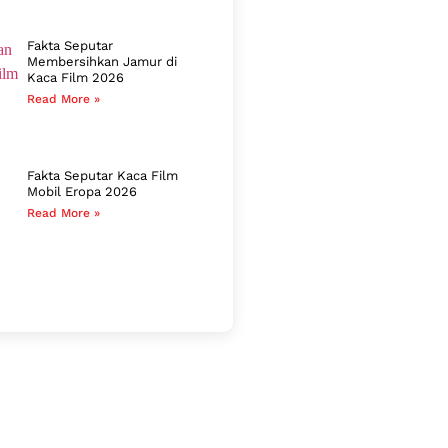
Fakta Seputar
Membersihkan Jamur di
Kaca Film 2026
Read More »
Fakta Seputar Kaca Film
Mobil Eropa 2026
Read More »