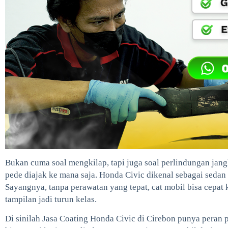
Bukan cuma soal mengkilap, tapi juga soal perlindungan jan
pede diajak ke mana saja. Honda Civic dikenal sebagai sedan
Sayangnya, tanpa perawatan yang tepat, cat mobil bisa cepat 
tampilan jadi turun kelas.
Di sinilah Jasa Coating Honda Civic di Cirebon punya peran 