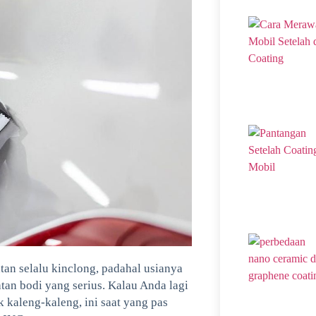
an selalu kinclong, padahal usianya
tan bodi yang serius. Kalau Anda lagi
 kaleng-kaleng, ini saat yang pas