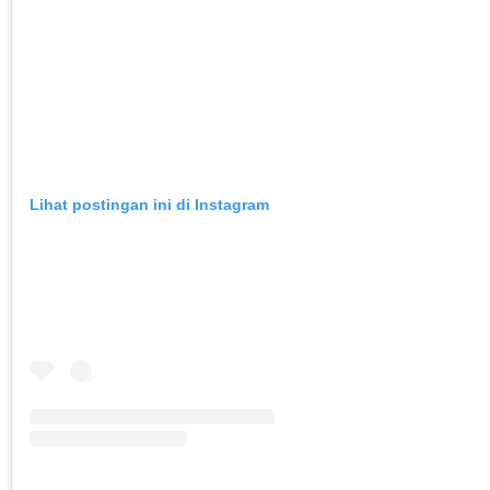
Lihat postingan ini di Instagram