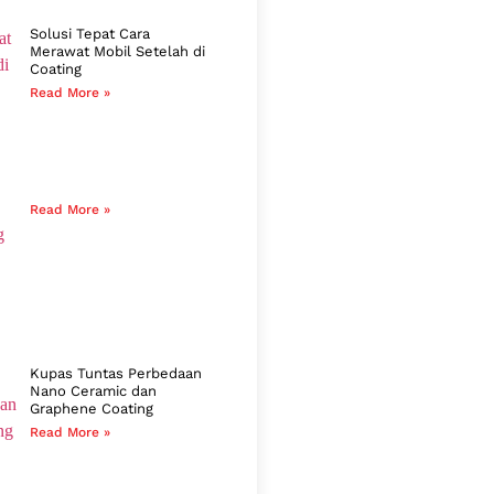
Solusi Tepat Cara
Merawat Mobil Setelah di
Coating
Read More »
Read More »
Kupas Tuntas Perbedaan
Nano Ceramic dan
Graphene Coating
Read More »