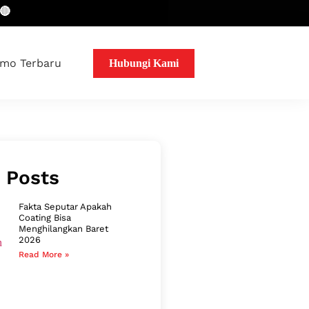
mo Terbaru
Hubungi Kami
 Posts
Fakta Seputar Apakah
Coating Bisa
Menghilangkan Baret
2026
Read More »