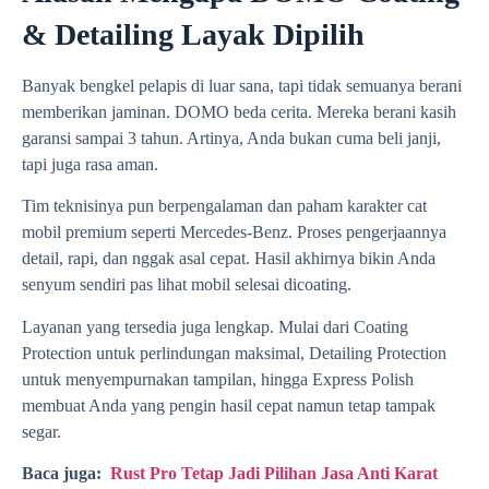
& Detailing Layak Dipilih
Banyak bengkel pelapis di luar sana, tapi tidak semuanya berani
memberikan jaminan. DOMO beda cerita. Mereka berani kasih
garansi sampai 3 tahun. Artinya, Anda bukan cuma beli janji,
tapi juga rasa aman.
Tim teknisinya pun berpengalaman dan paham karakter cat
mobil premium seperti Mercedes-Benz. Proses pengerjaannya
detail, rapi, dan nggak asal cepat. Hasil akhirnya bikin Anda
senyum sendiri pas lihat mobil selesai dicoating.
Layanan yang tersedia juga lengkap. Mulai dari Coating
Protection untuk perlindungan maksimal, Detailing Protection
untuk menyempurnakan tampilan, hingga Express Polish
membuat Anda yang pengin hasil cepat namun tetap tampak
segar.
Baca juga:
Rust Pro Tetap Jadi Pilihan Jasa Anti Karat