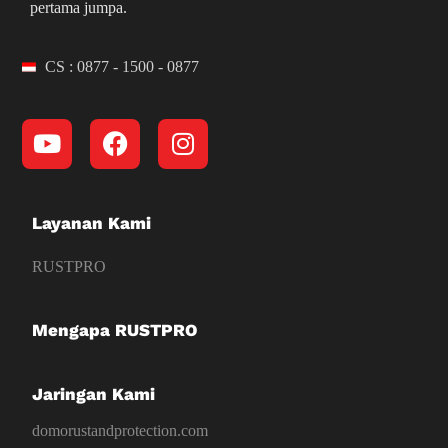
pertama jumpa.
CS : 0877 - 1500 - 0877
Layanan Kami
RUSTPRO
Mengapa RUSTPRO
Jaringan Kami
domorustandprotection.com