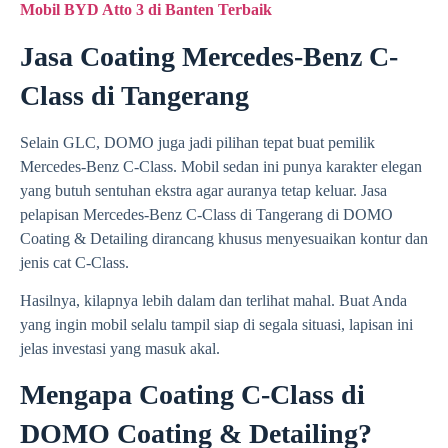
Mobil BYD Atto 3 di Banten Terbaik
Jasa Coating Mercedes-Benz C-
Class di Tangerang
Selain GLC, DOMO juga jadi pilihan tepat buat pemilik
Mercedes-Benz C-Class. Mobil sedan ini punya karakter elegan
yang butuh sentuhan ekstra agar auranya tetap keluar. Jasa
pelapisan Mercedes-Benz C-Class di Tangerang di DOMO
Coating & Detailing dirancang khusus menyesuaikan kontur dan
jenis cat C-Class.
Hasilnya, kilapnya lebih dalam dan terlihat mahal. Buat Anda
yang ingin mobil selalu tampil siap di segala situasi, lapisan ini
jelas investasi yang masuk akal.
Mengapa Coating C-Class di
DOMO Coating & Detailing?