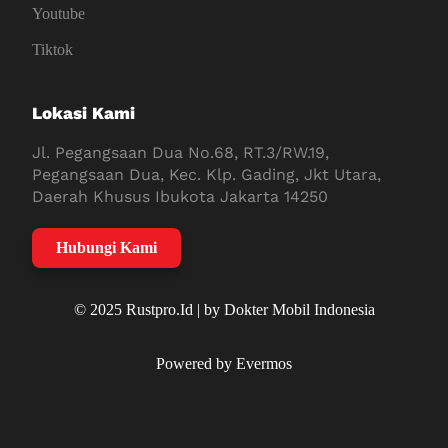
Youtube
Tiktok
Lokasi Kami
Jl. Pegangsaan Dua No.68, RT.3/RW.19,
Pegangsaan Dua, Kec. Klp. Gading, Jkt Utara,
Daerah Khusus Ibukota Jakarta 14250
Hubungi Kami
© 2025 Rustpro.Id | by Dokter Mobil Indonesia
Powered by Evermos