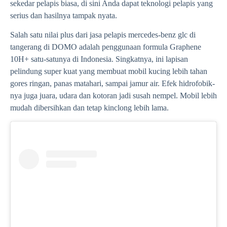
sekedar pelapis biasa, di sini Anda dapat teknologi pelapis yang
serius dan hasilnya tampak nyata.
Salah satu nilai plus dari jasa pelapis mercedes-benz glc di
tangerang di DOMO adalah penggunaan formula Graphene
10H+ satu-satunya di Indonesia. Singkatnya, ini lapisan
pelindung super kuat yang membuat mobil kucing lebih tahan
gores ringan, panas matahari, sampai jamur air. Efek hidrofobik-
nya juga juara, udara dan kotoran jadi susah nempel. Mobil lebih
mudah dibersihkan dan tetap kinclong lebih lama.