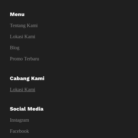
Menu
Tentang Kami
Lokasi Kami
Blog
Promo Terbaru
Cabang Kami
Lokasi Kami
Social Media
Instagram
Facebook