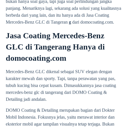
bukan hanya soal gaya, tapi juga soal perlindungan jangka
panjang. Menariknya lagi, sekarang ada solusi yang kualitasnya
berbeda dari yang lain, dan itu hanya ada di
Jasa Coating
Mercedes-Benz GLC di Tangeran
g
dari domocoating.com.
Jasa Coating Mercedes-Benz
GLC di Tangerang Hanya di
domocoating.com
Mercedes-Benz GLC dikenal sebagai SUV elegan dengan
karakter mewah dan sporty. Tapi, tanpa perawatan yang pas,
tubuh kucing bisa cepat kusam. Dimasukkannya jasa coating
mercedes-benz glc di tangerang dari DOMO Coating &
Detailing jadi andalan.
DOMO Coating & Detailing merupakan bagian dari Dokter
Mobil Indonesia. Fokusnya jelas, yaitu merawat interior dan
eksterior mobil agar tampilan visualnya tetap terjaga. Bukan