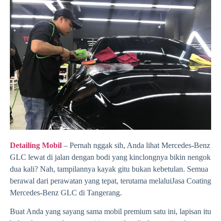
Detailing Mobil
– Pernah nggak sih, Anda lihat Mercedes-Benz
GLC lewat di jalan dengan bodi yang kinclongnya bikin nengok
dua kali? Nah, tampilannya kayak gitu bukan kebetulan. Semua
berawal dari perawatan yang tepat, terutama melalui
Jasa Coating
Mercedes-Benz GLC di Tangerang
.
Buat Anda yang sayang sama mobil premium satu ini, lapisan itu