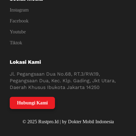
Instagram
Facebook
Youtube
Tiktok
Lokasi Kami
Jl. Pegangsaan Dua No.68, RT.3/RW.19,
Pegangsaan Dua, Kec. Klp. Gading, Jkt Utara,
Daerah Khusus Ibukota Jakarta 14250
Hubungi Kami
© 2025 Rustpro.Id | by Dokter Mobil Indonesia