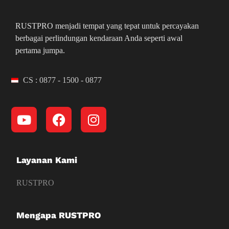
RUSTPRO menjadi tempat yang tepat untuk percayakan
berbagai perlindungan kendaraan Anda seperti awal
pertama jumpa.
CS : 0877 - 1500 - 0877
Layanan Kami
RUSTPRO
Mengapa RUSTPRO