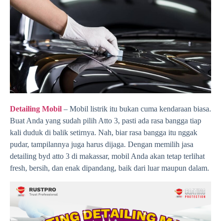
Detailing Mobil
– Mobil listrik itu bukan cuma kendaraan biasa.
Buat Anda yang sudah pilih Atto 3, pasti ada rasa bangga tiap
kali duduk di balik setirnya. Nah, biar rasa bangga itu nggak
pudar, tampilannya juga harus dijaga. Dengan memilih jasa
detailing byd atto 3 di makassar, mobil Anda akan tetap terlihat
fresh, bersih, dan enak dipandang, baik dari luar maupun dalam.