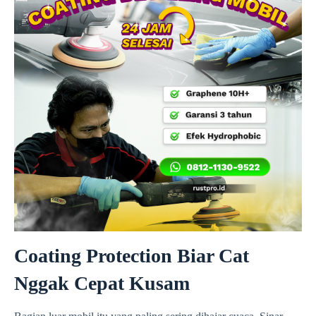
Coating Protection Biar Cat
Nggak Cepat Kusam