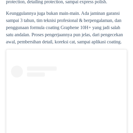
protection, detailing protection, sampai express polish.
Keunggulannya juga bukan main-main. Ada jaminan garansi
sampai 3 tahun, tim teknisi profesional & berpengalaman, dan
penggunaan formula coating Graphene 10H+ yang jadi salah
satu andalan. Proses pengerjaannya pun jelas, dari pengecekan
awal, pembersihan detail, koreksi cat, sampai aplikasi coating.