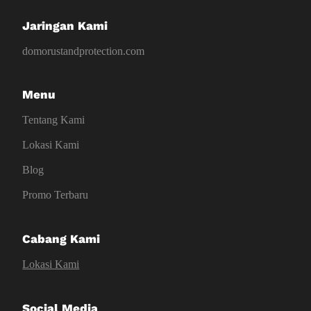
Jaringan Kami
domorustandprotection.com
Menu
Tentang Kami
Lokasi Kami
Blog
Promo Terbaru
Cabang Kami
Lokasi Kami
Social Media