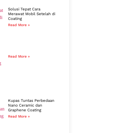
Solusi Tepat Cara
Merawat Mobil Setelah di
Coating
Read More »
Read More »
Kupas Tuntas Perbedaan
Nano Ceramic dan
Graphene Coating
Read More »