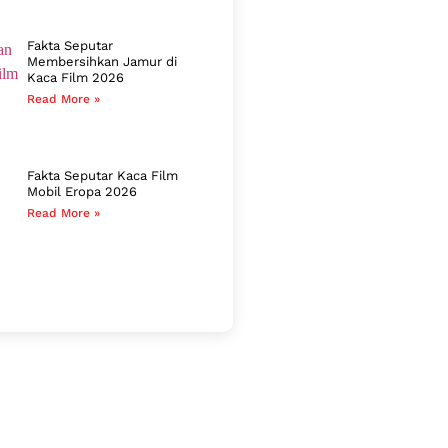
Fakta Seputar
Membersihkan Jamur di
Kaca Film 2026
Read More »
Fakta Seputar Kaca Film
Mobil Eropa 2026
Read More »