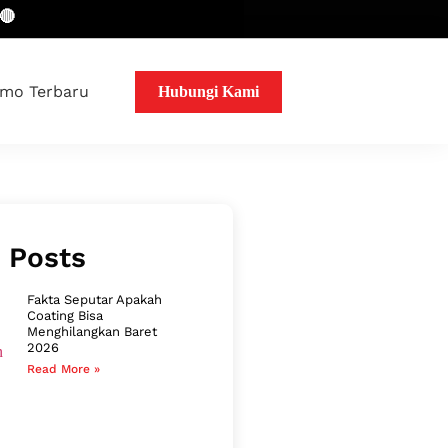
mo Terbaru
Hubungi Kami
 Posts
Fakta Seputar Apakah
Coating Bisa
Menghilangkan Baret
2026
Read More »