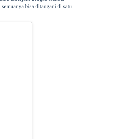
 semuanya bisa ditangani di satu