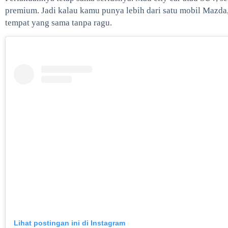
premium. Jadi kalau kamu punya lebih dari satu mobil Mazda,
tempat yang sama tanpa ragu.
Lihat postingan ini di Instagram