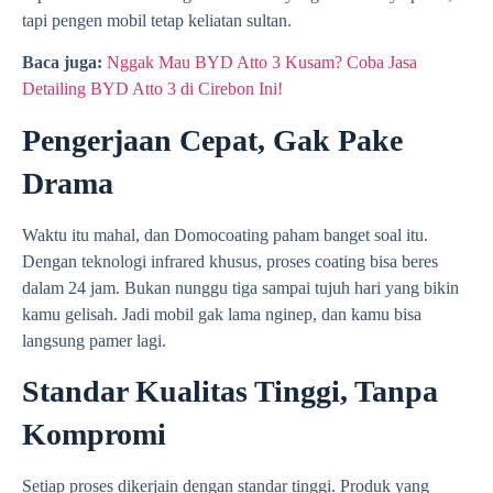
tapi pengen mobil tetap keliatan sultan.
Baca juga:
Nggak Mau BYD Atto 3 Kusam? Coba Jasa
Detailing BYD Atto 3 di Cirebon Ini!
Pengerjaan Cepat, Gak Pake
Drama
Waktu itu mahal, dan Domocoating paham banget soal itu.
Dengan teknologi infrared khusus, proses coating bisa beres
dalam 24 jam. Bukan nunggu tiga sampai tujuh hari yang bikin
kamu gelisah. Jadi mobil gak lama nginep, dan kamu bisa
langsung pamer lagi.
Standar Kualitas Tinggi, Tanpa
Kompromi
Setiap proses dikerjain dengan standar tinggi. Produk yang