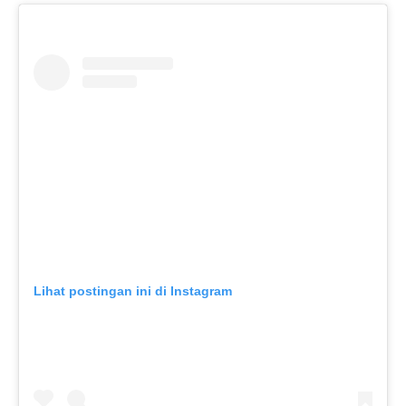
Lihat postingan ini di Instagram