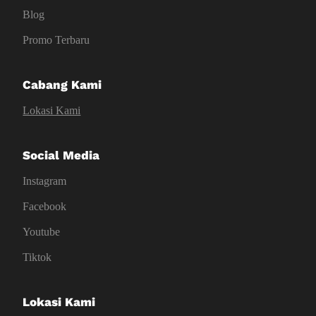
Blog
Promo Terbaru
Cabang Kami
Lokasi Kami
Social Media
Instagram
Facebook
Youtube
Tiktok
Lokasi Kami