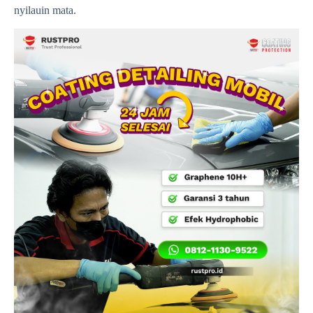
nyilauin mata.