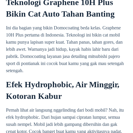
Teknologi Graphene 10H Plus
Bikin Cat Auto Tahan Banting
Ini dia bagian yang bikin Domocoating beda kelas. Graphene
10H Plus pertama di Indonesia. Teknologi ini bikin cat mobil
kamu punya lapisan super kuat. Tahan panas, tahan gores, dan
lebih awet. Warnanya jadi hidup, kayak habis lahir baru dari
pabrik. Domocoating layanan jasa detailing mitsubishi pajero
sport di pontianak ini cocok buat kamu yang gak mau setengah
setengah.
Efek Hydrophobic, Air Minggir,
Kotoran Kabur
Pernah lihat air langsung nggelinding dari bodi mobil? Nah, itu
efek hydrophobic. Dari hujan sampai cipratan lumpur, semua
susah nempel. Mobil jadi lebih gampang dibersihin dan gak
cepat kotor. Cocok banget buat kamu yang aktivitasnya padat,