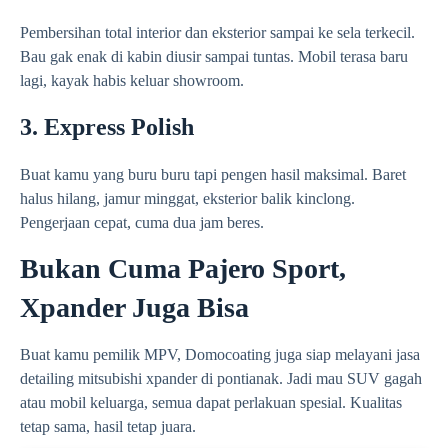
Pembersihan total interior dan eksterior sampai ke sela terkecil.
Bau gak enak di kabin diusir sampai tuntas. Mobil terasa baru
lagi, kayak habis keluar showroom.
3. Express Polish
Buat kamu yang buru buru tapi pengen hasil maksimal. Baret
halus hilang, jamur minggat, eksterior balik kinclong.
Pengerjaan cepat, cuma dua jam beres.
Bukan Cuma Pajero Sport,
Xpander Juga Bisa
Buat kamu pemilik MPV, Domocoating juga siap melayani jasa
detailing mitsubishi xpander di pontianak. Jadi mau SUV gagah
atau mobil keluarga, semua dapat perlakuan spesial. Kualitas
tetap sama, hasil tetap juara.