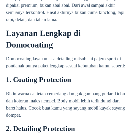
dipakai premium, bukan abal abal. Dari awal sampai akhir
semuanya terkontrol. Hasil akhirnya bukan cuma kinclong, tapi
rapi, detail, dan tahan lama.
Layanan Lengkap di
Domocoating
Domocoating layanan jasa detailing mitsubishi pajero sport di
pontianak punya paket lengkap sesuai kebutuhan kamu, seperti:
1. Coating Protection
Bikin warna cat tetap cemerlang dan gak gampang pudar. Debu
dan kotoran males nempel. Body mobil lebih terlindungi dari
baret halus. Cocok buat kamu yang sayang mobil kayak sayang
dompet.
2. Detailing Protection