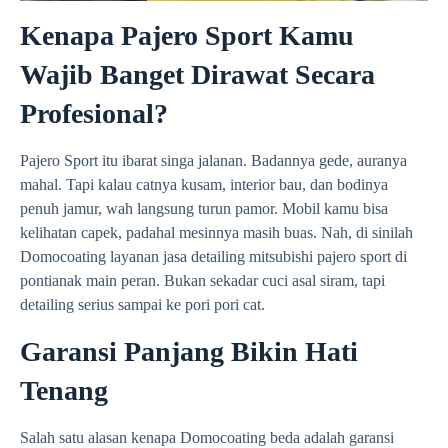
Kenapa Pajero Sport Kamu
Wajib Banget Dirawat Secara
Profesional?
Pajero Sport itu ibarat singa jalanan. Badannya gede, auranya
mahal. Tapi kalau catnya kusam, interior bau, dan bodinya
penuh jamur, wah langsung turun pamor. Mobil kamu bisa
kelihatan capek, padahal mesinnya masih buas. Nah, di sinilah
Domocoating layanan jasa detailing mitsubishi pajero sport di
pontianak main peran. Bukan sekadar cuci asal siram, tapi
detailing serius sampai ke pori pori cat.
Garansi Panjang Bikin Hati
Tenang
Salah satu alasan kenapa Domocoating beda adalah garansi