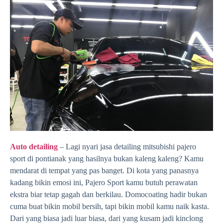
Auto detailing
– Lagi nyari jasa detailing mitsubishi pajero
sport di pontianak yang hasilnya bukan kaleng kaleng? Kamu
mendarat di tempat yang pas banget. Di kota yang panasnya
kadang bikin emosi ini, Pajero Sport kamu butuh perawatan
ekstra biar tetap gagah dan berkilau. Domocoating hadir bukan
cuma buat bikin mobil bersih, tapi bikin mobil kamu naik kasta.
Dari yang biasa jadi luar biasa, dari yang kusam jadi kinclong