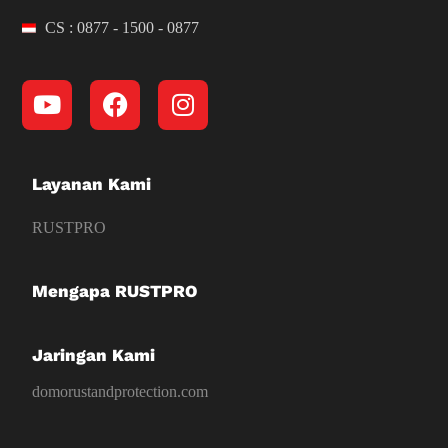
CS : 0877 - 1500 - 0877
Layanan Kami
RUSTPRO
Mengapa RUSTPRO
Jaringan Kami
domorustandprotection.com