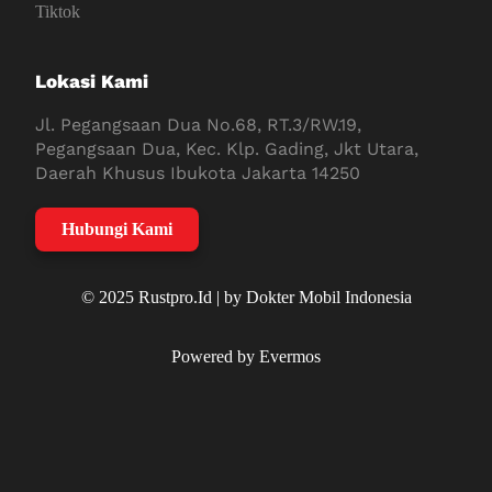
Tiktok
Lokasi Kami
Jl. Pegangsaan Dua No.68, RT.3/RW.19,
Pegangsaan Dua, Kec. Klp. Gading, Jkt Utara,
Daerah Khusus Ibukota Jakarta 14250
Hubungi Kami
© 2025 Rustpro.Id | by Dokter Mobil Indonesia
Powered by Evermos