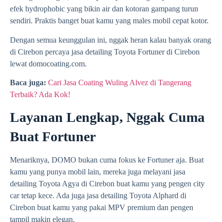
efek hydrophobic yang bikin air dan kotoran gampang turun
sendiri. Praktis banget buat kamu yang males mobil cepat kotor.
Dengan semua keunggulan ini, nggak heran kalau banyak orang
di Cirebon percaya jasa detailing Toyota Fortuner di Cirebon
lewat domocoating.com.
Baca juga:
Cari Jasa Coating Wuling Alvez di Tangerang
Terbaik? Ada Kok!
Layanan Lengkap, Nggak Cuma
Buat Fortuner
Menariknya, DOMO bukan cuma fokus ke Fortuner aja. Buat
kamu yang punya mobil lain, mereka juga melayani jasa
detailing Toyota Agya di Cirebon buat kamu yang pengen city
car tetap kece. Ada juga jasa detailing Toyota Alphard di
Cirebon buat kamu yang pakai MPV premium dan pengen
tampil makin elegan.