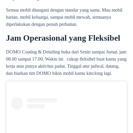
Semua mobil ditangani dengan standar yang sama. Mau mobil
harian, mobil keluarga, sampai mobil mewah, semuanya
diperlakukan dengan penuh perhatian.
Jam Operasional yang Fleksibel
DOMO Coating & Detailing buka dari Senin sampai Jumat, jam
08.00 sampai 17.00. Waktu ini cukup fleksibel buat kamu yang
kerja atau punya aktivitas padat. Tinggal atur jadwal, datang,
dan biarkan tim DOMO bikin mobil kamu kinclong lagi.