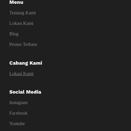
Menu
Tentang Kami
Lokasi Kami
Blog
Promo Terbaru
Cabang Kami
Lokasi Kami
Social Media
Instagram
Facebook
Youtube