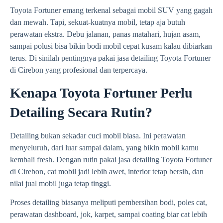
Toyota Fortuner emang terkenal sebagai mobil SUV yang gagah
dan mewah. Tapi, sekuat-kuatnya mobil, tetap aja butuh
perawatan ekstra. Debu jalanan, panas matahari, hujan asam,
sampai polusi bisa bikin bodi mobil cepat kusam kalau dibiarkan
terus. Di sinilah pentingnya pakai jasa detailing Toyota Fortuner
di Cirebon yang profesional dan terpercaya.
Kenapa Toyota Fortuner Perlu
Detailing Secara Rutin?
Detailing bukan sekadar cuci mobil biasa. Ini perawatan
menyeluruh, dari luar sampai dalam, yang bikin mobil kamu
kembali fresh. Dengan rutin pakai jasa detailing Toyota Fortuner
di Cirebon, cat mobil jadi lebih awet, interior tetap bersih, dan
nilai jual mobil juga tetap tinggi.
Proses detailing biasanya meliputi pembersihan bodi, poles cat,
perawatan dashboard, jok, karpet, sampai coating biar cat lebih