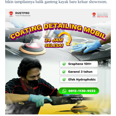
bikin tampilannya balik ganteng kayak baru keluar showroom.