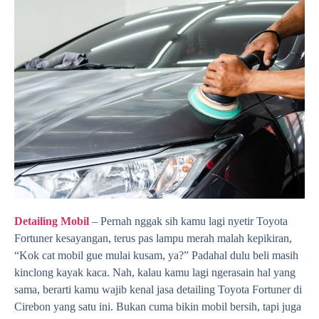
Detailing Mobil
– Pernah nggak sih kamu lagi nyetir Toyota
Fortuner kesayangan, terus pas lampu merah malah kepikiran,
“Kok cat mobil gue mulai kusam, ya?” Padahal dulu beli masih
kinclong kayak kaca. Nah, kalau kamu lagi ngerasain hal yang
sama, berarti kamu wajib kenal jasa detailing Toyota Fortuner di
Cirebon yang satu ini. Bukan cuma bikin mobil bersih, tapi juga