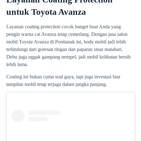
untuk Toyota Avanza
Layanan coating protection cocok banget buat Anda yang
pengin warna cat Avanza tetap cemerlang. Dengan jasa salon
mobil Toyota Avanza di Pontianak ini, body mobil jadi lebih
terlindungi dari goresan ringan dan paparan sinar matahari.
Debu juga nggak gampang nempel, jadi mobil kelihatan bersih
lebih lama.
Coating ini bukan cuma soal gaya, tapi juga investasi biar
tampilan mobil tetap terjaga dalam jangka panjang.