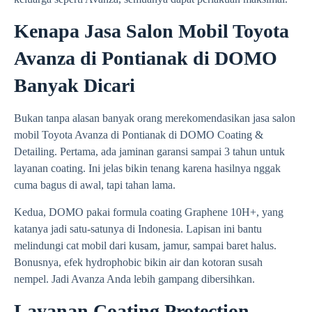
Kenapa Jasa Salon Mobil Toyota
Avanza di Pontianak di DOMO
Banyak Dicari
Bukan tanpa alasan banyak orang merekomendasikan jasa salon
mobil Toyota Avanza di Pontianak di DOMO Coating &
Detailing. Pertama, ada jaminan garansi sampai 3 tahun untuk
layanan coating. Ini jelas bikin tenang karena hasilnya nggak
cuma bagus di awal, tapi tahan lama.
Kedua, DOMO pakai formula coating Graphene 10H+, yang
katanya jadi satu-satunya di Indonesia. Lapisan ini bantu
melindungi cat mobil dari kusam, jamur, sampai baret halus.
Bonusnya, efek hydrophobic bikin air dan kotoran susah
nempel. Jadi Avanza Anda lebih gampang dibersihkan.
Layanan Coating Protection