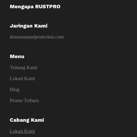
Mengapa RUSTPRO
Jaringan Kami
domorustandprotection.com
Menu
Tentang Kami
Lokasi Kami
Blog
Promo Terbaru
Cabang Kami
Lokasi Kami