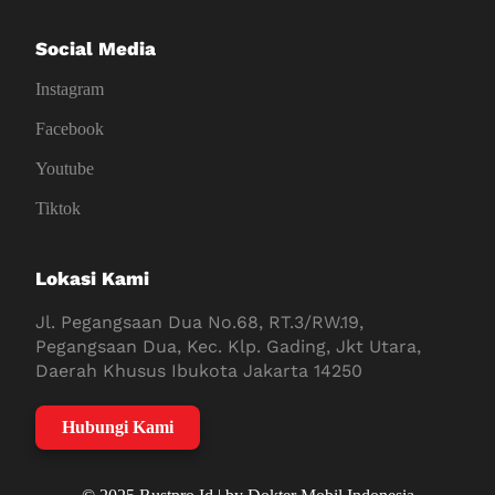
Social Media
Instagram
Facebook
Youtube
Tiktok
Lokasi Kami
Jl. Pegangsaan Dua No.68, RT.3/RW.19,
Pegangsaan Dua, Kec. Klp. Gading, Jkt Utara,
Daerah Khusus Ibukota Jakarta 14250
Hubungi Kami