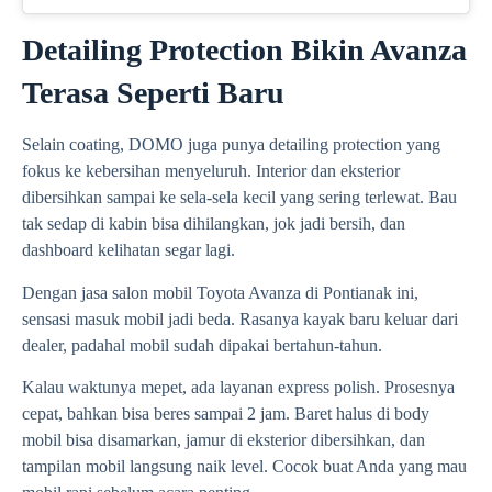
Detailing Protection Bikin Avanza
Terasa Seperti Baru
Selain coating, DOMO juga punya detailing protection yang
fokus ke kebersihan menyeluruh. Interior dan eksterior
dibersihkan sampai ke sela-sela kecil yang sering terlewat. Bau
tak sedap di kabin bisa dihilangkan, jok jadi bersih, dan
dashboard kelihatan segar lagi.
Dengan jasa salon mobil Toyota Avanza di Pontianak ini,
sensasi masuk mobil jadi beda. Rasanya kayak baru keluar dari
dealer, padahal mobil sudah dipakai bertahun-tahun.
Kalau waktunya mepet, ada layanan express polish. Prosesnya
cepat, bahkan bisa beres sampai 2 jam. Baret halus di body
mobil bisa disamarkan, jamur di eksterior dibersihkan, dan
tampilan mobil langsung naik level. Cocok buat Anda yang mau