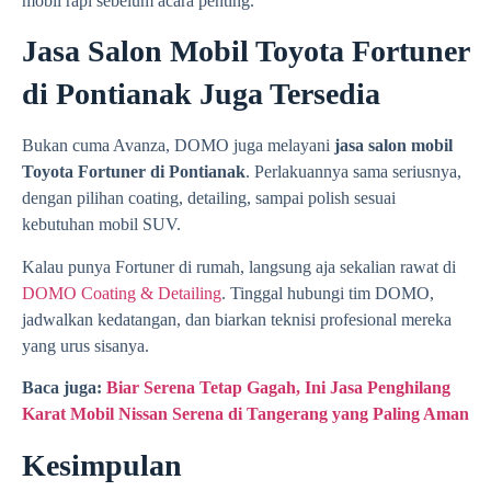
mobil rapi sebelum acara penting.
Jasa Salon Mobil Toyota Fortuner
di Pontianak Juga Tersedia
Bukan cuma Avanza, DOMO juga melayani
jasa salon mobil
Toyota Fortuner di Pontianak
. Perlakuannya sama seriusnya,
dengan pilihan coating, detailing, sampai polish sesuai
kebutuhan mobil SUV.
Kalau punya Fortuner di rumah, langsung aja sekalian rawat di
DOMO Coating & Detailing
. Tinggal hubungi tim DOMO,
jadwalkan kedatangan, dan biarkan teknisi profesional mereka
yang urus sisanya.
Baca juga:
Biar Serena Tetap Gagah, Ini Jasa Penghilang
Karat Mobil Nissan Serena di Tangerang yang Paling Aman
Kesimpulan