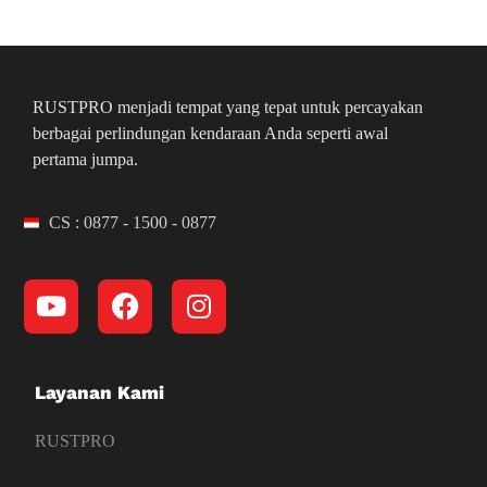
RUSTPRO menjadi tempat yang tepat untuk percayakan
berbagai perlindungan kendaraan Anda seperti awal
pertama jumpa.
CS : 0877 - 1500 - 0877
Layanan Kami
RUSTPRO