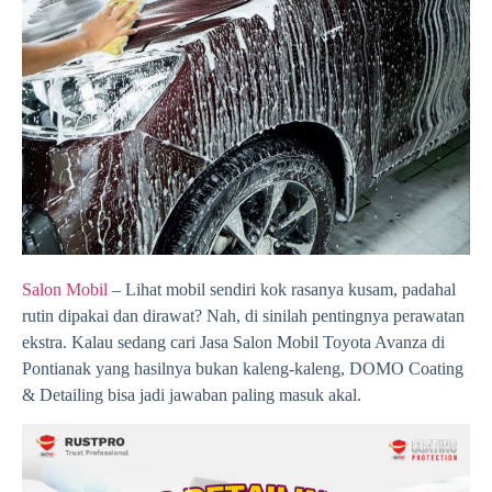
Salon Mobil
– Lihat mobil sendiri kok rasanya kusam, padahal
rutin dipakai dan dirawat? Nah, di sinilah pentingnya perawatan
ekstra. Kalau sedang cari Jasa Salon Mobil Toyota Avanza di
Pontianak yang hasilnya bukan kaleng-kaleng, DOMO Coating
& Detailing bisa jadi jawaban paling masuk akal.