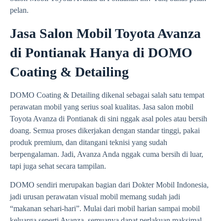
pelan.
Jasa Salon Mobil Toyota Avanza
di Pontianak Hanya di DOMO
Coating & Detailing
DOMO Coating & Detailing dikenal sebagai salah satu tempat
perawatan mobil yang serius soal kualitas. Jasa salon mobil
Toyota Avanza di Pontianak di sini nggak asal poles atau bersih
doang. Semua proses dikerjakan dengan standar tinggi, pakai
produk premium, dan ditangani teknisi yang sudah
berpengalaman. Jadi, Avanza Anda nggak cuma bersih di luar,
tapi juga sehat secara tampilan.
DOMO sendiri merupakan bagian dari Dokter Mobil Indonesia,
jadi urusan perawatan visual mobil memang sudah jadi
“makanan sehari-hari”. Mulai dari mobil harian sampai mobil
keluarga seperti Avanza, semuanya dapat perlakuan maksimal.