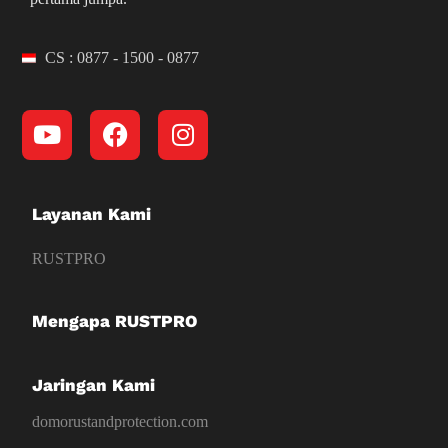
CS : 0877 - 1500 - 0877
Layanan Kami
RUSTPRO
Mengapa RUSTPRO
Jaringan Kami
domorustandprotection.com