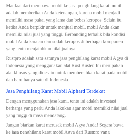
Manfaat dari membawa mobil ke jasa penghilang karat mobil
adalah memberikan Anda ketenangan, karena mobil menjadi
memiliki masa pakai yang lama dan bebas keropos. Selain itu,
ketika Anda berpikir untuk menjual mobil, mobil Anda akan
memiliki nilai jual yang tinggi. Berbanding terbalik bila kondisi
mobil Anda karatan dan sudah keropos di berbagai komponen
yang tentu menjatuhkan nilai jualnya.
Rustpro adalah satu-satunya jasa penghilang karat mobil Agya di
Indonesia yang menggunakan alat Rust Buster. Ini merupakan
alat khusus yang didesain untuk membersihkan karat pada mobil
dan baru hanya satu di Indonesia.
Jasa Penghilang Karat Mobil Alphard Terdekat
Dengan menggunakan jasa kami, tentu ini adalah investasi
berharga yang perlu Anda lakukan agar mobil memiliki nilai jual
yang tinggi di masa mendatang.
Jangan biarkan karat merusak mobil Agya Anda! Segera bawa
ke jasa penghilang karat mobil Agya dari Rustpro yang