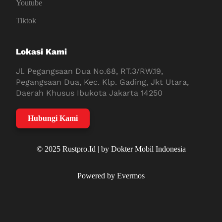
Youtube
Tiktok
Lokasi Kami
Jl. Pegangsaan Dua No.68, RT.3/RW.19,
Pegangsaan Dua, Kec. Klp. Gading, Jkt Utara,
Daerah Khusus Ibukota Jakarta 14250
Hubungi Kami
© 2025 Rustpro.Id | by Dokter Mobil Indonesia
Powered by Evermos