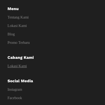
Menu
Tentang Kami
Lokasi Kami
Blog
Promo Terbaru
Cabang Kami
Lokasi Kami
Social Media
Instagram
Facebook