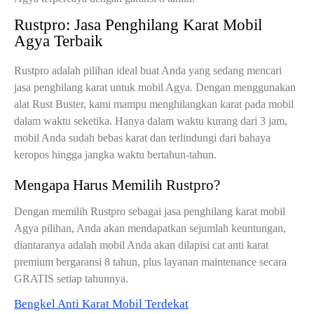
Rustpro: Jasa Penghilang Karat Mobil
Agya Terbaik
Rustpro adalah pilihan ideal buat Anda yang sedang mencari
jasa penghilang karat untuk mobil Agya. Dengan menggunakan
alat Rust Buster, kami mampu menghilangkan karat pada mobil
dalam waktu seketika. Hanya dalam waktu kurang dari 3 jam,
mobil Anda sudah bebas karat dan terlindungi dari bahaya
keropos hingga jangka waktu bertahun-tahun.
Mengapa Harus Memilih Rustpro?
Dengan memilih Rustpro sebagai jasa penghilang karat mobil
Agya pilihan, Anda akan mendapatkan sejumlah keuntungan,
diantaranya adalah mobil Anda akan dilapisi cat anti karat
premium bergaransi 8 tahun, plus layanan maintenance secara
GRATIS setiap tahunnya.
Bengkel Anti Karat Mobil Terdekat