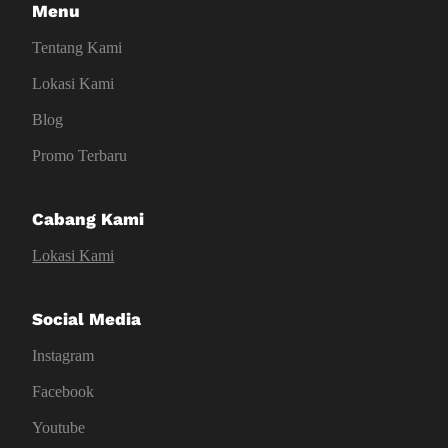
Menu
Tentang Kami
Lokasi Kami
Blog
Promo Terbaru
Cabang Kami
Lokasi Kami
Social Media
Instagram
Facebook
Youtube