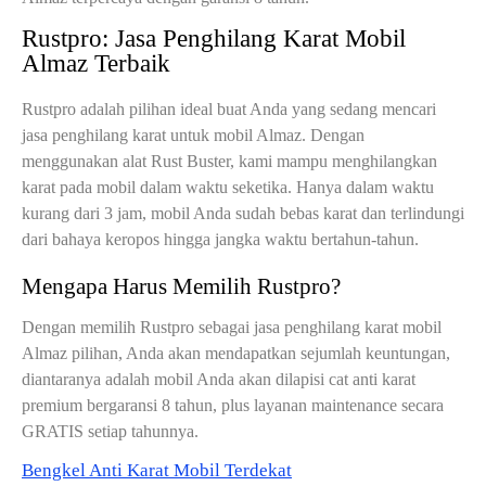
Rustpro: Jasa Penghilang Karat Mobil
Almaz Terbaik
Rustpro adalah pilihan ideal buat Anda yang sedang mencari
jasa penghilang karat untuk mobil Almaz. Dengan
menggunakan alat Rust Buster, kami mampu menghilangkan
karat pada mobil dalam waktu seketika. Hanya dalam waktu
kurang dari 3 jam, mobil Anda sudah bebas karat dan terlindungi
dari bahaya keropos hingga jangka waktu bertahun-tahun.
Mengapa Harus Memilih Rustpro?
Dengan memilih Rustpro sebagai jasa penghilang karat mobil
Almaz pilihan, Anda akan mendapatkan sejumlah keuntungan,
diantaranya adalah mobil Anda akan dilapisi cat anti karat
premium bergaransi 8 tahun, plus layanan maintenance secara
GRATIS setiap tahunnya.
Bengkel Anti Karat Mobil Terdekat