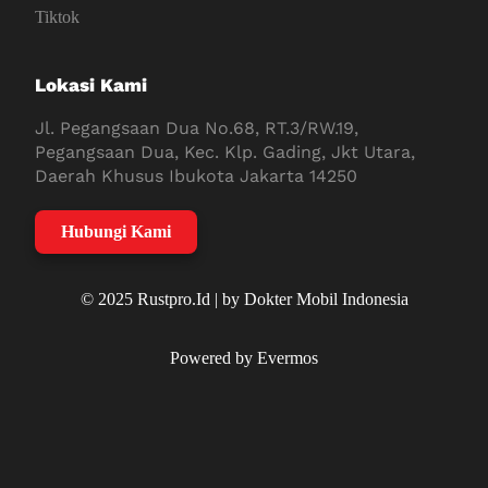
Tiktok
Lokasi Kami
Jl. Pegangsaan Dua No.68, RT.3/RW.19,
Pegangsaan Dua, Kec. Klp. Gading, Jkt Utara,
Daerah Khusus Ibukota Jakarta 14250
Hubungi Kami
© 2025 Rustpro.Id | by Dokter Mobil Indonesia
Powered by Evermos