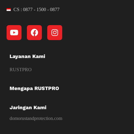
CS : 0877 - 1500 - 0877
Layanan Kami
RUSTPRO
Mengapa RUSTPRO
Jaringan Kami
domorustandprotection.com