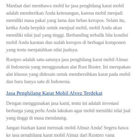
Manfaat dari membawa mobil ke jasa penghilang karat mobil
adalah memberikan Anda ketenangan, karena mobil menjadi
memiliki masa pakai yang lama dan bebas keropos. Selain itu,
ketika Anda berpikir untuk menjual mobil, mobil Anda akan
memiliki nilai jual yang tinggi. Berbanding terbalik bila kondisi
mobil Anda karatan dan sudah keropos di berbagai komponen
yang tentu menjatuhkan nilai jualnya.
Rustpro adalah satu-satunya jasa penghilang karat mobil Almaz
di Indonesia yang menggunakan alat Rust Buster. Ini merupakan
alat khusus yang didesain untuk membersihkan karat pada mobil
dan baru hanya satu di Indonesia.
Jasa Penghilang Karat Mobil Alvez Terdekat
Dengan menggunakan jasa kami, tentu ini adalah investasi
berharga yang perlu Anda lakukan agar mobil memiliki nilai jual
yang tinggi di masa mendatang.
Jangan biarkan karat merusak mobil Almaz Anda! Segera bawa
ke jasa penghilang karat mobil Almaz dari Rustpro yang