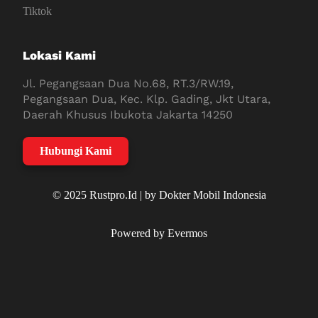
Tiktok
Lokasi Kami
Jl. Pegangsaan Dua No.68, RT.3/RW.19,
Pegangsaan Dua, Kec. Klp. Gading, Jkt Utara,
Daerah Khusus Ibukota Jakarta 14250
Hubungi Kami
© 2025 Rustpro.Id | by Dokter Mobil Indonesia
Powered by Evermos