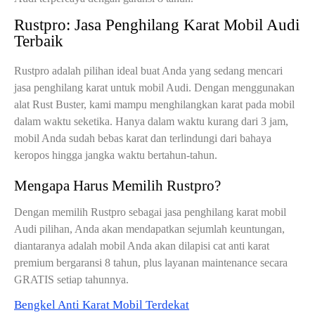
Rustpro: Jasa Penghilang Karat Mobil Audi
Terbaik
Rustpro adalah pilihan ideal buat Anda yang sedang mencari
jasa penghilang karat untuk mobil Audi. Dengan menggunakan
alat Rust Buster, kami mampu menghilangkan karat pada mobil
dalam waktu seketika. Hanya dalam waktu kurang dari 3 jam,
mobil Anda sudah bebas karat dan terlindungi dari bahaya
keropos hingga jangka waktu bertahun-tahun.
Mengapa Harus Memilih Rustpro?
Dengan memilih Rustpro sebagai jasa penghilang karat mobil
Audi pilihan, Anda akan mendapatkan sejumlah keuntungan,
diantaranya adalah mobil Anda akan dilapisi cat anti karat
premium bergaransi 8 tahun, plus layanan maintenance secara
GRATIS setiap tahunnya.
Bengkel Anti Karat Mobil Terdekat