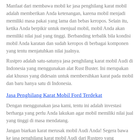
Manfaat dari membawa mobil ke jasa penghilang karat mobil
adalah memberikan Anda ketenangan, karena mobil menjadi
memiliki masa pakai yang lama dan bebas keropos. Selain itu,
ketika Anda berpikir untuk menjual mobil, mobil Anda akan
memiliki nilai jual yang tinggi. Berbanding terbalik bila kondisi
mobil Anda karatan dan sudah keropos di berbagai komponen
yang tentu menjatuhkan nilai jualnya.
Rustpro adalah satu-satunya jasa penghilang karat mobil Audi di
Indonesia yang menggunakan alat Rust Buster. Ini merupakan
alat khusus yang didesain untuk membersihkan karat pada mobil
dan baru hanya satu di Indonesia.
Jasa Penghilang Karat Mobil Ford Terdekat
Dengan menggunakan jasa kami, tentu ini adalah investasi
berharga yang perlu Anda lakukan agar mobil memiliki nilai jual
yang tinggi di masa mendatang.
Jangan biarkan karat merusak mobil Audi Anda! Segera bawa
ke jasa penghilang karat mobil Audi dari Rustpro yang