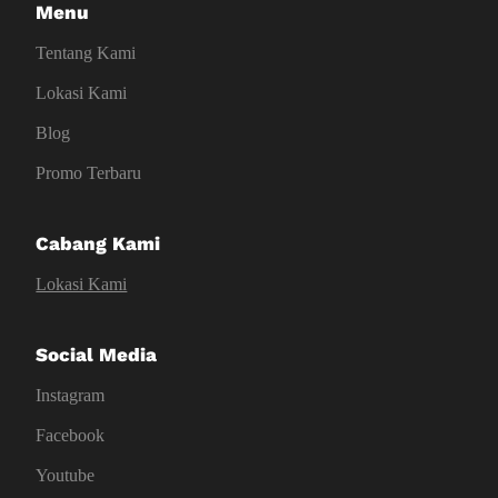
Menu
Tentang Kami
Lokasi Kami
Blog
Promo Terbaru
Cabang Kami
Lokasi Kami
Social Media
Instagram
Facebook
Youtube