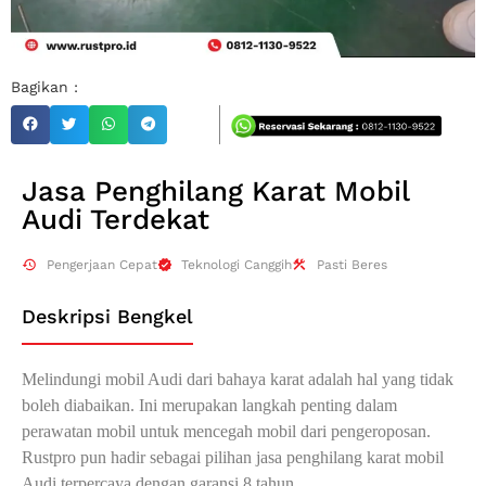
Bagikan :
Jasa Penghilang Karat Mobil
Audi Terdekat
Pengerjaan Cepat
Teknologi Canggih
Pasti Beres
Deskripsi Bengkel
Melindungi mobil Audi dari bahaya karat adalah hal yang tidak
boleh diabaikan. Ini merupakan langkah penting dalam
perawatan mobil untuk mencegah mobil dari pengeroposan.
Rustpro pun hadir sebagai pilihan jasa penghilang karat mobil
Audi terpercaya dengan garansi 8 tahun.