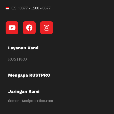
CS : 0877 - 1500 - 0877
Layanan Kami
RUSTPRO
Mengapa RUSTPRO
Jaringan Kami
domorustandprotection.com