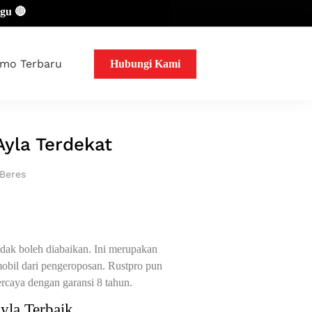
mo Terbaru
Hubungi Kami
Ayla Terdekat
 Beres
idak boleh diabaikan. Ini merupakan
obil dari pengeroposan. Rustpro pun
percaya dengan garansi 8 tahun.
yla Terbaik