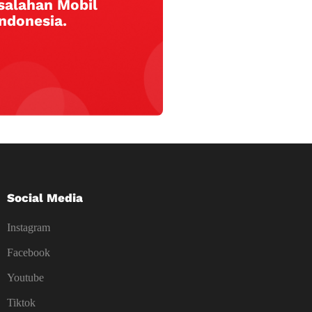
salahan Mobil
Indonesia.
Social Media
Instagram
Facebook
Youtube
Tiktok