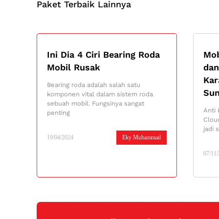
Paket Terbaik Lainnya
Ini Dia 4 Ciri Bearing Roda
Mob
Mobil Rusak
dan
Kar
Bearing roda adalah salah satu
Sun
komponen vital dalam sistem roda
sebuah mobil. Fungsinya sangat
Anti 
penting
Clou
jadi 
19/04/2024
Eky Muhammad
07/11