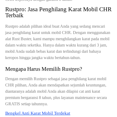
Rustpro: Jasa Penghilang Karat Mobil CHR
Terbaik
Rustpro adalah pilihan ideal buat Anda yang sedang mencari
jasa penghilang karat untuk mobil CHR. Dengan menggunakan
alat Rust Buster, kami mampu menghilangkan karat pada mobil
dalam waktu seketika. Hanya dalam waktu kurang dari 3 jam,
mobil Anda sudah bebas karat dan terlindungi dari bahaya
keropos hingga jangka waktu bertahun-tahun.
Mengapa Harus Memilih Rustpro?
Dengan memilih Rustpro sebagai jasa penghilang karat mobil
CHR pilihan, Anda akan mendapatkan sejumlah keuntungan,
diantaranya adalah mobil Anda akan dilapisi cat anti karat
premium bergaransi 8 tahun, plus layanan maintenance secara
GRATIS setiap tahunnya.
Bengkel Anti Karat Mobil Terdekat