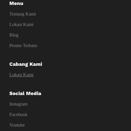
Menu
Tentang Kami
Lokasi Kami
Blog
Promo Terbaru
Cabang Kami
Lokasi Kami
Social Media
Instagram
Facebook
Youtube