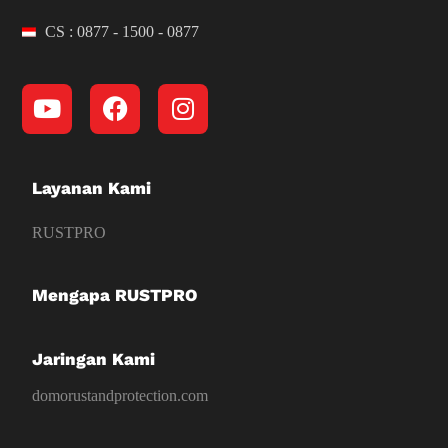
CS : 0877 - 1500 - 0877
Layanan Kami
RUSTPRO
Mengapa RUSTPRO
Jaringan Kami
domorustandprotection.com