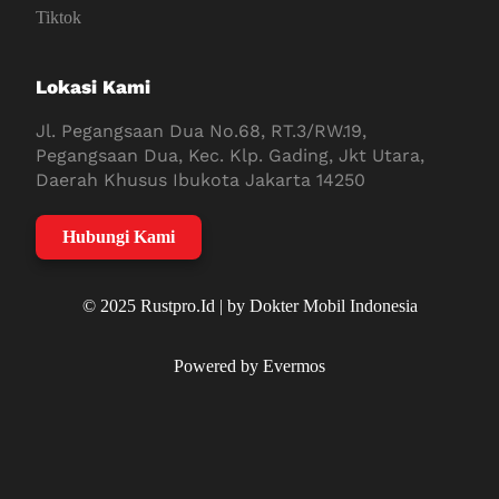
Tiktok
Lokasi Kami
Jl. Pegangsaan Dua No.68, RT.3/RW.19,
Pegangsaan Dua, Kec. Klp. Gading, Jkt Utara,
Daerah Khusus Ibukota Jakarta 14250
Hubungi Kami
© 2025 Rustpro.Id | by Dokter Mobil Indonesia
Powered by Evermos