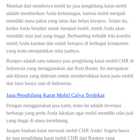
Manfaat dari membawa mobil ke jasa penghilang karat mobil
adalah memberikan Anda ketenangan, karena mobil menjadi
memiliki masa pakai yang lama dan bebas keropos. Selain itu,
ketika Anda berpikir untuk menjual mobil, mobil Anda akan
memiliki nilai jual yang tinggi. Berbanding terbalik bila kondisi
mobil Anda karatan dan sudah keropos di berbagai komponen
yang tentu menjatuhkan nilai jualnya.
Rustpro adalah satu-satunya jasa penghilang karat mobil CHR di
Indonesia yang menggunakan alat Rust Buster. Ini merupakan
alat khusus yang didesain untuk membersihkan karat pada mobil
dan baru hanya satu di Indonesia.
Jasa Penghilang Karat Mobil Calya Terdekat
Dengan menggunakan jasa kami, tentu ini adalah investasi
berharga yang perlu Anda lakukan agar mobil memiliki nilai jual
yang tinggi di masa mendatang.
Jangan biarkan karat merusak mobil CHR Anda! Segera bawa
ke jasa penghilang karat mobil CHR dari Rustpro yang