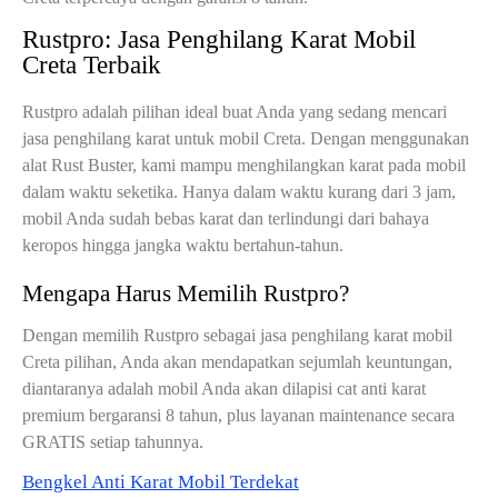
Rustpro: Jasa Penghilang Karat Mobil
Creta Terbaik
Rustpro adalah pilihan ideal buat Anda yang sedang mencari
jasa penghilang karat untuk mobil Creta. Dengan menggunakan
alat Rust Buster, kami mampu menghilangkan karat pada mobil
dalam waktu seketika. Hanya dalam waktu kurang dari 3 jam,
mobil Anda sudah bebas karat dan terlindungi dari bahaya
keropos hingga jangka waktu bertahun-tahun.
Mengapa Harus Memilih Rustpro?
Dengan memilih Rustpro sebagai jasa penghilang karat mobil
Creta pilihan, Anda akan mendapatkan sejumlah keuntungan,
diantaranya adalah mobil Anda akan dilapisi cat anti karat
premium bergaransi 8 tahun, plus layanan maintenance secara
GRATIS setiap tahunnya.
Bengkel Anti Karat Mobil Terdekat