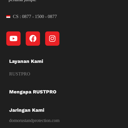
CS : 0877 - 1500 - 0877
Layanan Kami
RUSTPRO
Mengapa RUSTPRO
Jaringan Kami
domorustandprotection.com