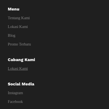
Menu
Tentang Kami
Lokasi Kami
Blog
Promo Terbaru
Cabang Kami
Lokasi Kami
Social Media
Instagram
Facebook