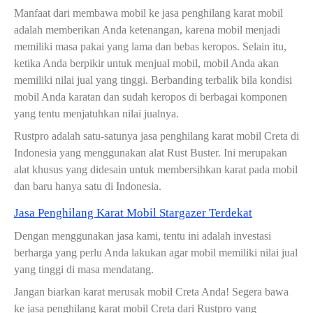
Manfaat dari membawa mobil ke jasa penghilang karat mobil
adalah memberikan Anda ketenangan, karena mobil menjadi
memiliki masa pakai yang lama dan bebas keropos. Selain itu,
ketika Anda berpikir untuk menjual mobil, mobil Anda akan
memiliki nilai jual yang tinggi. Berbanding terbalik bila kondisi
mobil Anda karatan dan sudah keropos di berbagai komponen
yang tentu menjatuhkan nilai jualnya.
Rustpro adalah satu-satunya jasa penghilang karat mobil Creta di
Indonesia yang menggunakan alat Rust Buster. Ini merupakan
alat khusus yang didesain untuk membersihkan karat pada mobil
dan baru hanya satu di Indonesia.
Jasa Penghilang Karat Mobil Stargazer Terdekat
Dengan menggunakan jasa kami, tentu ini adalah investasi
berharga yang perlu Anda lakukan agar mobil memiliki nilai jual
yang tinggi di masa mendatang.
Jangan biarkan karat merusak mobil Creta Anda! Segera bawa
ke jasa penghilang karat mobil Creta dari Rustpro yang