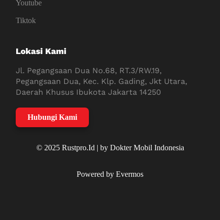
Youtube
Tiktok
Lokasi Kami
Jl. Pegangsaan Dua No.68, RT.3/RW.19,
Pegangsaan Dua, Kec. Klp. Gading, Jkt Utara,
Daerah Khusus Ibukota Jakarta 14250
Hubungi Kami
© 2025 Rustpro.Id | by Dokter Mobil Indonesia
Powered by Evermos