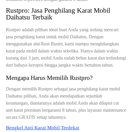
Rustpro: Jasa Penghilang Karat Mobil
Daihatsu Terbaik
Rustpro adalah pilihan ideal buat Anda yang sedang mencari
jasa penghilang karat untuk mobil Daihatsu. Dengan
menggunakan alat Rust Buster, kami mampu menghilangkan
karat pada mobil dalam waktu seketika. Hanya dalam waktu
kurang dari 3 jam, mobil Anda sudah bebas karat dan terlindungi
dari bahaya keropos hingga jangka waktu bertahun-tahun.
Mengapa Harus Memilih Rustpro?
Dengan memilih Rustpro sebagai jasa penghilang karat mobil
Daihatsu pilihan, Anda akan mendapatkan sejumlah
keuntungan, diantaranya adalah mobil Anda akan dilapisi cat
anti karat premium bergaransi 8 tahun, plus layanan maintenance
secara GRATIS setiap tahunnya.
Bengkel Anti Karat Mobil Terdekat