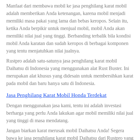
Manfaat dari membawa mobil ke jasa penghilang karat mobil
adalah memberikan Anda ketenangan, karena mobil menjadi
memiliki masa pakai yang lama dan bebas keropos. Selain itu,
ketika Anda berpikir untuk menjual mobil, mobil Anda akan
memiliki nilai jual yang tinggi. Berbanding terbalik bila kondisi
mobil Anda karatan dan sudah keropos di berbagai komponen
yang tentu menjatuhkan nilai jualnya.
Rustpro adalah satu-satunya jasa penghilang karat mobil
Daihatsu di Indonesia yang menggunakan alat Rust Buster. Ini
merupakan alat khusus yang didesain untuk membersihkan karat
pada mobil dan baru hanya satu di Indonesia.
Jasa Penghilang Karat Mobil Honda Terdekat
Dengan menggunakan jasa kami, tentu ini adalah investasi
berharga yang perlu Anda lakukan agar mobil memiliki nilai jual
yang tinggi di masa mendatang.
Jangan biarkan karat merusak mobil Daihatsu Anda! Segera
bawa ke jasa penghilang karat mobil Daihatsu dari Rustpro yang