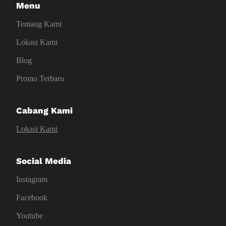
Menu
Tentang Kami
Lokasi Kami
Blog
Promo Terbaru
Cabang Kami
Lokasi Kami
Social Media
Instagram
Facebook
Youtube