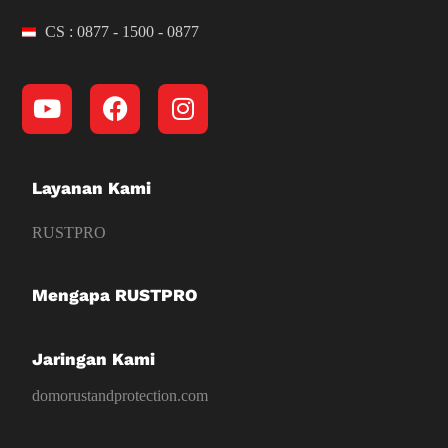
CS : 0877 - 1500 - 0877
Layanan Kami
RUSTPRO
Mengapa RUSTPRO
Jaringan Kami
domorustandprotection.com