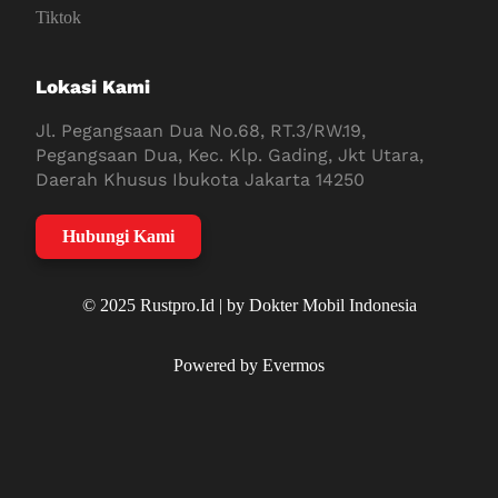
Tiktok
Lokasi Kami
Jl. Pegangsaan Dua No.68, RT.3/RW.19,
Pegangsaan Dua, Kec. Klp. Gading, Jkt Utara,
Daerah Khusus Ibukota Jakarta 14250
Hubungi Kami
© 2025 Rustpro.Id | by Dokter Mobil Indonesia
Powered by Evermos