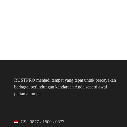
RUSTPRO menjadi tempat yang tepat untuk percayakan
berbagai perlindungan kendaraan Anda seperti awal
pertama jumpa.
CS : 0877 - 1500 - 0877