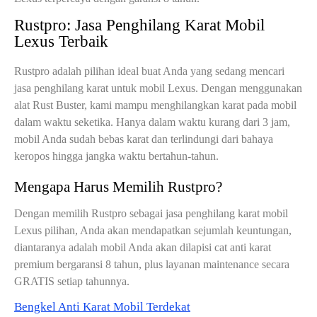
Rustpro: Jasa Penghilang Karat Mobil
Lexus Terbaik
Rustpro adalah pilihan ideal buat Anda yang sedang mencari
jasa penghilang karat untuk mobil Lexus. Dengan menggunakan
alat Rust Buster, kami mampu menghilangkan karat pada mobil
dalam waktu seketika. Hanya dalam waktu kurang dari 3 jam,
mobil Anda sudah bebas karat dan terlindungi dari bahaya
keropos hingga jangka waktu bertahun-tahun.
Mengapa Harus Memilih Rustpro?
Dengan memilih Rustpro sebagai jasa penghilang karat mobil
Lexus pilihan, Anda akan mendapatkan sejumlah keuntungan,
diantaranya adalah mobil Anda akan dilapisi cat anti karat
premium bergaransi 8 tahun, plus layanan maintenance secara
GRATIS setiap tahunnya.
Bengkel Anti Karat Mobil Terdekat