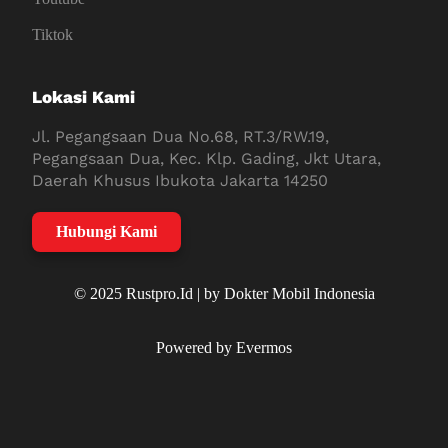
Tiktok
Lokasi Kami
Jl. Pegangsaan Dua No.68, RT.3/RW.19,
Pegangsaan Dua, Kec. Klp. Gading, Jkt Utara,
Daerah Khusus Ibukota Jakarta 14250
Hubungi Kami
© 2025 Rustpro.Id | by Dokter Mobil Indonesia
Powered by Evermos