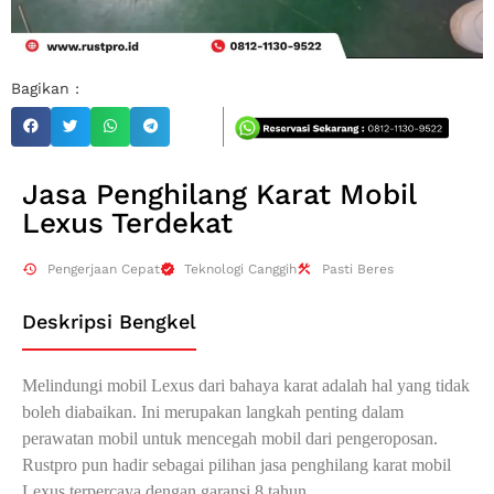
Bagikan :
Jasa Penghilang Karat Mobil
Lexus Terdekat
Pengerjaan Cepat
Teknologi Canggih
Pasti Beres
Deskripsi Bengkel
Melindungi mobil Lexus dari bahaya karat adalah hal yang tidak
boleh diabaikan. Ini merupakan langkah penting dalam
perawatan mobil untuk mencegah mobil dari pengeroposan.
Rustpro pun hadir sebagai pilihan jasa penghilang karat mobil
Lexus terpercaya dengan garansi 8 tahun.