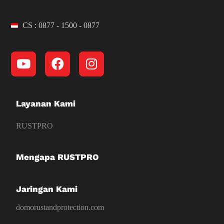
CS : 0877 - 1500 - 0877
Layanan Kami
RUSTPRO
Mengapa RUSTPRO
Jaringan Kami
domorustandprotection.com