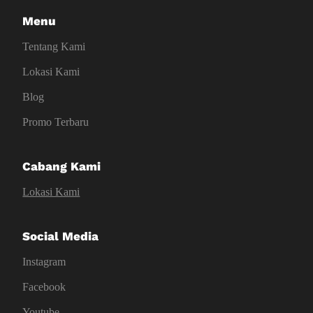
Menu
Tentang Kami
Lokasi Kami
Blog
Promo Terbaru
Cabang Kami
Lokasi Kami
Social Media
Instagram
Facebook
Youtube