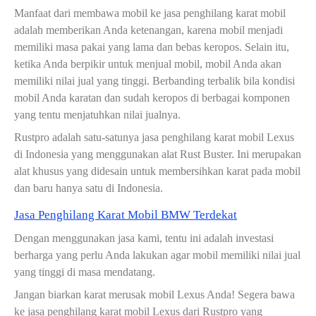
Manfaat dari membawa mobil ke jasa penghilang karat mobil
adalah memberikan Anda ketenangan, karena mobil menjadi
memiliki masa pakai yang lama dan bebas keropos. Selain itu,
ketika Anda berpikir untuk menjual mobil, mobil Anda akan
memiliki nilai jual yang tinggi. Berbanding terbalik bila kondisi
mobil Anda karatan dan sudah keropos di berbagai komponen
yang tentu menjatuhkan nilai jualnya.
Rustpro adalah satu-satunya jasa penghilang karat mobil Lexus
di Indonesia yang menggunakan alat Rust Buster. Ini merupakan
alat khusus yang didesain untuk membersihkan karat pada mobil
dan baru hanya satu di Indonesia.
Jasa Penghilang Karat Mobil BMW Terdekat
Dengan menggunakan jasa kami, tentu ini adalah investasi
berharga yang perlu Anda lakukan agar mobil memiliki nilai jual
yang tinggi di masa mendatang.
Jangan biarkan karat merusak mobil Lexus Anda! Segera bawa
ke jasa penghilang karat mobil Lexus dari Rustpro yang