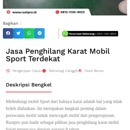
Bagikan :
Jasa Penghilang Karat Mobil
Sport Terdekat
Pengerjaan Cepat
Teknologi Canggih
Pasti Beres
Deskripsi Bengkel
Melindungi mobil Sport dari bahaya karat adalah hal yang tidak
boleh diabaikan. Ini merupakan langkah penting dalam
perawatan mobil untuk mencegah mobil dari pengeroposan.
Rustpro pun hadir sebagai pilihan jasa penghilang karat mobil
Sport terpercaya dengan garansi 8 tahun.