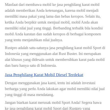
Manfaat dari membawa mobil ke jasa penghilang karat mobil
adalah memberikan Anda ketenangan, karena mobil menjadi
memiliki masa pakai yang lama dan bebas keropos. Selain itu,
ketika Anda berpikir untuk menjual mobil, mobil Anda akan
memiliki nilai jual yang tinggi. Berbanding terbalik bila kondisi
mobil Anda karatan dan sudah keropos di berbagai komponen
yang tentu menjatuhkan nilai jualnya.
Rustpro adalah satu-satunya jasa penghilang karat mobil Sport di
Indonesia yang menggunakan alat Rust Buster. Ini merupakan
alat khusus yang didesain untuk membersihkan karat pada mobil
dan baru hanya satu di Indonesia.
Jasa Penghilang Karat Mobil Diesel Terdekat
Dengan menggunakan jasa kami, tentu ini adalah investasi
berharga yang perlu Anda lakukan agar mobil memiliki nilai jual
yang tinggi di masa mendatang.
Jangan biarkan karat merusak mobil Sport Anda! Segera bawa
ke jasa penghilang karat mobil Sport dari Rustpro yang