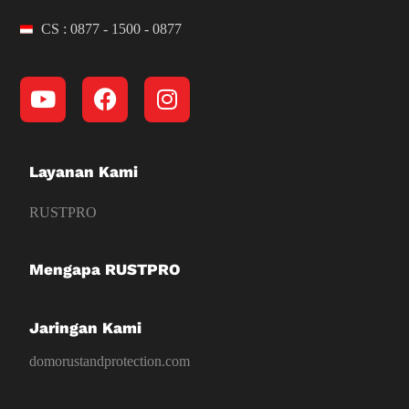
CS : 0877 - 1500 - 0877
Layanan Kami
RUSTPRO
Mengapa RUSTPRO
Jaringan Kami
domorustandprotection.com