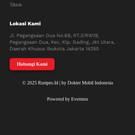
Tiktok
Lokasi Kami
Jl. Pegangsaan Dua No.68, RT.3/RW.19,
Pegangsaan Dua, Kec. Klp. Gading, Jkt Utara,
Daerah Khusus Ibukota Jakarta 14250
Hubungi Kami
© 2025 Rustpro.Id | by Dokter Mobil Indonesia
Powered by Evermos