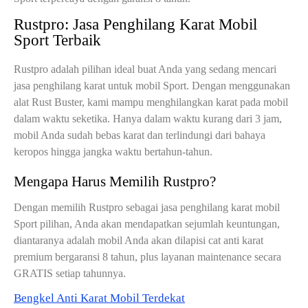
Rustpro: Jasa Penghilang Karat Mobil
Sport Terbaik
Rustpro adalah pilihan ideal buat Anda yang sedang mencari
jasa penghilang karat untuk mobil Sport. Dengan menggunakan
alat Rust Buster, kami mampu menghilangkan karat pada mobil
dalam waktu seketika. Hanya dalam waktu kurang dari 3 jam,
mobil Anda sudah bebas karat dan terlindungi dari bahaya
keropos hingga jangka waktu bertahun-tahun.
Mengapa Harus Memilih Rustpro?
Dengan memilih Rustpro sebagai jasa penghilang karat mobil
Sport pilihan, Anda akan mendapatkan sejumlah keuntungan,
diantaranya adalah mobil Anda akan dilapisi cat anti karat
premium bergaransi 8 tahun, plus layanan maintenance secara
GRATIS setiap tahunnya.
Bengkel Anti Karat Mobil Terdekat