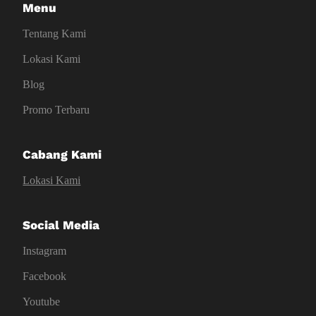
Menu
Tentang Kami
Lokasi Kami
Blog
Promo Terbaru
Cabang Kami
Lokasi Kami
Social Media
Instagram
Facebook
Youtube