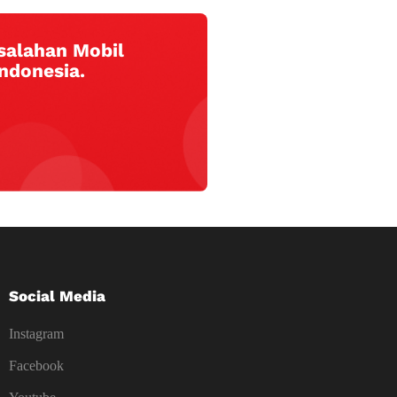
salahan Mobil
Indonesia.
Social Media
Instagram
Facebook