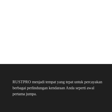
RUSTPRO menjadi tempat yang tepat untuk percayakan
berbagai perlindungan kendaraan Anda seperti awal
pertama jumpa.