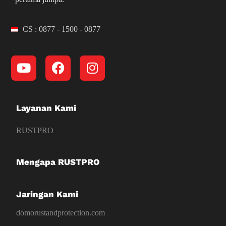
CS : 0877 - 1500 - 0877
Layanan Kami
RUSTPRO
Mengapa RUSTPRO
Jaringan Kami
domorustandprotection.com