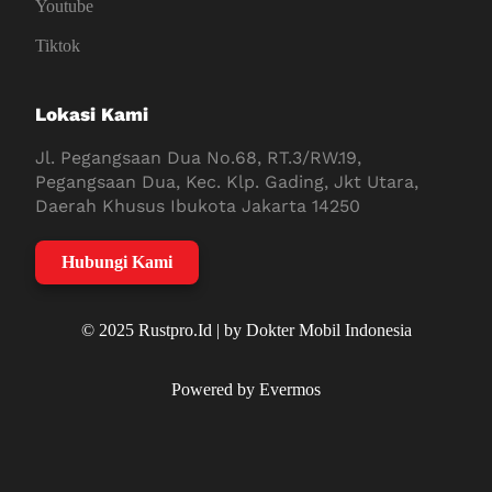
Youtube
Tiktok
Lokasi Kami
Jl. Pegangsaan Dua No.68, RT.3/RW.19,
Pegangsaan Dua, Kec. Klp. Gading, Jkt Utara,
Daerah Khusus Ibukota Jakarta 14250
Hubungi Kami
© 2025 Rustpro.Id | by Dokter Mobil Indonesia
Powered by Evermos