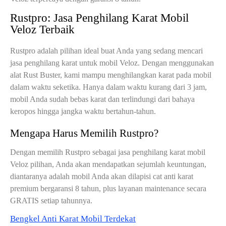
Rustpro: Jasa Penghilang Karat Mobil
Veloz Terbaik
Rustpro adalah pilihan ideal buat Anda yang sedang mencari
jasa penghilang karat untuk mobil Veloz. Dengan menggunakan
alat Rust Buster, kami mampu menghilangkan karat pada mobil
dalam waktu seketika. Hanya dalam waktu kurang dari 3 jam,
mobil Anda sudah bebas karat dan terlindungi dari bahaya
keropos hingga jangka waktu bertahun-tahun.
Mengapa Harus Memilih Rustpro?
Dengan memilih Rustpro sebagai jasa penghilang karat mobil
Veloz pilihan, Anda akan mendapatkan sejumlah keuntungan,
diantaranya adalah mobil Anda akan dilapisi cat anti karat
premium bergaransi 8 tahun, plus layanan maintenance secara
GRATIS setiap tahunnya.
Bengkel Anti Karat Mobil Terdekat