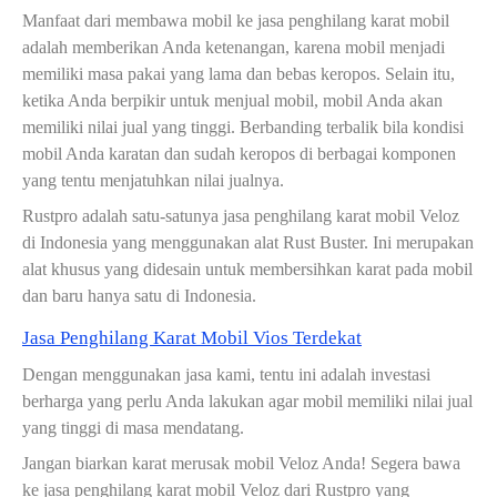
Manfaat dari membawa mobil ke jasa penghilang karat mobil
adalah memberikan Anda ketenangan, karena mobil menjadi
memiliki masa pakai yang lama dan bebas keropos. Selain itu,
ketika Anda berpikir untuk menjual mobil, mobil Anda akan
memiliki nilai jual yang tinggi. Berbanding terbalik bila kondisi
mobil Anda karatan dan sudah keropos di berbagai komponen
yang tentu menjatuhkan nilai jualnya.
Rustpro adalah satu-satunya jasa penghilang karat mobil Veloz
di Indonesia yang menggunakan alat Rust Buster. Ini merupakan
alat khusus yang didesain untuk membersihkan karat pada mobil
dan baru hanya satu di Indonesia.
Jasa Penghilang Karat Mobil Vios Terdekat
Dengan menggunakan jasa kami, tentu ini adalah investasi
berharga yang perlu Anda lakukan agar mobil memiliki nilai jual
yang tinggi di masa mendatang.
Jangan biarkan karat merusak mobil Veloz Anda! Segera bawa
ke jasa penghilang karat mobil Veloz dari Rustpro yang