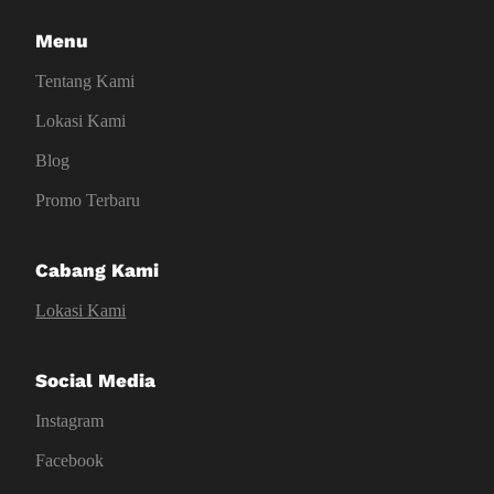
Menu
Tentang Kami
Lokasi Kami
Blog
Promo Terbaru
Cabang Kami
Lokasi Kami
Social Media
Instagram
Facebook