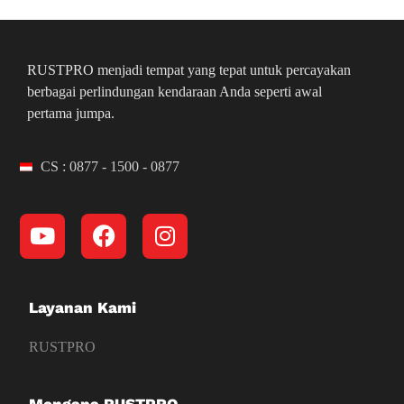
RUSTPRO menjadi tempat yang tepat untuk percayakan
berbagai perlindungan kendaraan Anda seperti awal
pertama jumpa.
CS : 0877 - 1500 - 0877
Layanan Kami
RUSTPRO