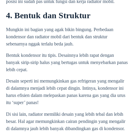
posisi ini sudah pas untuk fungsi dan kerja radiator mobil.
4. Bentuk dan Struktur
Mungkin ini bagian yang agak bikin bingung. Perbedaan
kondensor dan radiator mobil dari bentuk dan struktur
sebenarnya nggak terlalu beda jauh.
Bentuk kondensor itu tipis. Desainnya lebih rapat dengan
banyak sirip-sirip halus yang bertugas untuk menyebarkan panas
lebih cepat.
Desain seperti ini memungkinkan gas refrigeran yang mengalir
di dalamnya menjadi lebih cepat dingin. Intinya, kondensor ini
harus efisien dalam melepaskan panas karena gas yang dia urus
itu ‘super’ panas!
Di sisi lain, radiator memiliki desain yang lebih tebal dan lebih
besar. Hal agar memungkinkan cairan pendingin yang mengalir
di dalamnya jauh lebih banyak dibandingkan gas di kondensor.