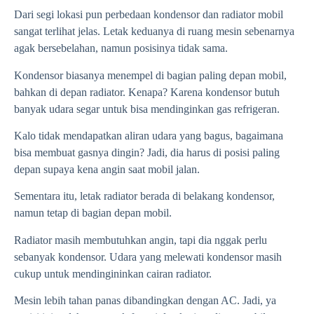
Dari segi lokasi pun perbedaan kondensor dan radiator mobil
sangat terlihat jelas. Letak keduanya di ruang mesin sebenarnya
agak bersebelahan, namun posisinya tidak sama.
Kondensor biasanya menempel di bagian paling depan mobil,
bahkan di depan radiator. Kenapa? Karena kondensor butuh
banyak udara segar untuk bisa mendinginkan gas refrigeran.
Kalo tidak mendapatkan aliran udara yang bagus, bagaimana
bisa membuat gasnya dingin? Jadi, dia harus di posisi paling
depan supaya kena angin saat mobil jalan.
Sementara itu, letak radiator berada di belakang kondensor,
namun tetap di bagian depan mobil.
Radiator masih membutuhkan angin, tapi dia nggak perlu
sebanyak kondensor. Udara yang melewati kondensor masih
cukup untuk mendingininkan cairan radiator.
Mesin lebih tahan panas dibandingkan dengan AC. Jadi, ya