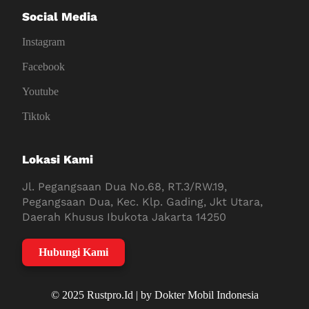
Social Media
Instagram
Facebook
Youtube
Tiktok
Lokasi Kami
Jl. Pegangsaan Dua No.68, RT.3/RW.19,
Pegangsaan Dua, Kec. Klp. Gading, Jkt Utara,
Daerah Khusus Ibukota Jakarta 14250
Hubungi Kami
© 2025 Rustpro.Id | by Dokter Mobil Indonesia