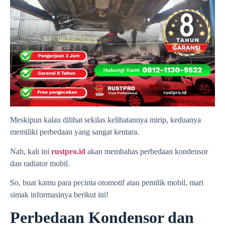
Meskipun kalau dilihat sekilas kelihatannya mirip, keduanya
memiliki perbedaan yang sangat kentara.
Nah, kali ini
rustpro.id
akan membahas perbedaan kondensor
dan radiator mobil.
So, buat kamu para pecinta otomotif atau pemilik mobil, mari
simak informasinya berikut ini!
Perbedaan Kondensor dan