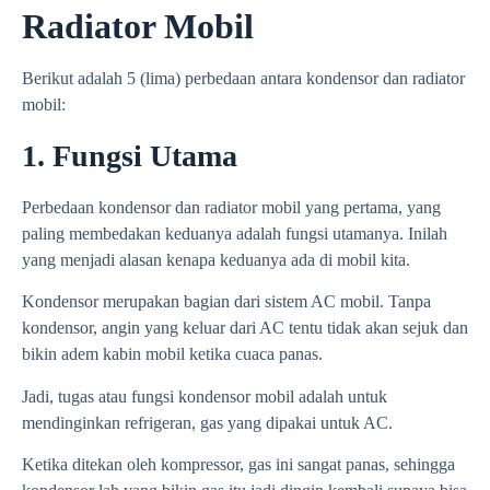
Radiator Mobil
Berikut adalah 5 (lima) perbedaan antara kondensor dan radiator
mobil:
1. Fungsi Utama
Perbedaan kondensor dan radiator mobil yang pertama, yang
paling membedakan keduanya adalah fungsi utamanya. Inilah
yang menjadi alasan kenapa keduanya ada di mobil kita.
Kondensor merupakan bagian dari sistem AC mobil. Tanpa
kondensor, angin yang keluar dari AC tentu tidak akan sejuk dan
bikin adem kabin mobil ketika cuaca panas.
Jadi, tugas atau fungsi kondensor mobil adalah untuk
mendinginkan refrigeran, gas yang dipakai untuk AC.
Ketika ditekan oleh kompressor, gas ini sangat panas, sehingga