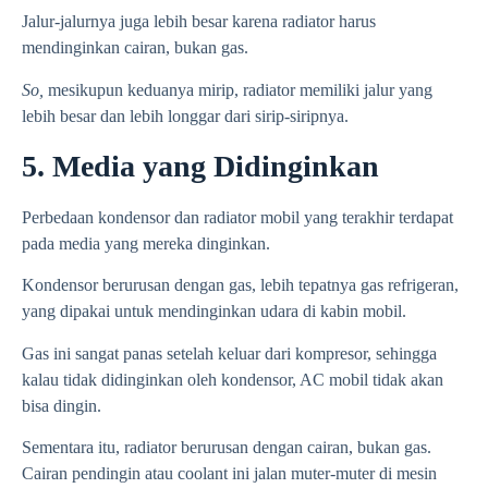
Jalur-jalurnya juga lebih besar karena radiator harus
mendinginkan cairan, bukan gas.
So,
mesikupun keduanya mirip, radiator memiliki jalur yang
lebih besar dan lebih longgar dari sirip-siripnya.
5. Media yang Didinginkan
Perbedaan kondensor dan radiator mobil yang terakhir terdapat
pada media yang mereka dinginkan.
Kondensor berurusan dengan gas, lebih tepatnya gas refrigeran,
yang dipakai untuk mendinginkan udara di kabin mobil.
Gas ini sangat panas setelah keluar dari kompresor, sehingga
kalau tidak didinginkan oleh kondensor, AC mobil tidak akan
bisa dingin.
Sementara itu, radiator berurusan dengan cairan, bukan gas.
Cairan pendingin atau coolant ini jalan muter-muter di mesin