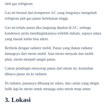
oleh gas refrigeran.
Gas ini berasal dari kompresor AC yang fungsinya mengubah
refrigeran jadi gas panas bertekanan tinggi.
Gas ini terlalu panas jika langsung dipakai di AC, sehinga
kondensor perlu mendinginkannya terlebih dahulu, supaya udara
yang masuk kabin bisa adem.
Berbeda dengan radiator mobil. Panas yang diatasi radiator
datangnya dari mesin mobil. Saat mesin menyala dan mobil
jalan, mesin menjadi sangat panas.
Cairan pendingin menyerap panas dari mesin ini, kemudian
dibawa panas itu ke radiator.
Di radiator, panasnya dibuang ke udara, dan cairan yang dingin
balik lagi ke mesin untuk menjaga suhu mesin tetap aman.
3. Lokasi