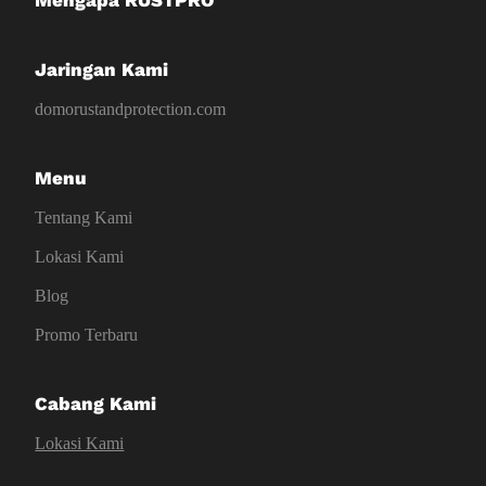
Mengapa RUSTPRO
Jaringan Kami
domorustandprotection.com
Menu
Tentang Kami
Lokasi Kami
Blog
Promo Terbaru
Cabang Kami
Lokasi Kami