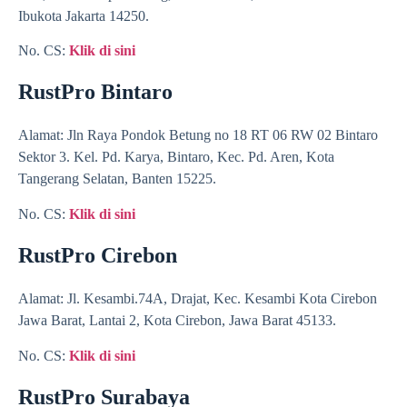
Ibukota Jakarta 14250.
No. CS:
Klik di sini
RustPro Bintaro
Alamat: Jln Raya Pondok Betung no 18 RT 06 RW 02 Bintaro
Sektor 3. Kel. Pd. Karya, Bintaro, Kec. Pd. Aren, Kota
Tangerang Selatan, Banten 15225.
No. CS:
Klik di sini
RustPro Cirebon
Alamat: Jl. Kesambi.74A, Drajat, Kec. Kesambi Kota Cirebon
Jawa Barat, Lantai 2, Kota Cirebon, Jawa Barat 45133.
No. CS:
Klik di sini
RustPro Surabaya