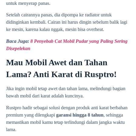
untuk menyerap panas.
Setelah cairannya panas, dia dipompa ke radiator untuk
didinginkan kembali. Cairan ini harus dingin sebelum balik lagi
ke mesin, karena kalau nggak, mesin bisa overheat.
Baca Juga:
8 Penyebab Cat Mobil Pudar yang Paling Sering
Disepelekan
Mau Mobil Awet dan Tahan
Lama? Anti Karat di Rusptro!
Jika ingin mobil tetap awet dan tahan lama, melindungi bagian
bawah mobil dari karat adalah kuncinya.
Rustpro hadir sebagai solusi dengan produk anti karat berbahan
premium yang dilengkapi
garansi hingga 8 tahun
, sehingga
memastikan mobil kamu tetap terlindungi dalam jangka waktu
lama.