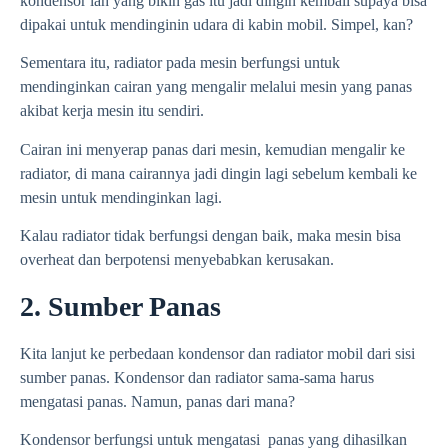
kondensor lah yang bikin gas itu jadi dingin kembali supaya bisa
dipakai untuk mendinginin udara di kabin mobil. Simpel, kan?
Sementara itu, radiator pada mesin berfungsi untuk
mendinginkan cairan yang mengalir melalui mesin yang panas
akibat kerja mesin itu sendiri.
Cairan ini menyerap panas dari mesin, kemudian mengalir ke
radiator, di mana cairannya jadi dingin lagi sebelum kembali ke
mesin untuk mendinginkan lagi.
Kalau radiator tidak berfungsi dengan baik, maka mesin bisa
overheat dan berpotensi menyebabkan kerusakan.
2. Sumber Panas
Kita lanjut ke perbedaan kondensor dan radiator mobil dari sisi
sumber panas. Kondensor dan radiator sama-sama harus
mengatasi panas. Namun, panas dari mana?
Kondensor berfungsi untuk mengatasi panas yang dihasilkan