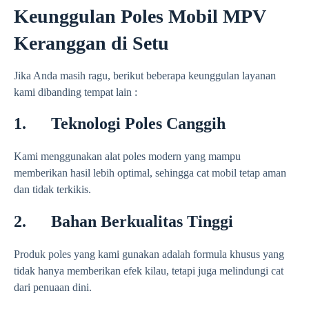
Keunggulan Poles Mobil MPV
Keranggan di Setu
Jika Anda masih ragu, berikut beberapa keunggulan layanan
kami dibanding tempat lain :
1. Teknologi Poles Canggih
Kami menggunakan alat poles modern yang mampu
memberikan hasil lebih optimal, sehingga cat mobil tetap aman
dan tidak terkikis.
2. Bahan Berkualitas Tinggi
Produk poles yang kami gunakan adalah formula khusus yang
tidak hanya memberikan efek kilau, tetapi juga melindungi cat
dari penuaan dini.