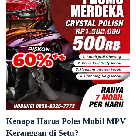
Kenapa Harus Poles Mobil MPV
Keranggan di Setu?