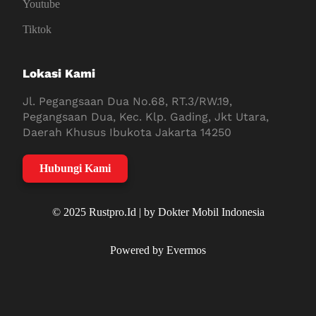
Youtube
Tiktok
Lokasi Kami
Jl. Pegangsaan Dua No.68, RT.3/RW.19,
Pegangsaan Dua, Kec. Klp. Gading, Jkt Utara,
Daerah Khusus Ibukota Jakarta 14250
Hubungi Kami
© 2025 Rustpro.Id | by Dokter Mobil Indonesia
Powered by Evermos