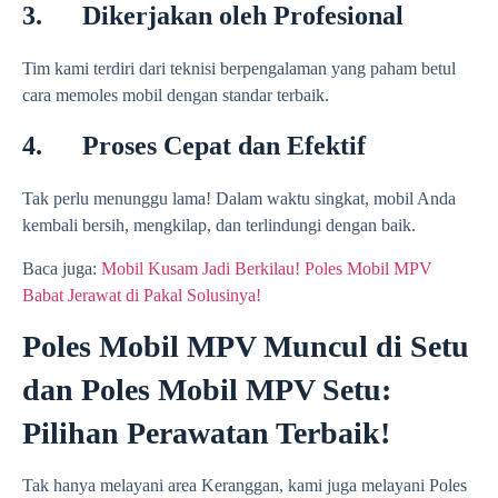
3. Dikerjakan oleh Profesional
Tim kami terdiri dari teknisi berpengalaman yang paham betul
cara memoles mobil dengan standar terbaik.
4. Proses Cepat dan Efektif
Tak perlu menunggu lama! Dalam waktu singkat, mobil Anda
kembali bersih, mengkilap, dan terlindungi dengan baik.
Baca juga:
Mobil Kusam Jadi Berkilau! Poles Mobil MPV
Babat Jerawat di Pakal Solusinya!
Poles Mobil MPV Muncul di Setu
dan Poles Mobil MPV Setu:
Pilihan Perawatan Terbaik!
Tak hanya melayani area Keranggan, kami juga melayani Poles