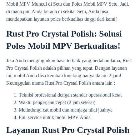
Mobil MPV Muncul di Setu dan Poles Mobil MPV Setu. Jadi,
di mana pun Anda berada di sekitar Setu, Anda bisa
mendapatkan layanan poles berkualitas tinggi dari kami!
Rust Pro Crystal Polish: Solusi
Poles Mobil MPV Berkualitas!
Jika Anda menginginkan hasil terbaik yang bertahan lama, Rust
Pro Crystal Polish adalah pilihan yang tepat. Dengan layanan
ini, mobil Anda bisa kembali kinclong hanya dalam 2 jam!
Keunggulan utama Rust Pro Crystal Polish antara lain :
Teknisi profesional dengan standar operasional ketat
Waktu pengerjaan cepat (2 jam selesai)
Melindungi cat mobil dan menjaga nilai jualnya
Full service untuk mobil MPV Anda
Layanan Rust Pro Crystal Polish