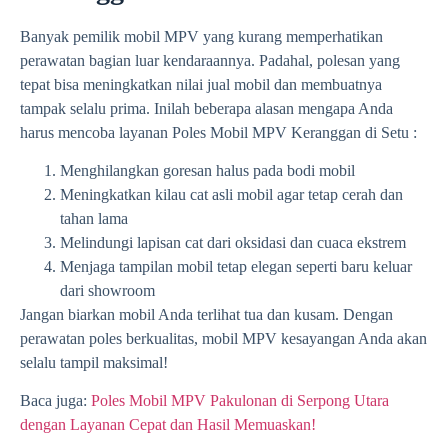
Banyak pemilik mobil MPV yang kurang memperhatikan
perawatan bagian luar kendaraannya. Padahal, polesan yang
tepat bisa meningkatkan nilai jual mobil dan membuatnya
tampak selalu prima. Inilah beberapa alasan mengapa Anda
harus mencoba layanan Poles Mobil MPV Keranggan di Setu :
Menghilangkan goresan halus pada bodi mobil
Meningkatkan kilau cat asli mobil agar tetap cerah dan
tahan lama
Melindungi lapisan cat dari oksidasi dan cuaca ekstrem
Menjaga tampilan mobil tetap elegan seperti baru keluar
dari showroom
Jangan biarkan mobil Anda terlihat tua dan kusam. Dengan
perawatan poles berkualitas, mobil MPV kesayangan Anda akan
selalu tampil maksimal!
Baca juga:
Poles Mobil MPV Pakulonan di Serpong Utara
dengan Layanan Cepat dan Hasil Memuaskan!