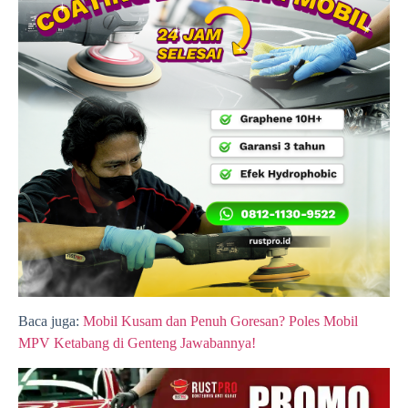
Baca juga:
Mobil Kusam dan Penuh Goresan? Poles Mobil
MPV Ketabang di Genteng Jawabannya!