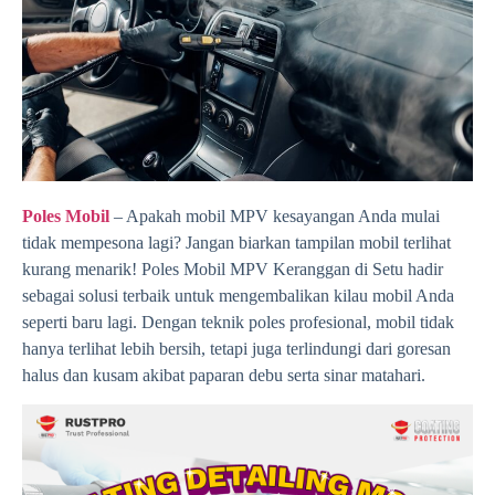
Poles Mobil
– Apakah mobil MPV kesayangan Anda mulai
tidak mempesona lagi? Jangan biarkan tampilan mobil terlihat
kurang menarik! Poles Mobil MPV Keranggan di Setu hadir
sebagai solusi terbaik untuk mengembalikan kilau mobil Anda
seperti baru lagi. Dengan teknik poles profesional, mobil tidak
hanya terlihat lebih bersih, tetapi juga terlindungi dari goresan
halus dan kusam akibat paparan debu serta sinar matahari.