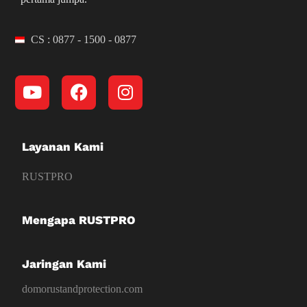
CS : 0877 - 1500 - 0877
Layanan Kami
RUSTPRO
Mengapa RUSTPRO
Jaringan Kami
domorustandprotection.com