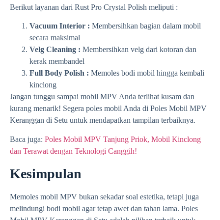
Berikut layanan dari Rust Pro Crystal Polish meliputi :
Vacuum Interior :
Membersihkan bagian dalam mobil
secara maksimal
Velg Cleaning :
Membersihkan velg dari kotoran dan
kerak membandel
Full Body Polish :
Memoles bodi mobil hingga kembali
kinclong
Jangan tunggu sampai mobil MPV Anda terlihat kusam dan
kurang menarik! Segera poles mobil Anda di Poles Mobil MPV
Keranggan di Setu untuk mendapatkan tampilan terbaiknya.
Baca juga:
Poles Mobil MPV Tanjung Priok, Mobil Kinclong
dan Terawat dengan Teknologi Canggih!
Kesimpulan
Memoles mobil MPV bukan sekadar soal estetika, tetapi juga
melindungi bodi mobil agar tetap awet dan tahan lama. Poles