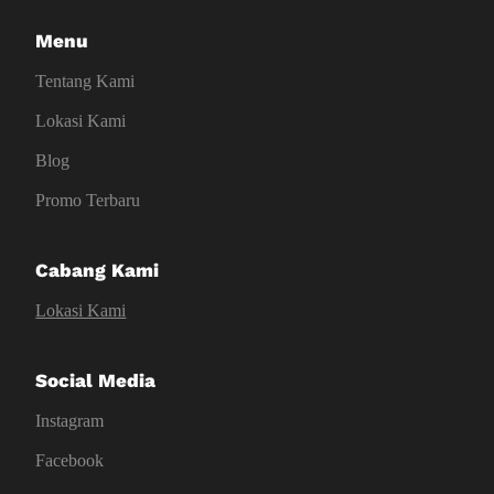
Menu
Tentang Kami
Lokasi Kami
Blog
Promo Terbaru
Cabang Kami
Lokasi Kami
Social Media
Instagram
Facebook