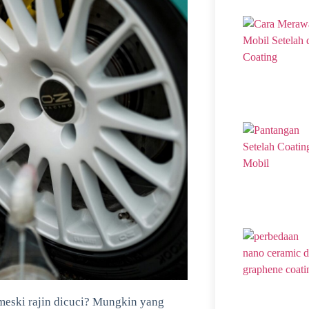
meski rajin dicuci? Mungkin yang