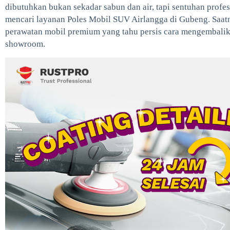
dibutuhkan bukan sekadar sabun dan air, tapi sentuhan profe
mencari layanan Poles Mobil SUV Airlangga di Gubeng. Saatn
perawatan mobil premium yang tahu persis cara mengembalika
showroom.