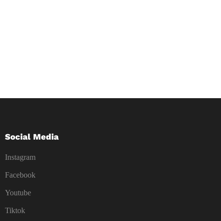
Social Media
Instagram
Facebook
Youtube
Tiktok