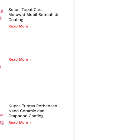
Solusi Tepat Cara
Merawat Mobil Setelah di
Coating
Read More »
Read More »
Kupas Tuntas Perbedaan
Nano Ceramic dan
Graphene Coating
Read More »