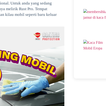
sional. Untuk anda yang sedang
ya melirik Rust Pro. Tempat
n kilau mobil seperti baru keluar