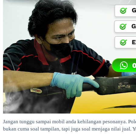
Jangan tunggu sampai mobil anda kehilangan pesonanya. Po
bukan cuma soal tampilan, tapi juga soal menjaga nilai jual. 