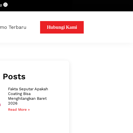
mo Terbaru
Hubungi Kami
 Posts
Fakta Seputar Apakah
Coating Bisa
Menghilangkan Baret
2026
Read More »