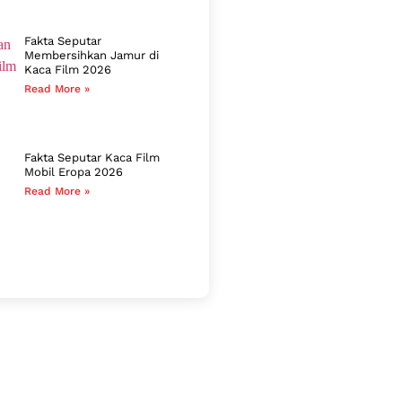
Fakta Seputar
Membersihkan Jamur di
Kaca Film 2026
Read More »
Fakta Seputar Kaca Film
Mobil Eropa 2026
Read More »