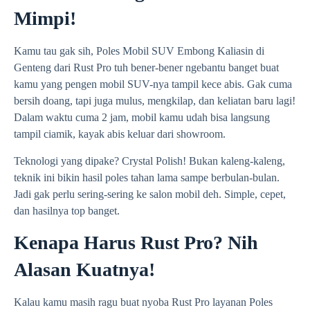
Mimpi!
Kamu tau gak sih, Poles Mobil SUV Embong Kaliasin di
Genteng dari Rust Pro tuh bener-bener ngebantu banget buat
kamu yang pengen mobil SUV-nya tampil kece abis. Gak cuma
bersih doang, tapi juga mulus, mengkilap, dan keliatan baru lagi!
Dalam waktu cuma 2 jam, mobil kamu udah bisa langsung
tampil ciamik, kayak abis keluar dari showroom.
Teknologi yang dipake? Crystal Polish! Bukan kaleng-kaleng,
teknik ini bikin hasil poles tahan lama sampe berbulan-bulan.
Jadi gak perlu sering-sering ke salon mobil deh. Simple, cepet,
dan hasilnya top banget.
Kenapa Harus Rust Pro? Nih
Alasan Kuatnya!
Kalau kamu masih ragu buat nyoba Rust Pro layanan Poles