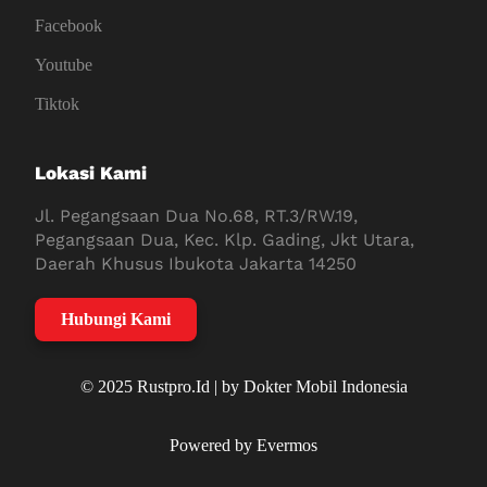
Facebook
Youtube
Tiktok
Lokasi Kami
Jl. Pegangsaan Dua No.68, RT.3/RW.19,
Pegangsaan Dua, Kec. Klp. Gading, Jkt Utara,
Daerah Khusus Ibukota Jakarta 14250
Hubungi Kami
© 2025 Rustpro.Id | by Dokter Mobil Indonesia
Powered by Evermos