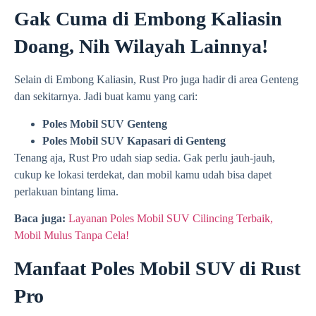
Gak Cuma di Embong Kaliasin
Doang, Nih Wilayah Lainnya!
Selain di Embong Kaliasin, Rust Pro juga hadir di area Genteng
dan sekitarnya. Jadi buat kamu yang cari:
Poles Mobil SUV Genteng
Poles Mobil SUV Kapasari di Genteng
Tenang aja, Rust Pro udah siap sedia. Gak perlu jauh-jauh,
cukup ke lokasi terdekat, dan mobil kamu udah bisa dapet
perlakuan bintang lima.
Baca juga:
Layanan Poles Mobil SUV Cilincing Terbaik,
Mobil Mulus Tanpa Cela!
Manfaat Poles Mobil SUV di Rust
Pro