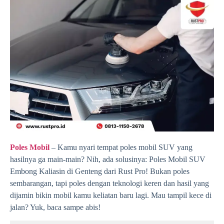
Poles Mobil
– Kamu nyari tempat poles mobil SUV yang
hasilnya ga main-main? Nih, ada solusinya: Poles Mobil SUV
Embong Kaliasin di Genteng dari Rust Pro! Bukan poles
sembarangan, tapi poles dengan teknologi keren dan hasil yang
dijamin bikin mobil kamu keliatan baru lagi. Mau tampil kece di
jalan? Yuk, baca sampe abis!