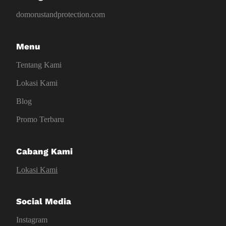
domorustandprotection.com
Menu
Tentang Kami
Lokasi Kami
Blog
Promo Terbaru
Cabang Kami
Lokasi Kami
Social Media
Instagram