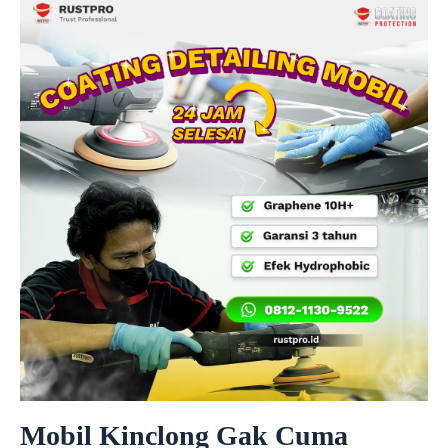
Mobil Kinclong Gak Cuma