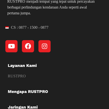
RUSTPRO menjadi tempat yang tepat untuk percayakan
berbagai perlindungan kendaraan Anda seperti awal
pertama jumpa.
CS : 0877 - 1500 - 0877
Layanan Kami
RUSTPRO
Mengapa RUSTPRO
Jaringan Kami