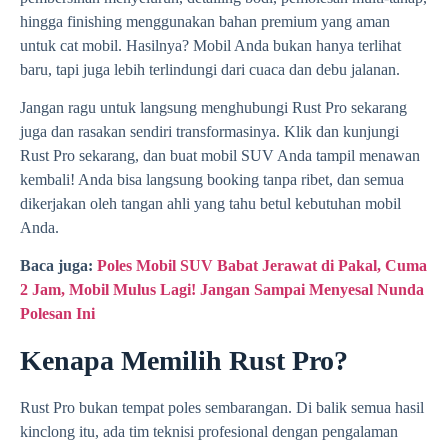
hingga finishing menggunakan bahan premium yang aman
untuk cat mobil. Hasilnya? Mobil Anda bukan hanya terlihat
baru, tapi juga lebih terlindungi dari cuaca dan debu jalanan.
Jangan ragu untuk langsung menghubungi Rust Pro sekarang
juga dan rasakan sendiri transformasinya. Klik dan kunjungi
Rust Pro sekarang, dan buat mobil SUV Anda tampil menawan
kembali! Anda bisa langsung booking tanpa ribet, dan semua
dikerjakan oleh tangan ahli yang tahu betul kebutuhan mobil
Anda.
Baca juga:
Poles Mobil SUV Babat Jerawat di Pakal, Cuma
2 Jam, Mobil Mulus Lagi! Jangan Sampai Menyesal Nunda
Polesan Ini
Kenapa Memilih Rust Pro?
Rust Pro bukan tempat poles sembarangan. Di balik semua hasil
kinclong itu, ada tim teknisi profesional dengan pengalaman