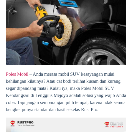
Poles Mobil
– Anda merasa mobil SUV kesayangan mulai
kehilangan kilaunya? Atau cat bodi terlihat kusam dan kurang
segar dipandang mata? Kalau iya, maka Poles Mobil SUV
Kendangsari di Tenggilis Mejoyo adalah solusi yang wajib Anda
coba. Tapi jangan sembarangan pilih tempat, karena tidak semua
bengkel punya standar dan hasil sekelas Rust Pro.