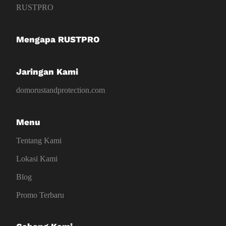
RUSTPRO
Mengapa RUSTPRO
Jaringan Kami
domorustandprotection.com
Menu
Tentang Kami
Lokasi Kami
Blog
Promo Terbaru