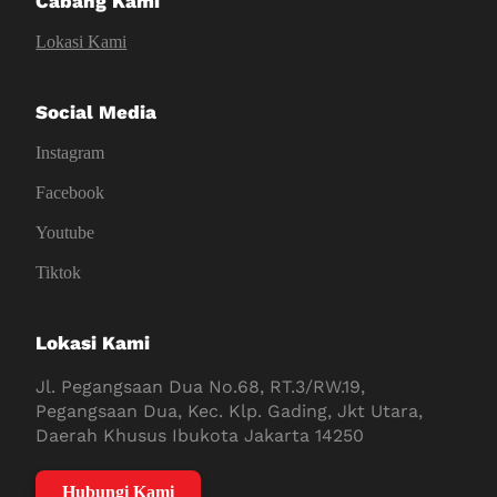
Cabang Kami
Lokasi Kami
Social Media
Instagram
Facebook
Youtube
Tiktok
Lokasi Kami
Jl. Pegangsaan Dua No.68, RT.3/RW.19,
Pegangsaan Dua, Kec. Klp. Gading, Jkt Utara,
Daerah Khusus Ibukota Jakarta 14250
Hubungi Kami