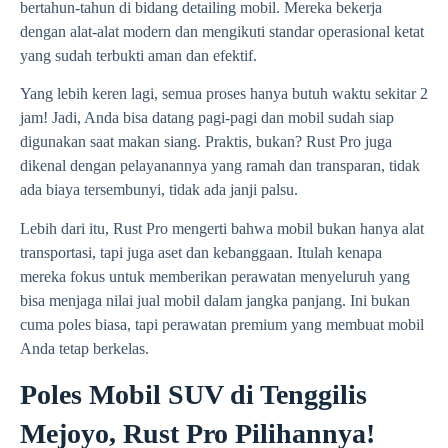
bertahun-tahun di bidang detailing mobil. Mereka bekerja
dengan alat-alat modern dan mengikuti standar operasional ketat
yang sudah terbukti aman dan efektif.
Yang lebih keren lagi, semua proses hanya butuh waktu sekitar 2
jam! Jadi, Anda bisa datang pagi-pagi dan mobil sudah siap
digunakan saat makan siang. Praktis, bukan? Rust Pro juga
dikenal dengan pelayanannya yang ramah dan transparan, tidak
ada biaya tersembunyi, tidak ada janji palsu.
Lebih dari itu, Rust Pro mengerti bahwa mobil bukan hanya alat
transportasi, tapi juga aset dan kebanggaan. Itulah kenapa
mereka fokus untuk memberikan perawatan menyeluruh yang
bisa menjaga nilai jual mobil dalam jangka panjang. Ini bukan
cuma poles biasa, tapi perawatan premium yang membuat mobil
Anda tetap berkelas.
Poles Mobil SUV di Tenggilis
Mejoyo, Rust Pro Pilihannya!