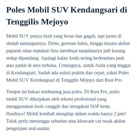
Poles Mobil SUV Kendangsari di
Tenggilis Mejoyo
Mobil SUV punya bodi yang besar dan gagah, tapi justru di
situlah tantangannya. Debu, goresan halus, hingga kusam akibat
paparan sinar matahari bisa membuat tampilannya jadi kurang
sedap dipandang. Apalagi kalau Anda sering berkendara jauh
atau parkir di area terbuka. Untungnya, untuk Anda yang tinggal
di Kendangsari. Sudah ada solusi praktis dan cepat, yakni Poles
Mobil SUV Kendangsari di Tenggilis Mejoyo dari Rust Pro.
Tempat ini bukan sembarang jasa poles. Di Rust Pro, poles
mobil SUV dikerjakan oleh teknisi profesional yang
menggunakan tools canggih dan mengikuti SOP ketat.
Hasilnya? Mobil kembali mengilap dalam waktu hanya 2 jam!
Tidak perlu menunggu seharian atau khawatir cat rusak akibat
pengerjaan asal-asalan.