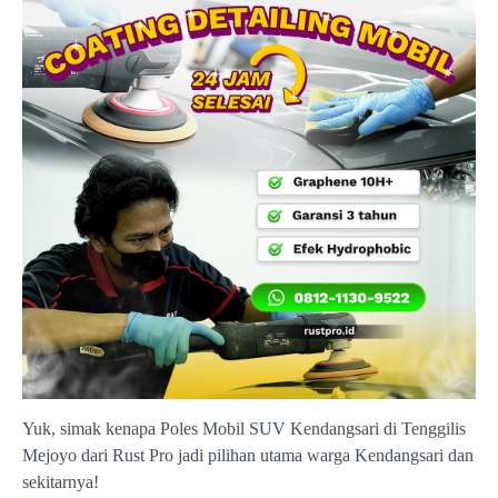
Yuk, simak kenapa Poles Mobil SUV Kendangsari di Tenggilis
Mejoyo dari Rust Pro jadi pilihan utama warga Kendangsari dan
sekitarnya!