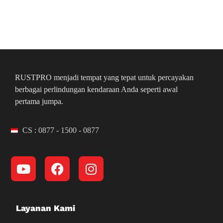
RUSTPRO menjadi tempat yang tepat untuk percayakan
berbagai perlindungan kendaraan Anda seperti awal
pertama jumpa.
CS : 0877 - 1500 - 0877
Layanan Kami