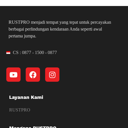
RUSTPRO menjadi tempat yang tepat untuk percayakan
berbagai perlindungan kendaraan Anda seperti awal
pertama jumpa.
CS : 0877 - 1500 - 0877
Layanan Kami
RUSTPRO
Mengapa RUSTPRO