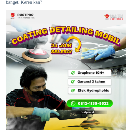
banget. Keren kan?