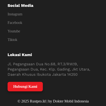
Social Media
Instagram
Facebook
Youtube
Tiktok
Lokasi Kami
Jl. Pegangsaan Dua No.68, RT.3/RW.19,
Pegangsaan Dua, Kec. Klp. Gading, Jkt Utara,
Daerah Khusus Ibukota Jakarta 14250
Hubungi Kami
© 2025 Rustpro.Id | by Dokter Mobil Indonesia