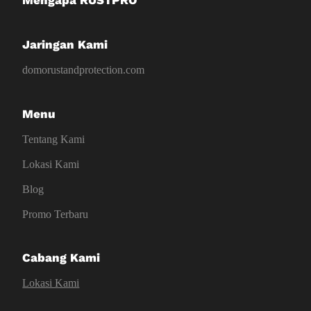
Jaringan Kami
domorustandprotection.com
Menu
Tentang Kami
Lokasi Kami
Blog
Promo Terbaru
Cabang Kami
Lokasi Kami