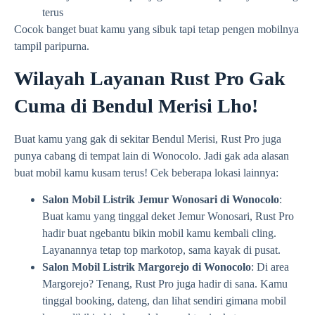
terus
Cocok banget buat kamu yang sibuk tapi tetap pengen mobilnya
tampil paripurna.
Wilayah Layanan Rust Pro Gak
Cuma di Bendul Merisi Lho!
Buat kamu yang gak di sekitar Bendul Merisi, Rust Pro juga
punya cabang di tempat lain di Wonocolo. Jadi gak ada alasan
buat mobil kamu kusam terus! Cek beberapa lokasi lainnya:
Salon Mobil Listrik Jemur Wonosari di Wonocolo
:
Buat kamu yang tinggal deket Jemur Wonosari, Rust Pro
hadir buat ngebantu bikin mobil kamu kembali cling.
Layanannya tetap top markotop, sama kayak di pusat.
Salon Mobil Listrik Margorejo di Wonocolo
: Di area
Margorejo? Tenang, Rust Pro juga hadir di sana. Kamu
tinggal booking, dateng, dan lihat sendiri gimana mobil