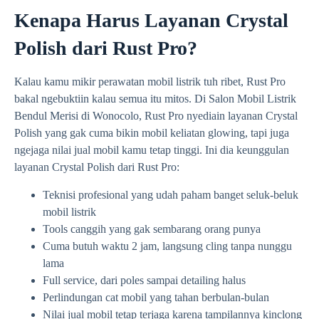
Kenapa Harus Layanan Crystal
Polish dari Rust Pro?
Kalau kamu mikir perawatan mobil listrik tuh ribet, Rust Pro
bakal ngebuktiin kalau semua itu mitos. Di Salon Mobil Listrik
Bendul Merisi di Wonocolo, Rust Pro nyediain layanan Crystal
Polish yang gak cuma bikin mobil keliatan glowing, tapi juga
ngejaga nilai jual mobil kamu tetap tinggi. Ini dia keunggulan
layanan Crystal Polish dari Rust Pro:
Teknisi profesional yang udah paham banget seluk-beluk
mobil listrik
Tools canggih yang gak sembarang orang punya
Cuma butuh waktu 2 jam, langsung cling tanpa nunggu
lama
Full service, dari poles sampai detailing halus
Perlindungan cat mobil yang tahan berbulan-bulan
Nilai jual mobil tetap terjaga karena tampilannya kinclong