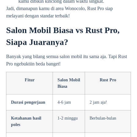
kamu dibikin kinclong dalam waktu singkat.
Jadi, dimanapun kamu di area Wonocolo, Rust Pro siap
melayani dengan standar terbaik!
Salon Mobil Biasa vs Rust Pro,
Siapa Juaranya?
Banyak yang bilang semua salon mobil itu sama aja. Tapi Rust
Pro ngebuktiin beda banget!
Fitur
Salon Mobil
Rust Pro
Biasa
Durasi pengerjaan
4-6 jam
2 jam aja!
Ketahanan hasil
1-2 minggu
Berbulan-bulan
poles