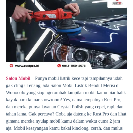
Salon Mobil
– Punya mobil listrik kece tapi tampilannya udah
gak cling? Tenang, ada Salon Mobil Listrik Bendul Merisi di
Wonocolo yang siap ngerombak tampilan mobil kamu biar balik
kayak baru keluar showroom! Yes, nama tempatnya Rust Pro,
dan mereka punya layanan Crystal Polish yang cepet, rapi, dan
tahan lama. Gak percaya? Coba aja dateng ke Rust Pro dan lihat
gimana mereka nyulap mobil kamu dalam waktu cuma 2 jam
aja. Mobil kesayangan kamu bakal kinclong, cerah, dan mulus