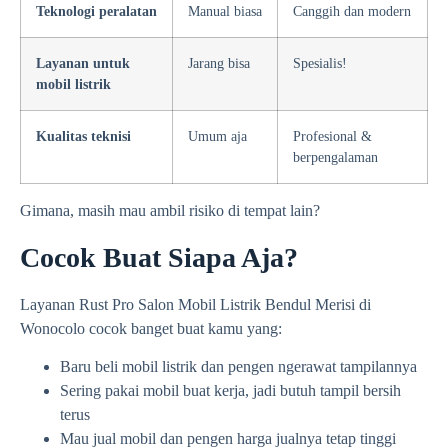
Teknologi peralatan
Manual biasa
Canggih dan modern
Layanan untuk
Jarang bisa
Spesialis!
mobil listrik
Kualitas teknisi
Umum aja
Profesional &
berpengalaman
Gimana, masih mau ambil risiko di tempat lain?
Cocok Buat Siapa Aja?
Layanan Rust Pro Salon Mobil Listrik Bendul Merisi di
Wonocolo cocok banget buat kamu yang:
Baru beli mobil listrik dan pengen ngerawat tampilannya
Sering pakai mobil buat kerja, jadi butuh tampil bersih
terus
Mau jual mobil dan pengen harga jualnya tetap tinggi