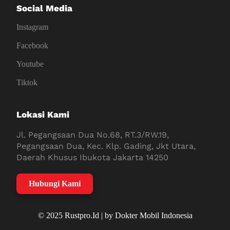
Social Media
Instagram
Facebook
Youtube
Tiktok
Lokasi Kami
Jl. Pegangsaan Dua No.68, RT.3/RW.19,
Pegangsaan Dua, Kec. Klp. Gading, Jkt Utara,
Daerah Khusus Ibukota Jakarta 14250
Hubungi Kami
© 2025 Rustpro.Id | by Dokter Mobil Indonesia