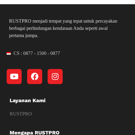
RUSTPRO menjadi tempat yang tepat untuk percayakan
berbagai perlindungan kendaraan Anda seperti awal
pertama jumpa.
CS : 0877 - 1500 - 0877
Layanan Kami
RUSTPRO
Mengapa RUSTPRO