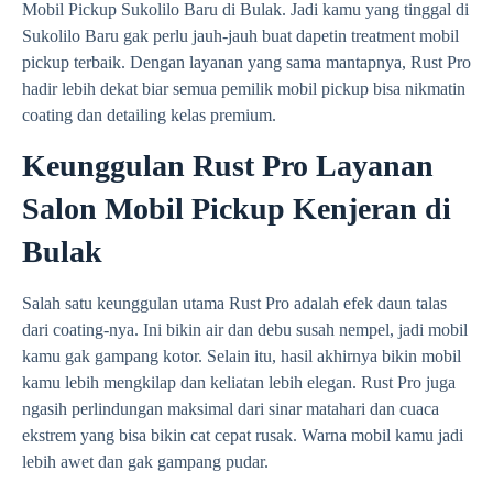
Mobil Pickup Sukolilo Baru di Bulak. Jadi kamu yang tinggal di
Sukolilo Baru gak perlu jauh-jauh buat dapetin treatment mobil
pickup terbaik. Dengan layanan yang sama mantapnya, Rust Pro
hadir lebih dekat biar semua pemilik mobil pickup bisa nikmatin
coating dan detailing kelas premium.
Keunggulan Rust Pro Layanan
Salon Mobil Pickup Kenjeran di
Bulak
Salah satu keunggulan utama Rust Pro adalah efek daun talas
dari coating-nya. Ini bikin air dan debu susah nempel, jadi mobil
kamu gak gampang kotor. Selain itu, hasil akhirnya bikin mobil
kamu lebih mengkilap dan keliatan lebih elegan. Rust Pro juga
ngasih perlindungan maksimal dari sinar matahari dan cuaca
ekstrem yang bisa bikin cat cepat rusak. Warna mobil kamu jadi
lebih awet dan gak gampang pudar.