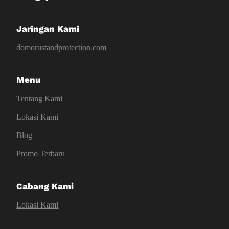
Jaringan Kami
domorustandprotection.com
Menu
Tentang Kami
Lokasi Kami
Blog
Promo Terbaru
Cabang Kami
Lokasi Kami