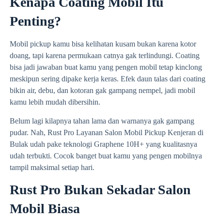
Kenapa Coating Mobil Itu
Penting?
Mobil pickup kamu bisa kelihatan kusam bukan karena kotor
doang, tapi karena permukaan catnya gak terlindungi. Coating
bisa jadi jawaban buat kamu yang pengen mobil tetap kinclong
meskipun sering dipake kerja keras. Efek daun talas dari coating
bikin air, debu, dan kotoran gak gampang nempel, jadi mobil
kamu lebih mudah dibersihin.
Belum lagi kilapnya tahan lama dan warnanya gak gampang
pudar. Nah, Rust Pro Layanan Salon Mobil Pickup Kenjeran di
Bulak udah pake teknologi Graphene 10H+ yang kualitasnya
udah terbukti. Cocok banget buat kamu yang pengen mobilnya
tampil maksimal setiap hari.
Rust Pro Bukan Sekadar Salon
Mobil Biasa