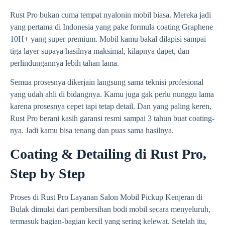
Rust Pro bukan cuma tempat nyalonin mobil biasa. Mereka jadi
yang pertama di Indonesia yang pake formula coating Graphene
10H+ yang super premium. Mobil kamu bakal dilapisi sampai
tiga layer supaya hasilnya maksimal, kilapnya dapet, dan
perlindungannya lebih tahan lama.
Semua prosesnya dikerjain langsung sama teknisi profesional
yang udah ahli di bidangnya. Kamu juga gak perlu nunggu lama
karena prosesnya cepet tapi tetap detail. Dan yang paling keren,
Rust Pro berani kasih garansi resmi sampai 3 tahun buat coating-
nya. Jadi kamu bisa tenang dan puas sama hasilnya.
Coating & Detailing di Rust Pro,
Step by Step
Proses di Rust Pro Layanan Salon Mobil Pickup Kenjeran di
Bulak dimulai dari pembersihan bodi mobil secara menyeluruh,
termasuk bagian-bagian kecil yang sering kelewat. Setelah itu,