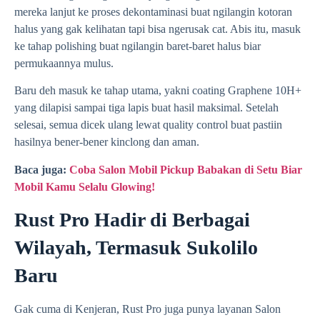
mereka lanjut ke proses dekontaminasi buat ngilangin kotoran
halus yang gak kelihatan tapi bisa ngerusak cat. Abis itu, masuk
ke tahap polishing buat ngilangin baret-baret halus biar
permukaannya mulus.
Baru deh masuk ke tahap utama, yakni coating Graphene 10H+
yang dilapisi sampai tiga lapis buat hasil maksimal. Setelah
selesai, semua dicek ulang lewat quality control buat pastiin
hasilnya bener-bener kinclong dan aman.
Baca juga:
Coba Salon Mobil Pickup Babakan di Setu Biar
Mobil Kamu Selalu Glowing!
Rust Pro Hadir di Berbagai
Wilayah, Termasuk Sukolilo
Baru
Gak cuma di Kenjeran, Rust Pro juga punya layanan Salon