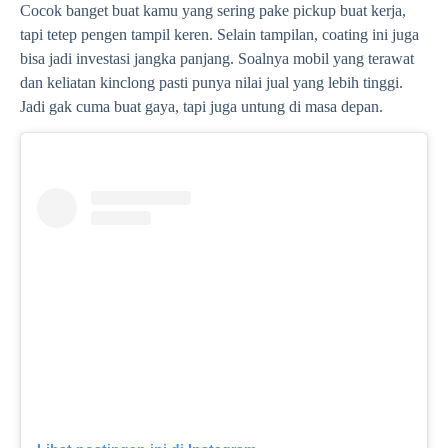
Cocok banget buat kamu yang sering pake pickup buat kerja,
tapi tetep pengen tampil keren. Selain tampilan, coating ini juga
bisa jadi investasi jangka panjang. Soalnya mobil yang terawat
dan keliatan kinclong pasti punya nilai jual yang lebih tinggi.
Jadi gak cuma buat gaya, tapi juga untung di masa depan.