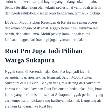
sudut-sudut kecil, sampai bagian yang kadang suka dilupain.
Semua itu dikerjakan oleh teknisi profesional yang udah terlatih
dan ngerti seluk-beluk setiap jenis kendaraan, termasuk pickup.
Di Salon Mobil Pickup Kesenden di Kejaksan, semua proses
dilakukan dengan SOP ketat. Nggak heran hasil akhirnya rapi,
bersih, dan tahan lama. Mobil pickup kamu nggak cuma
kelihatan bagus dari luar, tapi juga nyaman dari dalam.
Rust Pro Juga Jadi Pilihan
Warga Sukapura
Nggak cuma di Kesenden aja, Rust Pro juga jadi favorit
pelanggan dari area sekitar, termasuk Salon Mobil Pickup
Sukapura di Kejaksan. Banyak yang rela datang dari Sukapura
karena tahu hasil layanan Rust Pro emang beda kelas. Jadi, buat
kamu yang berdomisili di sekitar Sukapura, nggak perlu bingung
cari tempat salon pickup yang hasilnya maksimal. Langsung aja
arahkan kendaraan ke Rust Pro.