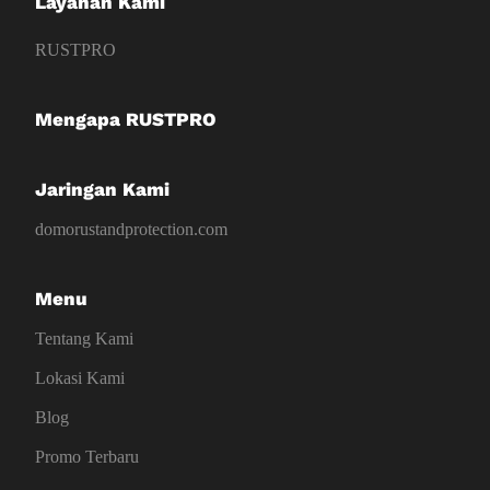
Layanan Kami
RUSTPRO
Mengapa RUSTPRO
Jaringan Kami
domorustandprotection.com
Menu
Tentang Kami
Lokasi Kami
Blog
Promo Terbaru