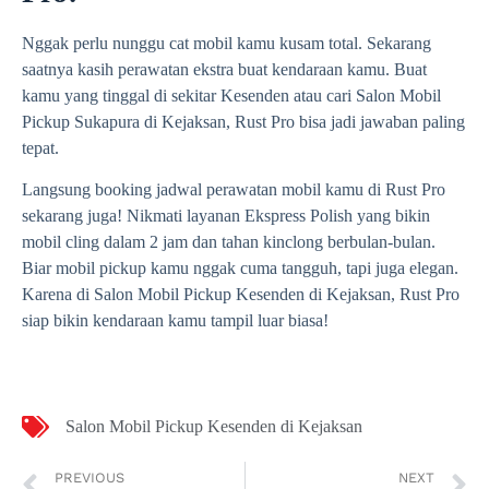
Nggak perlu nunggu cat mobil kamu kusam total. Sekarang
saatnya kasih perawatan ekstra buat kendaraan kamu. Buat
kamu yang tinggal di sekitar Kesenden atau cari Salon Mobil
Pickup Sukapura di Kejaksan, Rust Pro bisa jadi jawaban paling
tepat.
Langsung booking jadwal perawatan mobil kamu di Rust Pro
sekarang juga! Nikmati layanan Ekspress Polish yang bikin
mobil cling dalam 2 jam dan tahan kinclong berbulan-bulan.
Biar mobil pickup kamu nggak cuma tangguh, tapi juga elegan.
Karena di Salon Mobil Pickup Kesenden di Kejaksan, Rust Pro
siap bikin kendaraan kamu tampil luar biasa!
Salon Mobil Pickup Kesenden di Kejaksan
PREVIOUS
NEXT