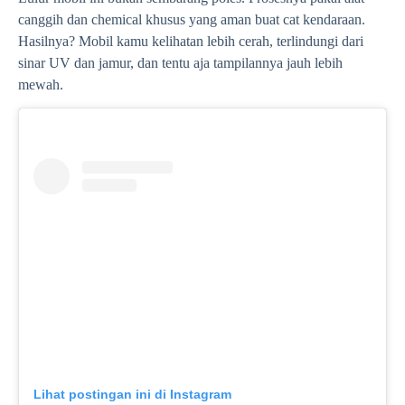
canggih dan chemical khusus yang aman buat cat kendaraan.
Hasilnya? Mobil kamu kelihatan lebih cerah, terlindungi dari
sinar UV dan jamur, dan tentu aja tampilannya jauh lebih
mewah.
Lihat postingan ini di Instagram