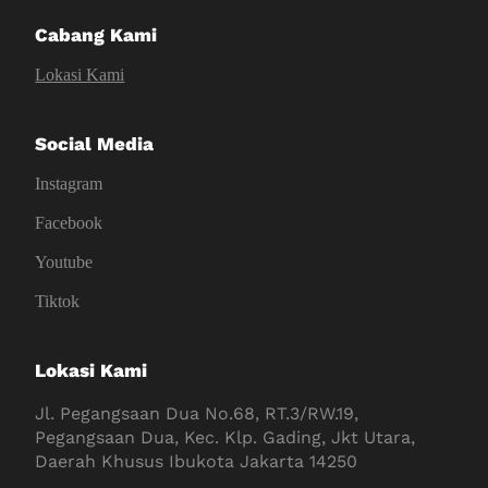
Cabang Kami
Lokasi Kami
Social Media
Instagram
Facebook
Youtube
Tiktok
Lokasi Kami
Jl. Pegangsaan Dua No.68, RT.3/RW.19,
Pegangsaan Dua, Kec. Klp. Gading, Jkt Utara,
Daerah Khusus Ibukota Jakarta 14250