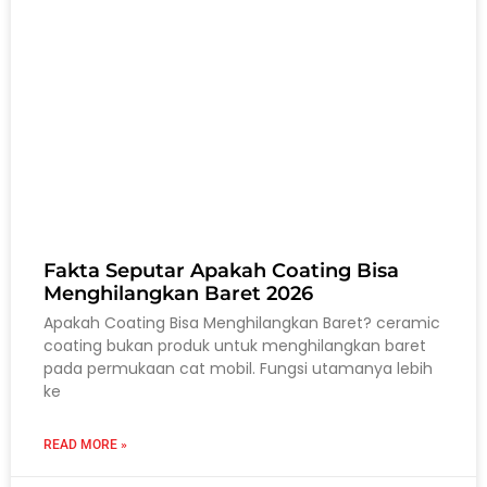
Fakta Seputar Apakah Coating Bisa
Menghilangkan Baret 2026
Apakah Coating Bisa Menghilangkan Baret? ceramic
coating bukan produk untuk menghilangkan baret
pada permukaan cat mobil. Fungsi utamanya lebih
ke
READ MORE »