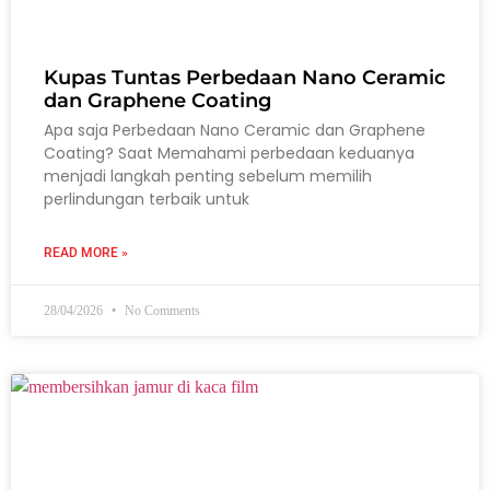
Kupas Tuntas Perbedaan Nano Ceramic
dan Graphene Coating
Apa saja Perbedaan Nano Ceramic dan Graphene
Coating? Saat Memahami perbedaan keduanya
menjadi langkah penting sebelum memilih
perlindungan terbaik untuk
READ MORE »
28/04/2026
No Comments