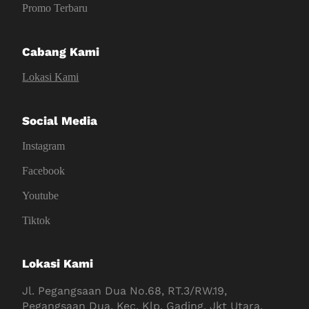
Promo Terbaru
Cabang Kami
Lokasi Kami
Social Media
Instagram
Facebook
Youtube
Tiktok
Lokasi Kami
Jl. Pegangsaan Dua No.68, RT.3/RW.19,
Pegangsaan Dua, Kec. Klp. Gading, Jkt Utara,