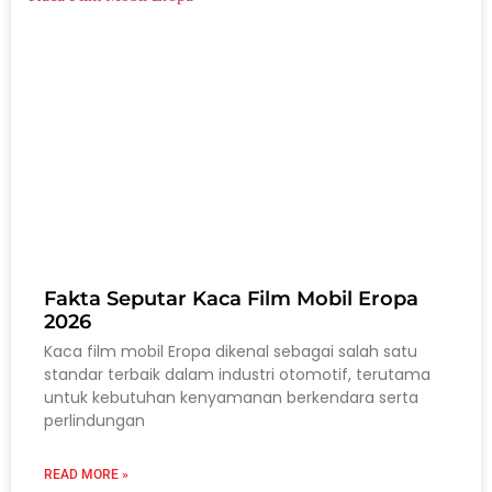
Fakta Seputar Kaca Film Mobil Eropa
2026
Kaca film mobil Eropa dikenal sebagai salah satu
standar terbaik dalam industri otomotif, terutama
untuk kebutuhan kenyamanan berkendara serta
perlindungan
READ MORE »