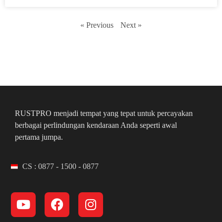
« Previous
Next »
RUSTPRO menjadi tempat yang tepat untuk percayakan
berbagai perlindungan kendaraan Anda seperti awal
pertama jumpa.
CS : 0877 - 1500 - 0877