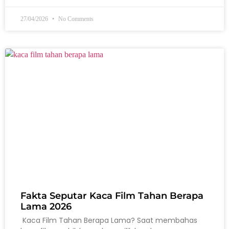
27/04/2026
No Comments
Fakta Seputar Kaca Film Tahan Berapa
Lama 2026
Kaca Film Tahan Berapa Lama? Saat membahas