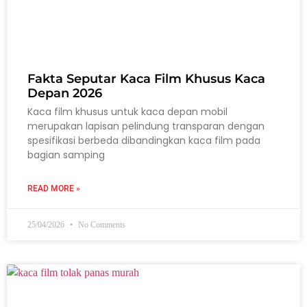
Fakta Seputar Kaca Film Khusus Kaca
Depan 2026
Kaca film khusus untuk kaca depan mobil
merupakan lapisan pelindung transparan dengan
spesifikasi berbeda dibandingkan kaca film pada
bagian samping
READ MORE »
25/04/2026
No Comments