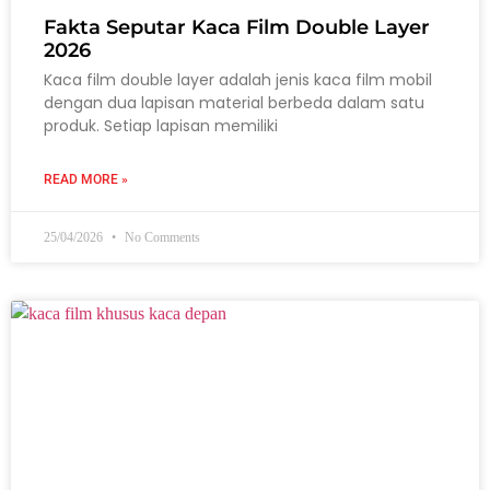
Fakta Seputar Kaca Film Double Layer
2026
Kaca film double layer adalah jenis kaca film mobil
dengan dua lapisan material berbeda dalam satu
produk. Setiap lapisan memiliki
READ MORE »
25/04/2026
No Comments