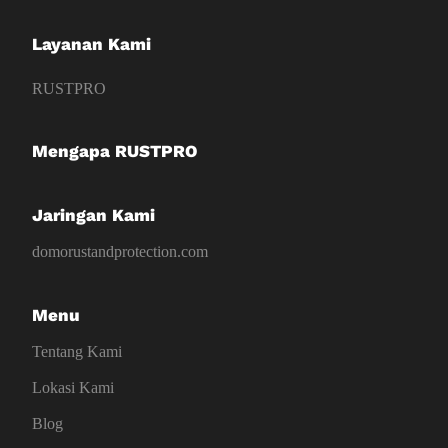
Layanan Kami
RUSTPRO
Mengapa RUSTPRO
Jaringan Kami
domorustandprotection.com
Menu
Tentang Kami
Lokasi Kami
Blog