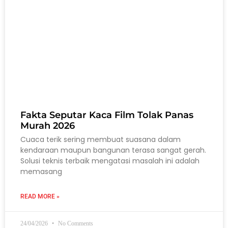
Fakta Seputar Kaca Film Tolak Panas
Murah 2026
Cuaca terik sering membuat suasana dalam
kendaraan maupun bangunan terasa sangat gerah.
Solusi teknis terbaik mengatasi masalah ini adalah
memasang
READ MORE »
24/04/2026
No Comments