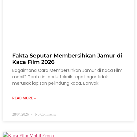
Fakta Seputar Membersihkan Jamur di
Kaca Film 2026
Bagaimana Cara Membersihkan Jamur di Kaca Film
mobil? Tentu ini perlu teknik tepat agar tidak
merusak lapisan pelindung kaca. Banyak
READ MORE »
28/04/2026
No Comments