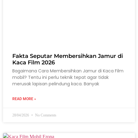
Fakta Seputar Membersihkan Jamur di
Kaca Film 2026
Bagaimana Cara Membersihkan Jamur di Kaca Film
mobil? Tentu ini perlu teknik tepat agar tidak
merusak lapisan pelindung kaca. Banyak
READ MORE »
28/04/2026
No Comments