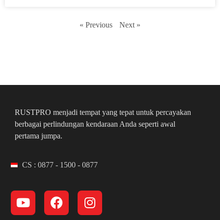
« Previous
Next »
RUSTPRO menjadi tempat yang tepat untuk percayakan
berbagai perlindungan kendaraan Anda seperti awal
pertama jumpa.
CS : 0877 - 1500 - 0877