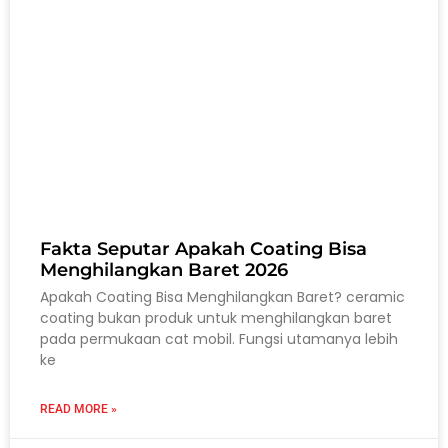
Fakta Seputar Apakah Coating Bisa
Menghilangkan Baret 2026
Apakah Coating Bisa Menghilangkan Baret? ceramic
coating bukan produk untuk menghilangkan baret
pada permukaan cat mobil. Fungsi utamanya lebih
ke
READ MORE »