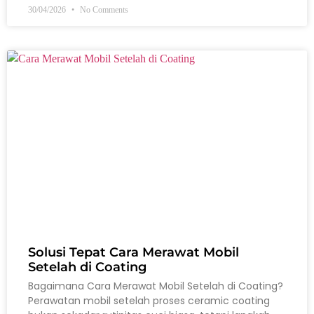
30/04/2026
No Comments
Solusi Tepat Cara Merawat Mobil
Setelah di Coating
Bagaimana Cara Merawat Mobil Setelah di Coating?
Perawatan mobil setelah proses ceramic coating