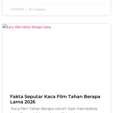
27/04/2026
No Comments
Fakta Seputar Kaca Film Tahan Berapa
Lama 2026
Kaca Film Tahan Berapa Lama? Saat membahas