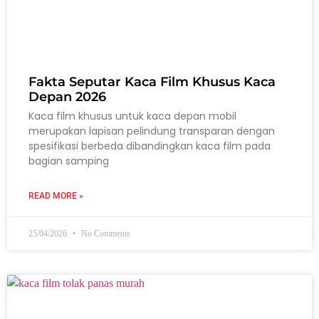
Fakta Seputar Kaca Film Khusus Kaca
Depan 2026
Kaca film khusus untuk kaca depan mobil
merupakan lapisan pelindung transparan dengan
spesifikasi berbeda dibandingkan kaca film pada
bagian samping
READ MORE »
25/04/2026
No Comments