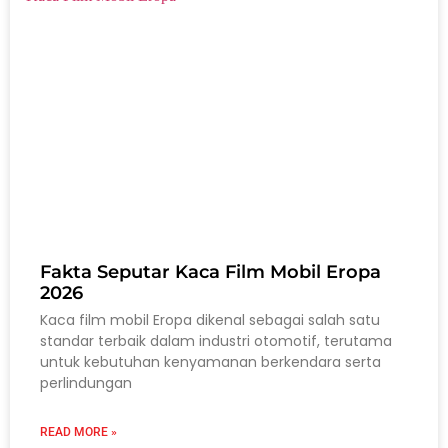
Fakta Seputar Kaca Film Mobil Eropa
2026
Kaca film mobil Eropa dikenal sebagai salah satu
standar terbaik dalam industri otomotif, terutama
untuk kebutuhan kenyamanan berkendara serta
perlindungan
READ MORE »