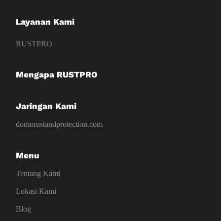
Layanan Kami
RUSTPRO
Mengapa RUSTPRO
Jaringan Kami
domorustandprotection.com
Menu
Tentang Kami
Lokasi Kami
Blog