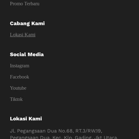
Promo Terbaru
Cabang Kami
Lokasi Kami
Social Media
Instagram
Facebook
Youtube
Tiktok
Lokasi Kami
Jl. Pegangsaan Dua No.68, RT.3/RW.19,
Pegangsaan Dua, Kec. Klp. Gading, Jkt Utara,