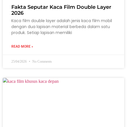
Fakta Seputar Kaca Film Double Layer
2026
Kaca film double layer adalah jenis kaca film mobil
dengan dua lapisan material berbeda dalam satu
produk. Setiap lapisan memiliki
READ MORE »
25/04/2026
No Comments