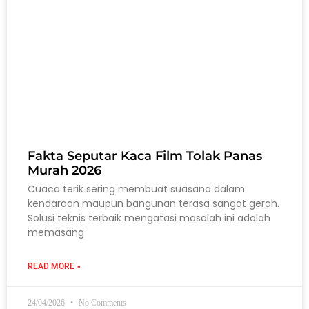
Fakta Seputar Kaca Film Tolak Panas
Murah 2026
Cuaca terik sering membuat suasana dalam
kendaraan maupun bangunan terasa sangat gerah.
Solusi teknis terbaik mengatasi masalah ini adalah
memasang
READ MORE »
24/04/2026
No Comments