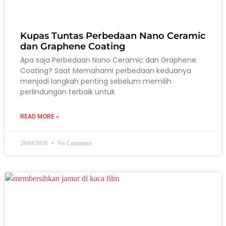
Kupas Tuntas Perbedaan Nano Ceramic
dan Graphene Coating
Apa saja Perbedaan Nano Ceramic dan Graphene
Coating? Saat Memahami perbedaan keduanya
menjadi langkah penting sebelum memilih
perlindungan terbaik untuk
READ MORE »
28/04/2026
No Comments