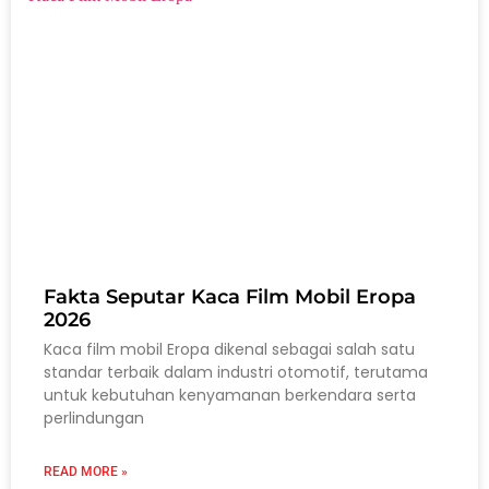
Fakta Seputar Kaca Film Mobil Eropa
2026
Kaca film mobil Eropa dikenal sebagai salah satu
standar terbaik dalam industri otomotif, terutama
untuk kebutuhan kenyamanan berkendara serta
perlindungan
READ MORE »