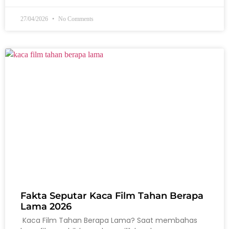
27/04/2026
No Comments
Fakta Seputar Kaca Film Tahan Berapa
Lama 2026
Kaca Film Tahan Berapa Lama? Saat membahas