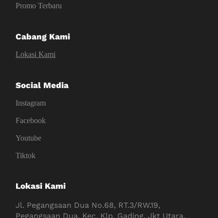
Promo Terbaru
Cabang Kami
Lokasi Kami
Social Media
Instagram
Facebook
Youtube
Tiktok
Lokasi Kami
Jl. Pegangsaan Dua No.68, RT.3/RW.19,
Pegangsaan Dua, Kec. Klp. Gading, Jkt Utara,