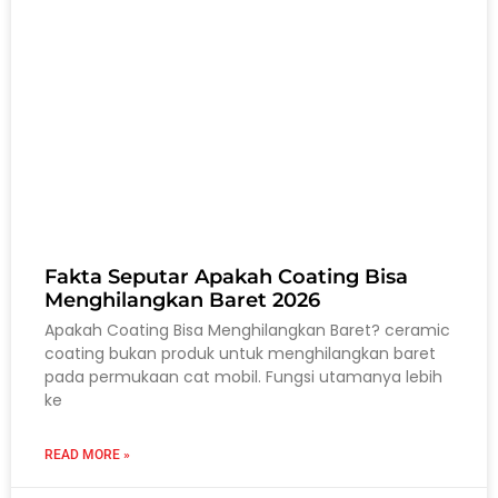
Fakta Seputar Apakah Coating Bisa
Menghilangkan Baret 2026
Apakah Coating Bisa Menghilangkan Baret? ceramic
coating bukan produk untuk menghilangkan baret
pada permukaan cat mobil. Fungsi utamanya lebih
ke
READ MORE »