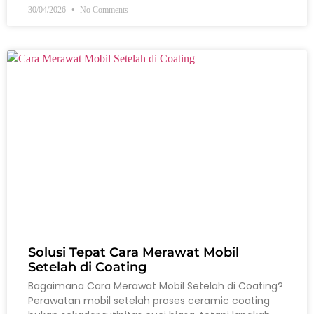
30/04/2026
No Comments
Solusi Tepat Cara Merawat Mobil
Setelah di Coating
Bagaimana Cara Merawat Mobil Setelah di Coating?
Perawatan mobil setelah proses ceramic coating