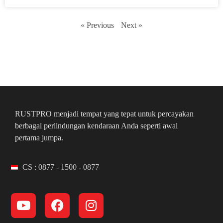
« Previous
Next »
RUSTPRO menjadi tempat yang tepat untuk percayakan
berbagai perlindungan kendaraan Anda seperti awal
pertama jumpa.
CS : 0877 - 1500 - 0877