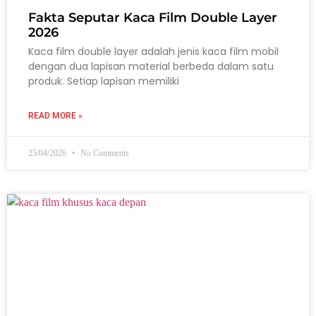
Fakta Seputar Kaca Film Double Layer
2026
Kaca film double layer adalah jenis kaca film mobil
dengan dua lapisan material berbeda dalam satu
produk. Setiap lapisan memiliki
READ MORE »
25/04/2026
No Comments