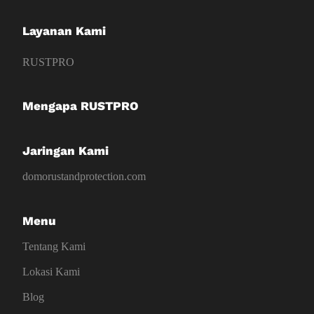
Layanan Kami
RUSTPRO
Mengapa RUSTPRO
Jaringan Kami
domorustandprotection.com
Menu
Tentang Kami
Lokasi Kami
Blog