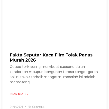
Fakta Seputar Kaca Film Tolak Panas
Murah 2026
Cuaca terik sering membuat suasana dalam
kendaraan maupun bangunan terasa sangat gerah.
Solusi teknis terbaik mengatasi masalah ini adalah
memasang
READ MORE »
24/04/2026
No Comments