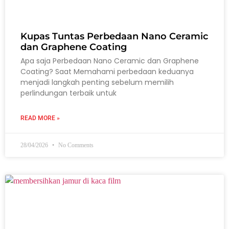
Kupas Tuntas Perbedaan Nano Ceramic
dan Graphene Coating
Apa saja Perbedaan Nano Ceramic dan Graphene
Coating? Saat Memahami perbedaan keduanya
menjadi langkah penting sebelum memilih
perlindungan terbaik untuk
READ MORE »
28/04/2026
No Comments