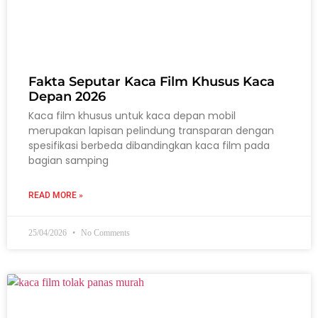
Fakta Seputar Kaca Film Khusus Kaca
Depan 2026
Kaca film khusus untuk kaca depan mobil
merupakan lapisan pelindung transparan dengan
spesifikasi berbeda dibandingkan kaca film pada
bagian samping
READ MORE »
25/04/2026
No Comments