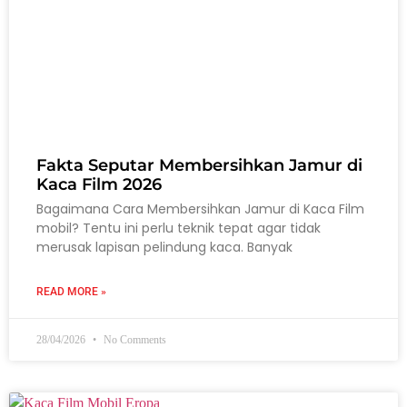
Fakta Seputar Membersihkan Jamur di
Kaca Film 2026
Bagaimana Cara Membersihkan Jamur di Kaca Film
mobil? Tentu ini perlu teknik tepat agar tidak
merusak lapisan pelindung kaca. Banyak
READ MORE »
28/04/2026
No Comments