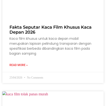
Fakta Seputar Kaca Film Khusus Kaca
Depan 2026
Kaca film khusus untuk kaca depan mobil
merupakan lapisan pelindung transparan dengan
spesifikasi berbeda dibandingkan kaca film pada
bagian samping
READ MORE »
25/04/2026
No Comments