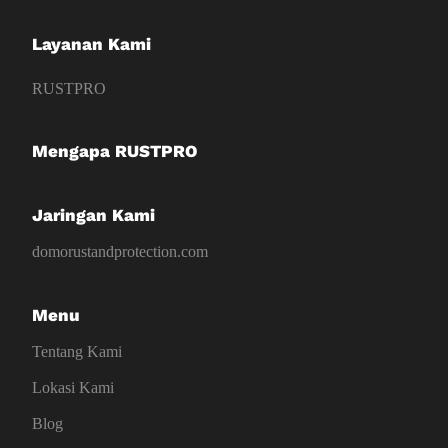
Layanan Kami
RUSTPRO
Mengapa RUSTPRO
Jaringan Kami
domorustandprotection.com
Menu
Tentang Kami
Lokasi Kami
Blog