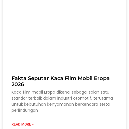
Fakta Seputar Kaca Film Mobil Eropa
2026
Kaca film mobil Eropa dikenal sebagai salah satu
standar terbaik dalam industri otomotif, terutama
untuk kebutuhan kenyamanan berkendara serta
perlindungan
READ MORE »