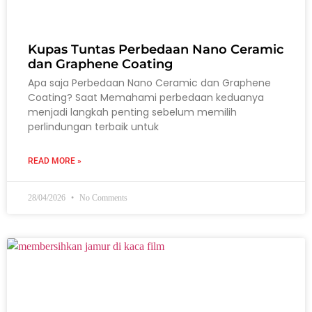
Kupas Tuntas Perbedaan Nano Ceramic
dan Graphene Coating
Apa saja Perbedaan Nano Ceramic dan Graphene
Coating? Saat Memahami perbedaan keduanya
menjadi langkah penting sebelum memilih
perlindungan terbaik untuk
READ MORE »
28/04/2026
No Comments