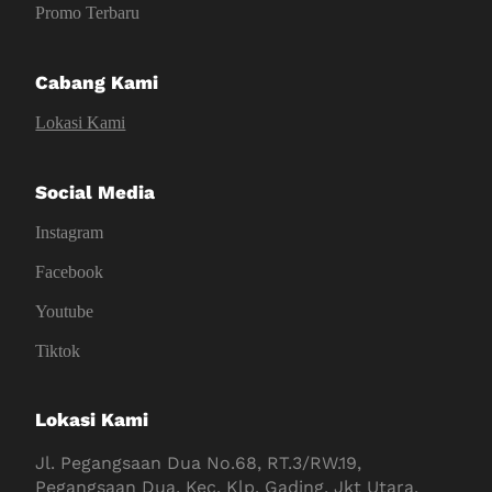
Promo Terbaru
Cabang Kami
Lokasi Kami
Social Media
Instagram
Facebook
Youtube
Tiktok
Lokasi Kami
Jl. Pegangsaan Dua No.68, RT.3/RW.19,
Pegangsaan Dua, Kec. Klp. Gading, Jkt Utara,