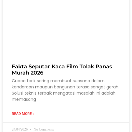
Fakta Seputar Kaca Film Tolak Panas
Murah 2026
Cuaca terik sering membuat suasana dalam
kendaraan maupun bangunan terasa sangat gerah.
Solusi teknis terbaik mengatasi masalah ini adalah
memasang
READ MORE »
24/04/2026
No Comments