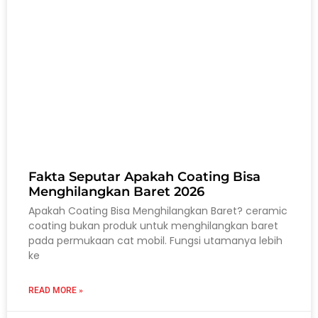
Fakta Seputar Apakah Coating Bisa
Menghilangkan Baret 2026
Apakah Coating Bisa Menghilangkan Baret? ceramic
coating bukan produk untuk menghilangkan baret
pada permukaan cat mobil. Fungsi utamanya lebih
ke
READ MORE »