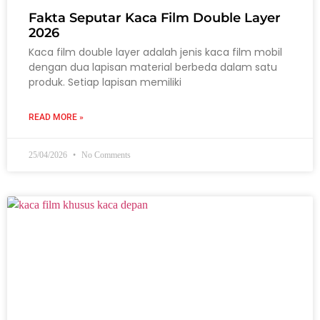
Fakta Seputar Kaca Film Double Layer
2026
Kaca film double layer adalah jenis kaca film mobil
dengan dua lapisan material berbeda dalam satu
produk. Setiap lapisan memiliki
READ MORE »
25/04/2026
No Comments