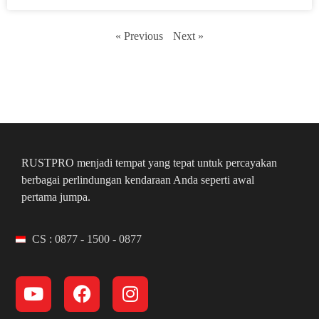
« Previous
Next »
RUSTPRO menjadi tempat yang tepat untuk percayakan
berbagai perlindungan kendaraan Anda seperti awal
pertama jumpa.
CS : 0877 - 1500 - 0877