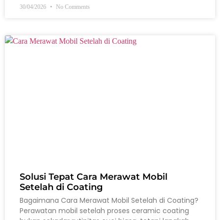
30/04/2026
No Comments
Solusi Tepat Cara Merawat Mobil
Setelah di Coating
Bagaimana Cara Merawat Mobil Setelah di Coating?
Perawatan mobil setelah proses ceramic coating