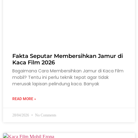
Fakta Seputar Membersihkan Jamur di
Kaca Film 2026
Bagaimana Cara Membersihkan Jamur di Kaca Film
mobil? Tentu ini perlu teknik tepat agar tidak
merusak lapisan pelindung kaca. Banyak
READ MORE »
28/04/2026
No Comments