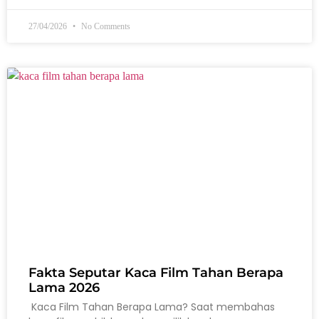
27/04/2026
No Comments
Fakta Seputar Kaca Film Tahan Berapa
Lama 2026
Kaca Film Tahan Berapa Lama? Saat membahas