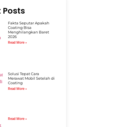
 Posts
Fakta Seputar Apakah
Coating Bisa
Menghilangkan Baret
2026
Read More »
Solusi Tepat Cara
Merawat Mobil Setelah di
Coating
Read More »
Read More »