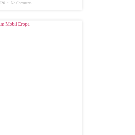
2026
No Comments