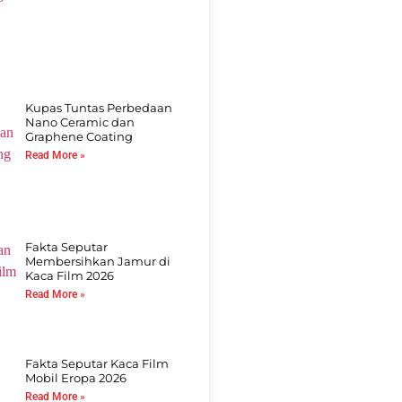
Kupas Tuntas Perbedaan
Nano Ceramic dan
Graphene Coating
Read More »
Fakta Seputar
Membersihkan Jamur di
Kaca Film 2026
Read More »
Fakta Seputar Kaca Film
Mobil Eropa 2026
Read More »