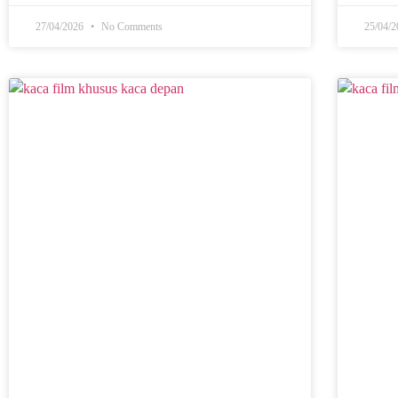
27/04/2026
No Comments
25/04/