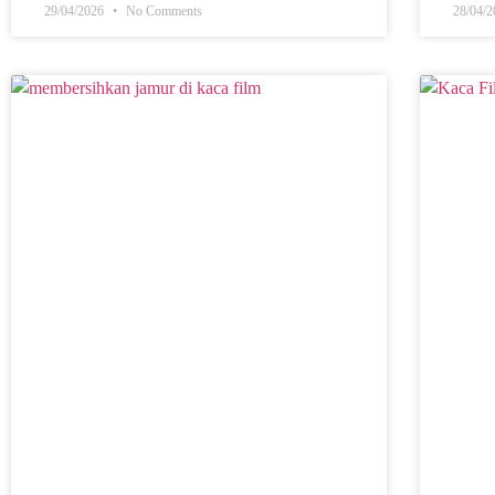
29/04/2026
No Comments
28/04/