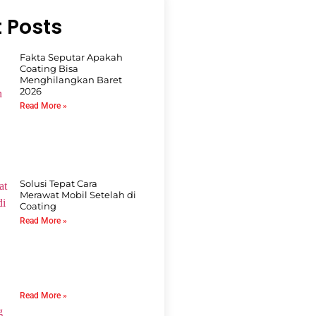
 Posts
Fakta Seputar Apakah
Coating Bisa
Menghilangkan Baret
2026
Read More »
Solusi Tepat Cara
Merawat Mobil Setelah di
Coating
Read More »
Read More »