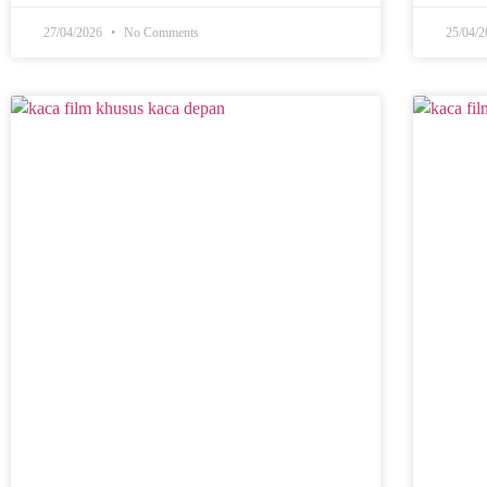
27/04/2026
No Comments
25/04/