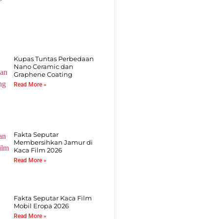
Kupas Tuntas Perbedaan
Nano Ceramic dan
Graphene Coating
Read More »
Fakta Seputar
Membersihkan Jamur di
Kaca Film 2026
Read More »
Fakta Seputar Kaca Film
Mobil Eropa 2026
Read More »