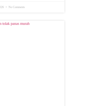
2026
No Comments