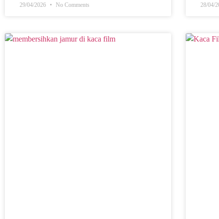
29/04/2026
No Comments
28/04/