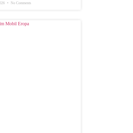
2026
No Comments