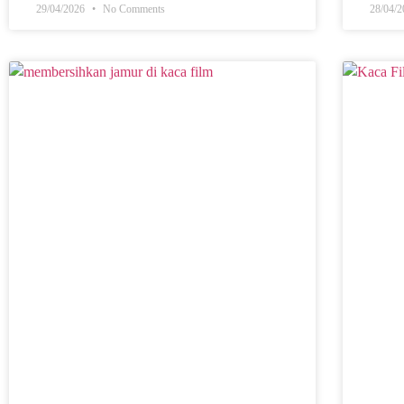
29/04/2026
No Comments
28/04/