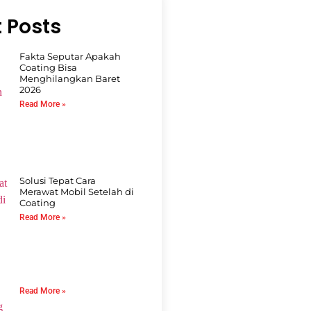
 Posts
Fakta Seputar Apakah
Coating Bisa
Menghilangkan Baret
2026
Read More »
Solusi Tepat Cara
Merawat Mobil Setelah di
Coating
Read More »
Read More »