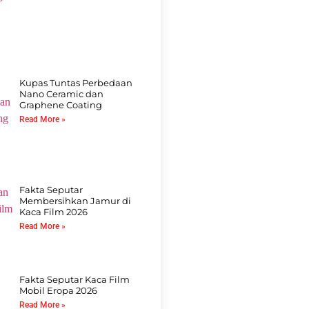
Kupas Tuntas Perbedaan
Nano Ceramic dan
Graphene Coating
Read More »
Fakta Seputar
Membersihkan Jamur di
Kaca Film 2026
Read More »
Fakta Seputar Kaca Film
Mobil Eropa 2026
Read More »