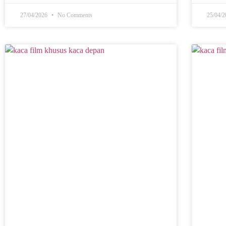
27/04/2026
No Comments
25/04/