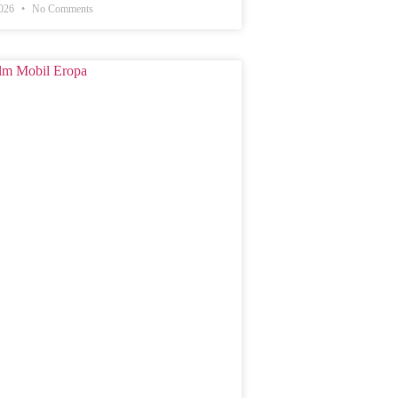
2026
No Comments