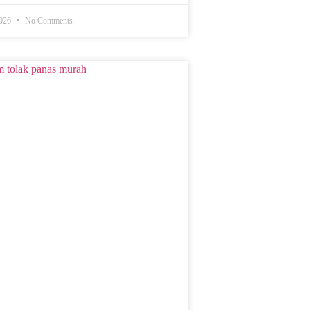
2026
No Comments