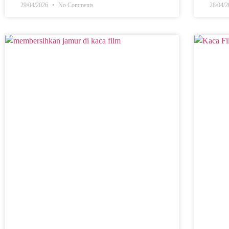
29/04/2026
No Comments
28/04/