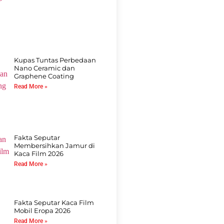
Kupas Tuntas Perbedaan
Nano Ceramic dan
Graphene Coating
Read More »
Fakta Seputar
Membersihkan Jamur di
Kaca Film 2026
Read More »
Fakta Seputar Kaca Film
Mobil Eropa 2026
Read More »