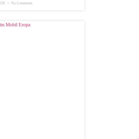
2026
No Comments