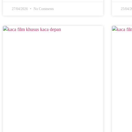
27/04/2026
No Comments
25/04/