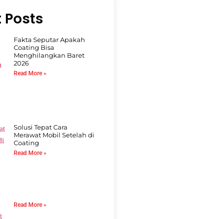
 Posts
Fakta Seputar Apakah
Coating Bisa
Menghilangkan Baret
2026
Read More »
Solusi Tepat Cara
Merawat Mobil Setelah di
Coating
Read More »
Read More »