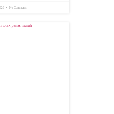
2026
No Comments