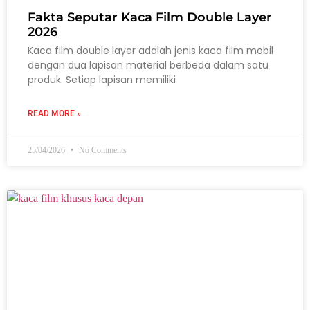
Fakta Seputar Kaca Film Double Layer
2026
Kaca film double layer adalah jenis kaca film mobil
dengan dua lapisan material berbeda dalam satu
produk. Setiap lapisan memiliki
READ MORE »
25/04/2026
No Comments