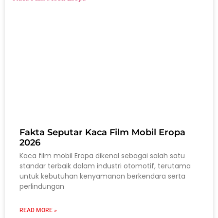
Fakta Seputar Kaca Film Mobil Eropa
2026
Kaca film mobil Eropa dikenal sebagai salah satu
standar terbaik dalam industri otomotif, terutama
untuk kebutuhan kenyamanan berkendara serta
perlindungan
READ MORE »