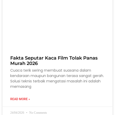
Fakta Seputar Kaca Film Tolak Panas
Murah 2026
Cuaca terik sering membuat suasana dalam
kendaraan maupun bangunan terasa sangat gerah.
Solusi teknis terbaik mengatasi masalah ini adalah
memasang
READ MORE »
24/04/2026
No Comments