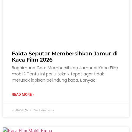
Fakta Seputar Membersihkan Jamur di
Kaca Film 2026
Bagaimana Cara Membersihkan Jamur di Kaca Film
mobil? Tentu ini perlu teknik tepat agar tidak
merusak lapisan pelindung kaca. Banyak
READ MORE »
28/04/2026
No Comments