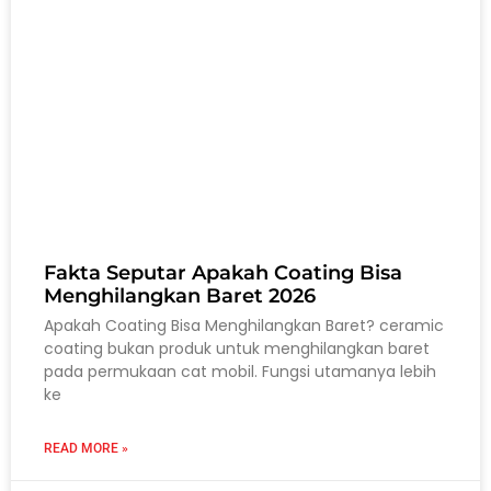
Fakta Seputar Apakah Coating Bisa
Menghilangkan Baret 2026
Apakah Coating Bisa Menghilangkan Baret? ceramic
coating bukan produk untuk menghilangkan baret
pada permukaan cat mobil. Fungsi utamanya lebih
ke
READ MORE »