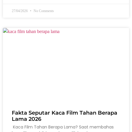
27/04/2026
No Comments
Fakta Seputar Kaca Film Tahan Berapa
Lama 2026
Kaca Film Tahan Berapa Lama? Saat membahas