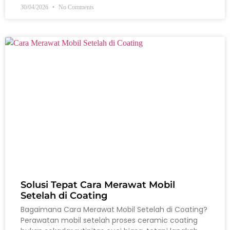
30/04/2026
No Comments
Solusi Tepat Cara Merawat Mobil
Setelah di Coating
Bagaimana Cara Merawat Mobil Setelah di Coating?
Perawatan mobil setelah proses ceramic coating