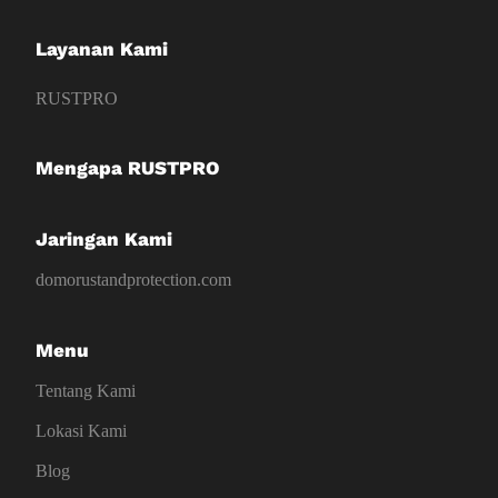
Layanan Kami
RUSTPRO
Mengapa RUSTPRO
Jaringan Kami
domorustandprotection.com
Menu
Tentang Kami
Lokasi Kami
Blog