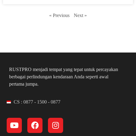
« Previous
Next »
RUSTPRO menjadi tempat yang tepat untuk percayakan
berbagai perlindungan kendaraan Anda seperti awal
pertama jumpa.
CS : 0877 - 1500 - 0877