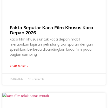
Fakta Seputar Kaca Film Khusus Kaca
Depan 2026
Kaca film khusus untuk kaca depan mobil
merupakan lapisan pelindung transparan dengan
spesifikasi berbeda dibandingkan kaca film pada
bagian samping
READ MORE »
25/04/2026
No Comments