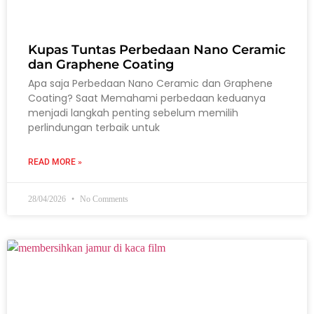
Kupas Tuntas Perbedaan Nano Ceramic
dan Graphene Coating
Apa saja Perbedaan Nano Ceramic dan Graphene
Coating? Saat Memahami perbedaan keduanya
menjadi langkah penting sebelum memilih
perlindungan terbaik untuk
READ MORE »
28/04/2026
No Comments