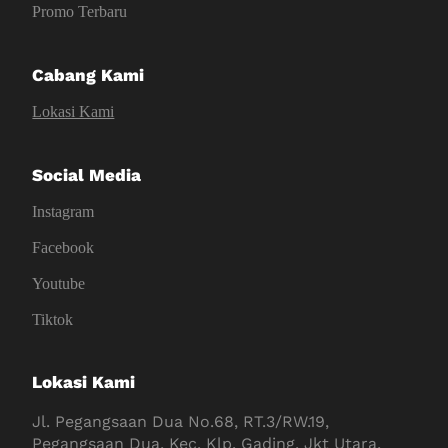
Promo Terbaru
Cabang Kami
Lokasi Kami
Social Media
Instagram
Facebook
Youtube
Tiktok
Lokasi Kami
Jl. Pegangsaan Dua No.68, RT.3/RW.19,
Pegangsaan Dua, Kec. Klp. Gading, Jkt Utara,