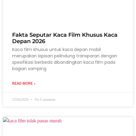
Fakta Seputar Kaca Film Khusus Kaca
Depan 2026
Kaca film khusus untuk kaca depan mobil
merupakan lapisan pelindung transparan dengan
spesifikasi berbeda dibandingkan kaca film pada
bagian samping
READ MORE »
25/04/2026
No Comments