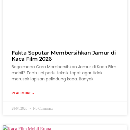
Fakta Seputar Membersihkan Jamur di
Kaca Film 2026
Bagaimana Cara Membersihkan Jamur di Kaca Film
mobil? Tentu ini perlu teknik tepat agar tidak
merusak lapisan pelindung kaca. Banyak
READ MORE »
28/04/2026
No Comments