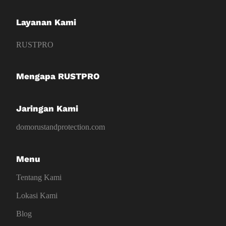
Layanan Kami
RUSTPRO
Mengapa RUSTPRO
Jaringan Kami
domorustandprotection.com
Menu
Tentang Kami
Lokasi Kami
Blog