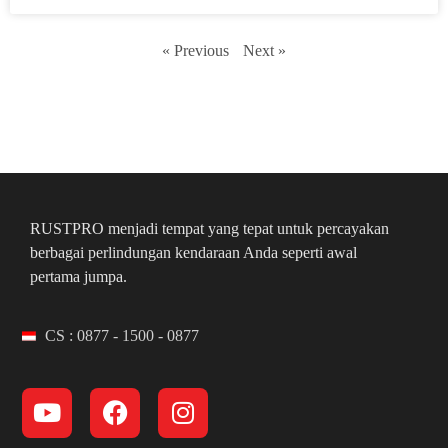
« Previous
Next »
RUSTPRO menjadi tempat yang tepat untuk percayakan
berbagai perlindungan kendaraan Anda seperti awal
pertama jumpa.
CS : 0877 - 1500 - 0877