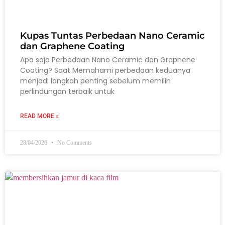
Kupas Tuntas Perbedaan Nano Ceramic
dan Graphene Coating
Apa saja Perbedaan Nano Ceramic dan Graphene
Coating? Saat Memahami perbedaan keduanya
menjadi langkah penting sebelum memilih
perlindungan terbaik untuk
READ MORE »
28/04/2026
No Comments