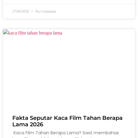
27/04/2026
No Comments
Fakta Seputar Kaca Film Tahan Berapa
Lama 2026
Kaca Film Tahan Berapa Lama? Saat membahas