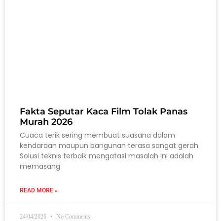
Fakta Seputar Kaca Film Tolak Panas
Murah 2026
Cuaca terik sering membuat suasana dalam
kendaraan maupun bangunan terasa sangat gerah.
Solusi teknis terbaik mengatasi masalah ini adalah
memasang
READ MORE »
24/04/2026
No Comments