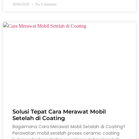
30/04/2026
No Comments
Solusi Tepat Cara Merawat Mobil
Setelah di Coating
Bagaimana Cara Merawat Mobil Setelah di Coating?
Perawatan mobil setelah proses ceramic coating