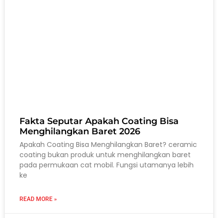
Fakta Seputar Apakah Coating Bisa
Menghilangkan Baret 2026
Apakah Coating Bisa Menghilangkan Baret? ceramic
coating bukan produk untuk menghilangkan baret
pada permukaan cat mobil. Fungsi utamanya lebih
ke
READ MORE »