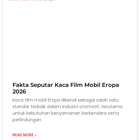
Fakta Seputar Kaca Film Mobil Eropa
2026
Kaca film mobil Eropa dikenal sebagai salah satu
standar terbaik dalam industri otomotif, terutama
untuk kebutuhan kenyamanan berkendara serta
perlindungan
READ MORE »