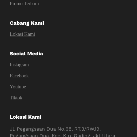
Promo Terbaru
Cabang Kami
Lokasi Kami
Social Media
Instagram
Facebook
Youtube
Tiktok
Lokasi Kami
Jl. Pegangsaan Dua No.68, RT.3/RW.19,
Pegangsaan Dua, Kec. Klp. Gading, Jkt Utara,