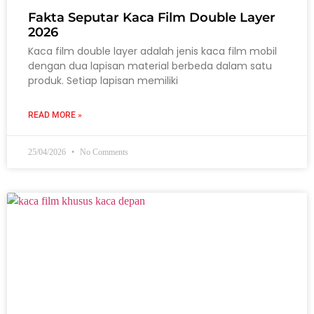
Fakta Seputar Kaca Film Double Layer
2026
Kaca film double layer adalah jenis kaca film mobil
dengan dua lapisan material berbeda dalam satu
produk. Setiap lapisan memiliki
READ MORE »
25/04/2026
No Comments