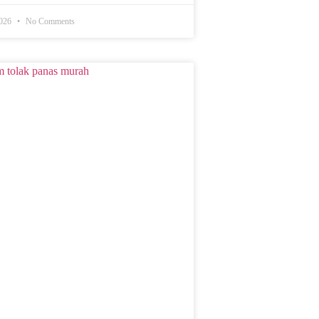
2026
No Comments