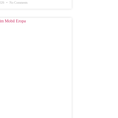
2026
No Comments