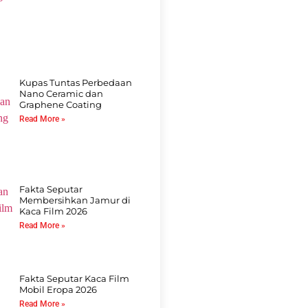
Kupas Tuntas Perbedaan
Nano Ceramic dan
Graphene Coating
Read More »
Fakta Seputar
Membersihkan Jamur di
Kaca Film 2026
Read More »
Fakta Seputar Kaca Film
Mobil Eropa 2026
Read More »