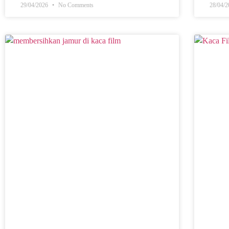
29/04/2026
No Comments
28/04/