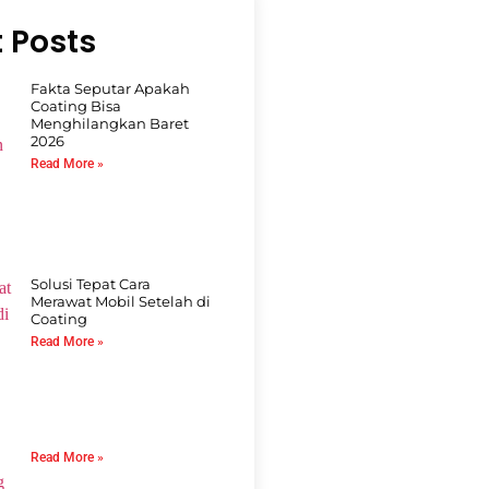
 Posts
Fakta Seputar Apakah
Coating Bisa
Menghilangkan Baret
2026
Read More »
Solusi Tepat Cara
Merawat Mobil Setelah di
Coating
Read More »
Read More »