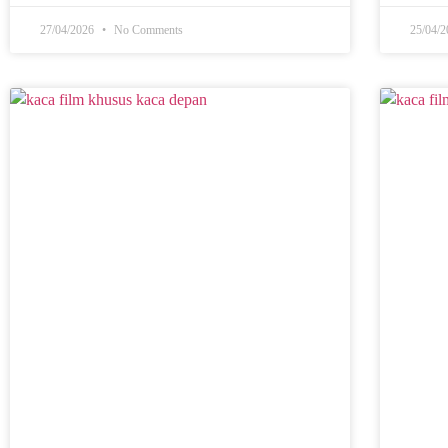
27/04/2026
No Comments
25/04/