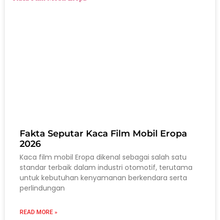
Fakta Seputar Kaca Film Mobil Eropa
2026
Kaca film mobil Eropa dikenal sebagai salah satu
standar terbaik dalam industri otomotif, terutama
untuk kebutuhan kenyamanan berkendara serta
perlindungan
READ MORE »