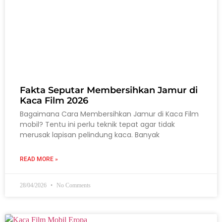
Fakta Seputar Membersihkan Jamur di
Kaca Film 2026
Bagaimana Cara Membersihkan Jamur di Kaca Film
mobil? Tentu ini perlu teknik tepat agar tidak
merusak lapisan pelindung kaca. Banyak
READ MORE »
28/04/2026
No Comments