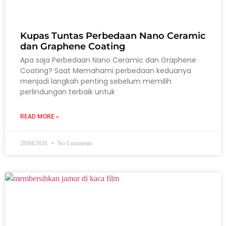
Kupas Tuntas Perbedaan Nano Ceramic
dan Graphene Coating
Apa saja Perbedaan Nano Ceramic dan Graphene
Coating? Saat Memahami perbedaan keduanya
menjadi langkah penting sebelum memilih
perlindungan terbaik untuk
READ MORE »
28/04/2026
No Comments