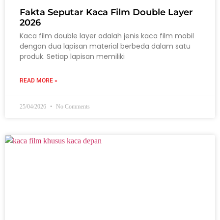
Fakta Seputar Kaca Film Double Layer
2026
Kaca film double layer adalah jenis kaca film mobil
dengan dua lapisan material berbeda dalam satu
produk. Setiap lapisan memiliki
READ MORE »
25/04/2026
No Comments