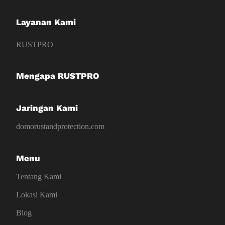
Layanan Kami
RUSTPRO
Mengapa RUSTPRO
Jaringan Kami
domorustandprotection.com
Menu
Tentang Kami
Lokasi Kami
Blog