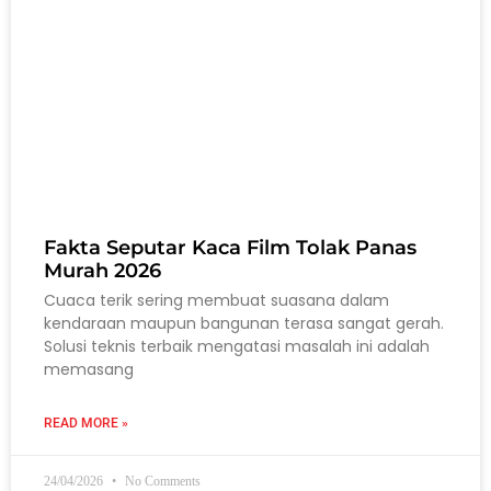
Fakta Seputar Kaca Film Tolak Panas
Murah 2026
Cuaca terik sering membuat suasana dalam
kendaraan maupun bangunan terasa sangat gerah.
Solusi teknis terbaik mengatasi masalah ini adalah
memasang
READ MORE »
24/04/2026
No Comments