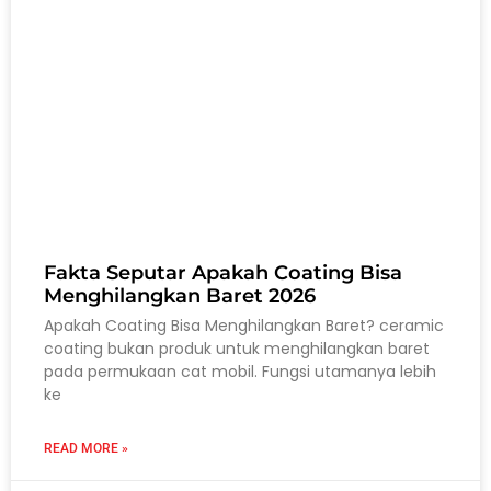
Fakta Seputar Apakah Coating Bisa
Menghilangkan Baret 2026
Apakah Coating Bisa Menghilangkan Baret? ceramic
coating bukan produk untuk menghilangkan baret
pada permukaan cat mobil. Fungsi utamanya lebih
ke
READ MORE »