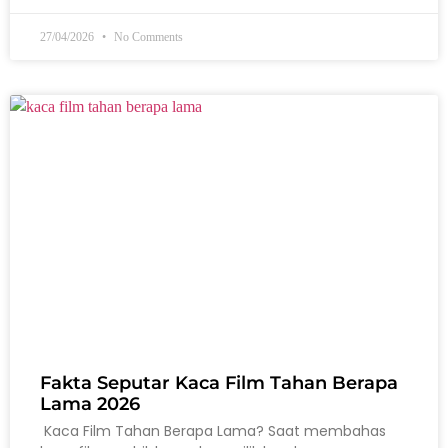
27/04/2026
No Comments
Fakta Seputar Kaca Film Tahan Berapa
Lama 2026
Kaca Film Tahan Berapa Lama? Saat membahas