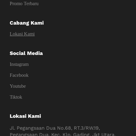
Promo Terbaru
Cabang Kami
Lokasi Kami
Social Media
Instagram
Facebook
Youtube
Tiktok
Lokasi Kami
Jl. Pegangsaan Dua No.68, RT.3/RW.19,
Pegangsaan Dua, Kec. Klp. Gading, Jkt Utara,