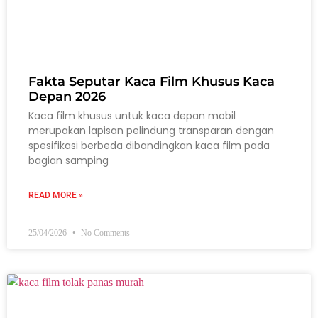
Fakta Seputar Kaca Film Khusus Kaca
Depan 2026
Kaca film khusus untuk kaca depan mobil
merupakan lapisan pelindung transparan dengan
spesifikasi berbeda dibandingkan kaca film pada
bagian samping
READ MORE »
25/04/2026
No Comments