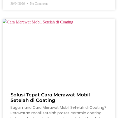
30/04/2026
No Comments
Solusi Tepat Cara Merawat Mobil
Setelah di Coating
Bagaimana Cara Merawat Mobil Setelah di Coating?
Perawatan mobil setelah proses ceramic coating