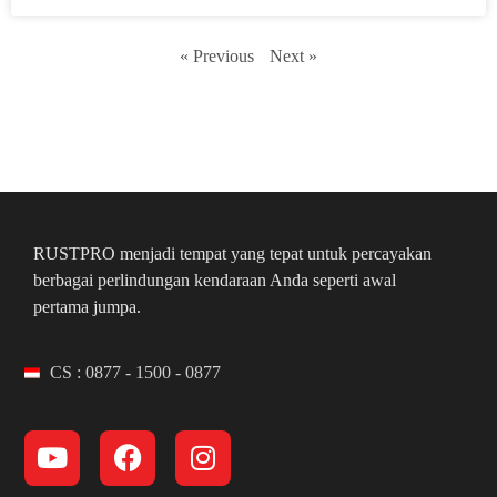
« Previous
Next »
RUSTPRO menjadi tempat yang tepat untuk percayakan
berbagai perlindungan kendaraan Anda seperti awal
pertama jumpa.
CS : 0877 - 1500 - 0877