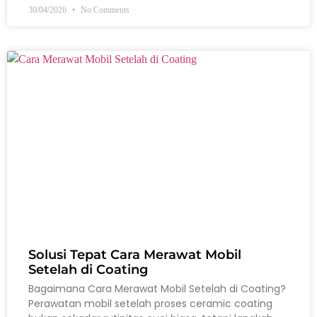
30/04/2026
No Comments
Solusi Tepat Cara Merawat Mobil
Setelah di Coating
Bagaimana Cara Merawat Mobil Setelah di Coating?
Perawatan mobil setelah proses ceramic coating