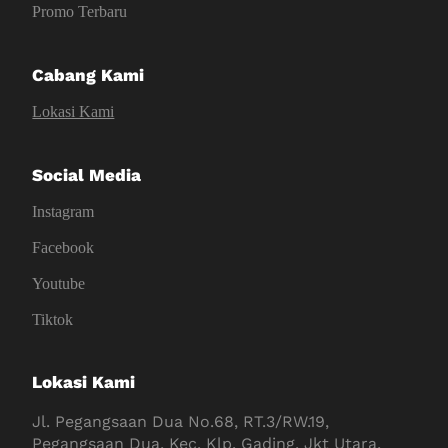
Promo Terbaru
Cabang Kami
Lokasi Kami
Social Media
Instagram
Facebook
Youtube
Tiktok
Lokasi Kami
Jl. Pegangsaan Dua No.68, RT.3/RW.19,
Pegangsaan Dua, Kec. Klp. Gading, Jkt Utara,