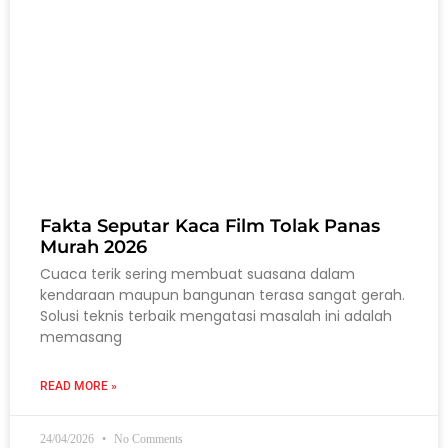
Fakta Seputar Kaca Film Tolak Panas
Murah 2026
Cuaca terik sering membuat suasana dalam
kendaraan maupun bangunan terasa sangat gerah.
Solusi teknis terbaik mengatasi masalah ini adalah
memasang
READ MORE »
24/04/2026
No Comments