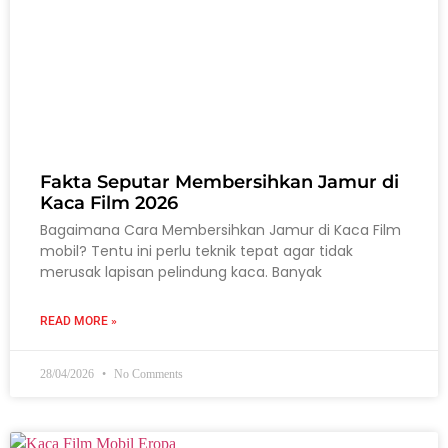
Fakta Seputar Membersihkan Jamur di
Kaca Film 2026
Bagaimana Cara Membersihkan Jamur di Kaca Film
mobil? Tentu ini perlu teknik tepat agar tidak
merusak lapisan pelindung kaca. Banyak
READ MORE »
28/04/2026
No Comments